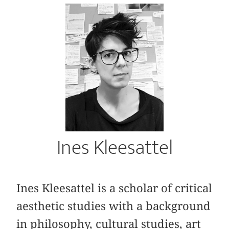
Ines Kleesattel
Ines Kleesattel is a scholar of critical
aesthetic studies with a background
in philosophy, cultural studies, art