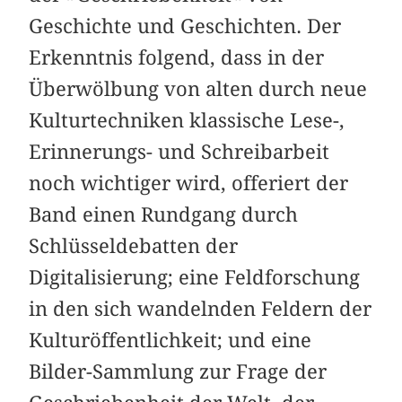
Geschichte und Geschichten. Der
Erkenntnis folgend, dass in der
Überwölbung von alten durch neue
Kulturtechniken klassische Lese-,
Erinnerungs- und Schreibarbeit
noch wichtiger wird, offeriert der
Band einen Rundgang durch
Schlüssel­debatten der
Digitalisierung; eine Feldforschung
in den sich wandelnden Feldern der
Kulturöffentlichkeit; und eine
Bilder-Sammlung zur Frage der