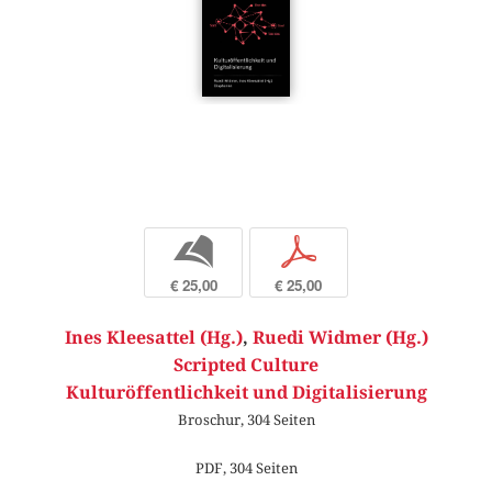
b
p
€ 25,00
€ 25,00
Ines Kleesattel (Hg.)
,
Ruedi Widmer (Hg.)
Scripted Culture
Kulturöffentlichkeit und Digitalisierung
Broschur, 304 Seiten
PDF, 304 Seiten