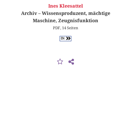
Ines Kleesattel
Archiv – Wissensproduzent, mächtige
Maschine, Zeugnisfunktion
PDF, 14 Seiten
EN