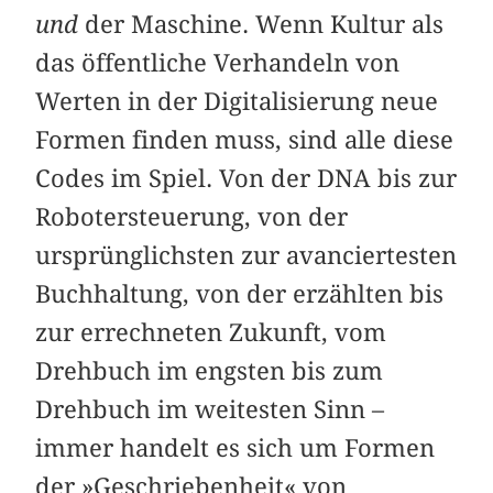
und
der Maschine. Wenn Kultur als
das öffentliche Verhandeln von
Werten in der Digitalisierung neue
Formen finden muss, sind alle diese
Codes im Spiel. Von der DNA bis zur
Robotersteuerung, von der
ursprünglichsten zur avanciertesten
Buchhaltung, von der erzählten bis
zur errechneten Zukunft, vom
Drehbuch im engsten bis zum
Drehbuch im weitesten Sinn –
immer handelt es sich um Formen
der »Geschriebenheit« von