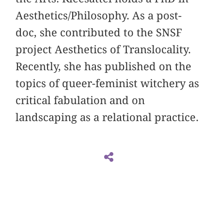
Aesthetics/Philosophy. As a post-
doc, she contributed to the SNSF
project Aesthetics of Translocality.
Recently, she has published on the
topics of queer-feminist witchery as
critical fabulation and on
landscaping as a relational practice.