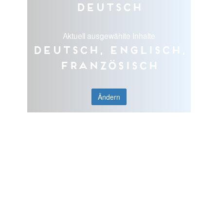
Deutsch
Aktuell ausgewählte Inhalte
Deutsch, Englisch,
Französisch
Ändern