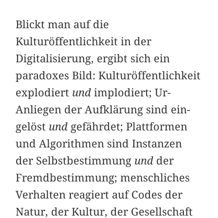
Blickt man auf die
Kulturöffentlichkeit in der
Digitalisierung, ergibt sich ein
paradoxes Bild: Kulturöffentlichkeit
explodiert
und
implodiert; Ur-
Anliegen der Aufklärung sind ein­
gelöst
und
gefährdet; Plattformen
und Algorithmen sind Instanzen
der Selbstbestimmung
und
der
Fremdbestimmung; menschliches
Verhalten reagiert auf Codes der
Natur, der Kultur, der Gesellschaft