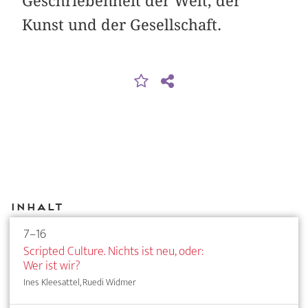
Geschriebenheit der Welt, der
Kunst und der Gesellschaft.
Inhalt
7–16
Scripted Culture. Nichts ist neu, oder:
Wer ist wir?
Ines Kleesattel, Ruedi Widmer