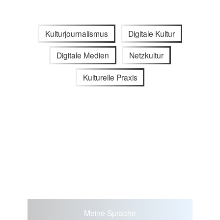
Kulturjournalismus
Digitale Kultur
Digitale Medien
Netzkultur
Kulturelle Praxis
Meine Sprache