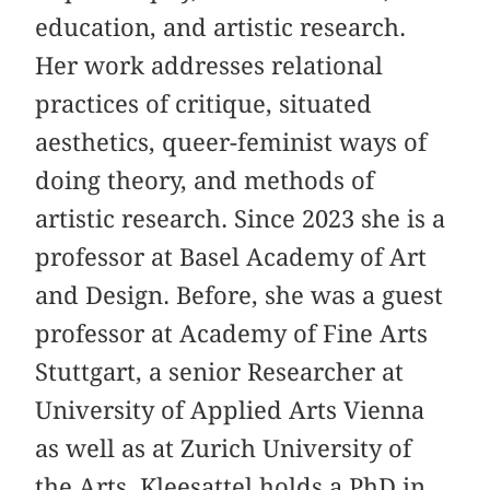
education, and artistic research.
Her work addresses relational
practices of critique, situated
aesthetics, queer-feminist ways of
doing theory, and methods of
artistic research. Since 2023 she is a
professor at Basel Academy of Art
and Design. Before, she was a guest
professor at Academy of Fine Arts
Stuttgart, a senior Researcher at
University of Applied Arts Vienna
as well as at Zurich University of
the Arts. Kleesattel holds a PhD in