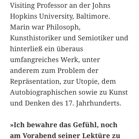
Visiting Professor an der Johns
Hopkins University, Baltimore.
Marin war Philosoph,
Kunsthistoriker und Semiotiker und
hinterließ ein überaus
umfangreiches Werk, unter
anderem zum Problem der
Repräsentation, zur Utopie, dem
Autobiographischen sowie zu Kunst
und Denken des 17. Jahrhunderts.
»Ich bewahre das Gefühl, noch
am Vorabend seiner Lektüre zu