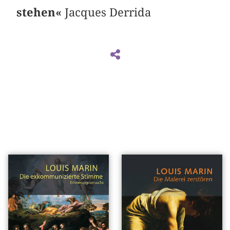
stehen«
Jacques Derrida