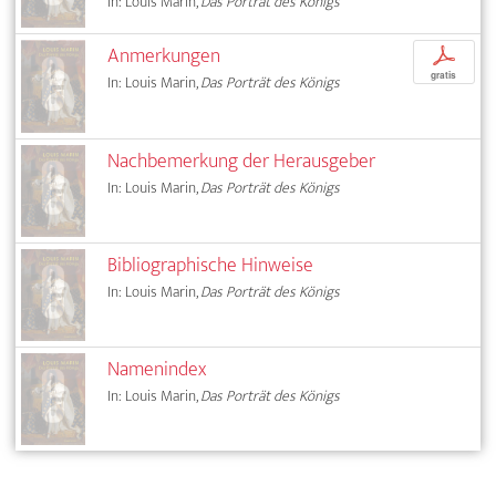
In: Louis Marin,
Das Porträt des Königs
Anmerkungen
p
gratis
In: Louis Marin,
Das Porträt des Königs
Nachbemerkung der Herausgeber
In: Louis Marin,
Das Porträt des Königs
Bibliographische Hinweise
In: Louis Marin,
Das Porträt des Königs
Namenindex
In: Louis Marin,
Das Porträt des Königs