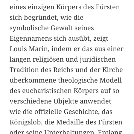
eines einzigen Körpers des Fürsten
sich begründet, wie die
symbolische Gewalt seines
Eigennamens sich ausübt, zeigt
Louis Marin, indem er das aus einer
langen religiösen und juridischen
Tradition des Reichs und der Kirche
überkommene theologische Modell
des eucharistischen Körpers auf so
verschiedene Objekte anwendet
wie die offizielle Geschichte, das
Königslob, die Medaille des Fürsten
oder seine Unterhaltungen. Entlang