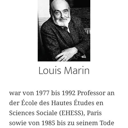
Louis Marin
war von 1977 bis 1992 Professor an
der École des Hautes Études en
Sciences Sociale (EHESS), Paris
sowie von 1985 bis zu seinem Tode