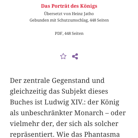
Das Porträt des Königs
Übersetzt von Heinz Jatho
Gebunden mit Schutzumschlag, 448 Seiten
PDF, 448 Seiten
Der zentrale Gegenstand und
gleichzeitig das Subjekt dieses
Buches ist Ludwig XIV.: der König
als unbeschränkter Monarch – oder
vielmehr der, der sich als solcher
repräsentiert. Wie das Phantasma