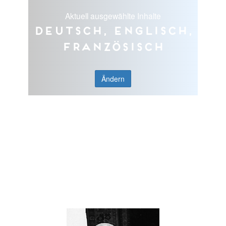
Aktuell ausgewählte Inhalte
Deutsch, Englisch,
Französisch
Ändern