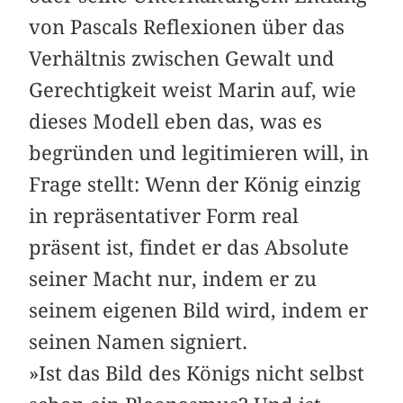
von Pascals Reflexionen über das
Verhältnis zwischen Gewalt und
Gerechtigkeit weist Marin auf, wie
dieses Modell eben das, was es
begründen und legitimieren will, in
Frage stellt: Wenn der König einzig
in repräsentativer Form real
präsent ist, findet er das Absolute
seiner Macht nur, indem er zu
seinem eigenen Bild wird, indem er
seinen Namen signiert.
»Ist das Bild des Königs nicht selbst