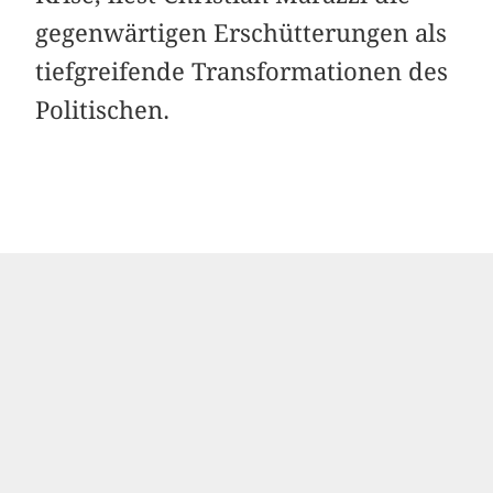
gegenwärtigen Erschütterungen als
tiefgreifende Transformationen des
Politischen.