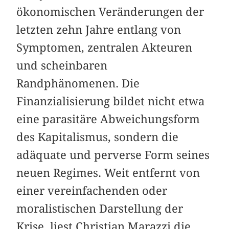
ökonomischen Veränderungen der
letzten zehn Jahre entlang von
Symptomen, zentralen Akteuren
und scheinbaren
Randphänomenen. Die
Finanzialisierung bildet nicht etwa
eine parasitäre Abweichungsform
des Kapitalismus, sondern die
adäquate und perverse Form seines
neuen Regimes. Weit entfernt von
einer vereinfachenden oder
moralistischen Darstellung der
Krise, liest Christian Marazzi die