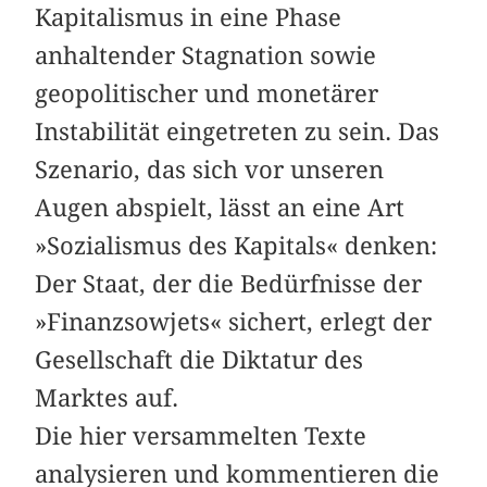
Kapitalismus in eine Phase
anhaltender Stagnation sowie
geopolitischer und monetärer
Instabilität eingetreten zu sein. Das
Szenario, das sich vor unseren
Augen abspielt, lässt an eine Art
»Sozialismus des Kapitals« denken:
Der Staat, der die Bedürfnisse der
»Finanzsowjets« sichert, erlegt der
Gesellschaft die Diktatur des
Marktes auf.
Die hier versammelten Texte
analysieren und kommentieren die