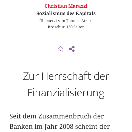
Christian Marazzi
Sozialismus des Kapitals
Übersetzt von Thomas Atzert
Broschur, 160 Seiten
Zur Herrschaft der
Finanzialisierung
Seit dem Zusammenbruch der
Banken im Jahr 2008 scheint der