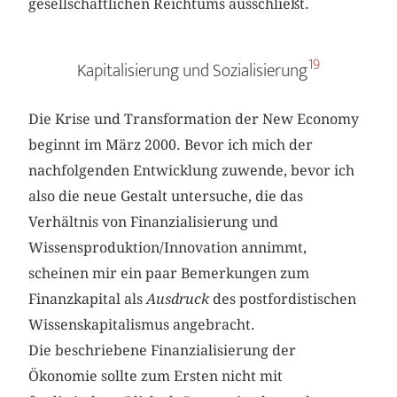
gesellschaftlichen Reichtums ausschließt.
19
Kapitalisierung und Sozialisierung
Die Krise und Transformation der New Economy
beginnt im März 2000. Bevor ich mich der
nachfolgenden Entwicklung zuwende, bevor ich
also die neue Gestalt untersuche, die das
Verhältnis von Finanzialisierung und
Wissensproduktion/Innovation annimmt,
scheinen mir ein paar Bemerkungen zum
Finanzkapital als
Ausdruck
des postfordistischen
Wissenskapitalismus angebracht.
Die beschriebene Finanzialisierung der
Ökonomie sollte zum Ersten nicht mit