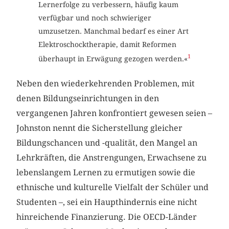
Lernerfolge zu verbessern, häufig kaum
verfügbar und noch schwieriger
umzusetzen. Manchmal bedarf es einer Art
Elektroschocktherapie, damit Reformen
1
überhaupt in Erwägung gezogen werden.«
Neben den wiederkehrenden Problemen, mit
denen Bildungseinrichtungen in den
vergangenen Jahren konfrontiert gewesen seien –
Johnston nennt die Sicherstellung gleicher
Bildungschancen und -qualität, den Mangel an
Lehrkräften, die Anstrengungen, Erwachsene zu
lebenslangem Lernen zu ermutigen sowie die
ethnische und kulturelle Vielfalt der Schüler und
Studenten –, sei ein Haupthindernis eine nicht
hinreichende Finanzierung. Die OECD-Länder