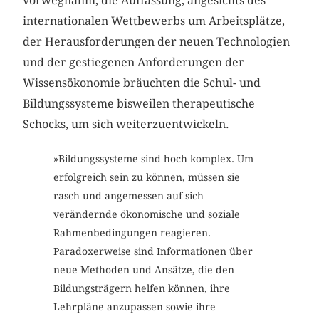
vorwegnahm, die Auffassung, angesichts des
internationalen Wettbewerbs um Arbeitsplätze,
der Herausforderungen der neuen Technologien
und der gestiegenen Anforderungen der
Wissensökonomie bräuchten die Schul- und
Bildungssysteme bisweilen therapeutische
Schocks, um sich weiterzuentwickeln.
»Bildungssysteme sind hoch komplex. Um
erfolgreich sein zu können, müssen sie
rasch und angemessen auf sich
verändernde ökonomische und soziale
Rahmenbedingungen reagieren.
Paradoxerweise sind Informationen über
neue Methoden und Ansätze, die den
Bildungsträgern helfen können, ihre
Lehrpläne anzupassen sowie ihre