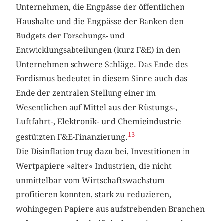
Unternehmen, die Engpässe der öffentlichen
Haushalte und die Engpässe der Banken den
Budgets der Forschungs- und
Entwicklungsabteilungen (kurz F&E) in den
Unternehmen schwere Schläge. Das Ende des
Fordismus bedeutet in diesem Sinne auch das
Ende der zentralen Stellung einer im
Wesentlichen auf Mittel aus der Rüstungs-,
Luftfahrt-, Elektronik- und Chemieindustrie
13
gestützten F&E-Finanzierung.
Die Disinflation trug dazu bei, Investitionen in
Wertpapiere »alter« Industrien, die nicht
unmittelbar vom Wirtschaftswachstum
profitieren konnten, stark zu reduzieren,
wohingegen Papiere aus aufstrebenden Branchen