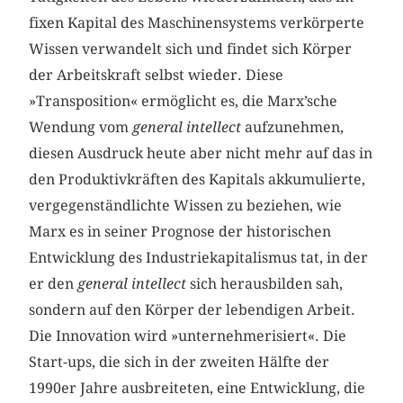
fixen Kapital des Maschinensystems verkörperte
Wissen verwandelt sich und findet sich Körper
der Arbeitskraft selbst wieder. Diese
»Transposition« ermöglicht es, die Marx’sche
Wendung vom
general intellect
aufzunehmen,
diesen Ausdruck heute aber nicht mehr auf das in
den Produktivkräften des Kapitals akkumulierte,
vergegenständlichte Wissen zu beziehen, wie
Marx es in seiner Prognose der historischen
Entwicklung des Industriekapitalismus tat, in der
er den
general intellect
sich herausbilden sah,
sondern auf den Körper der lebendigen Arbeit.
Die Innovation wird »unternehmerisiert«. Die
Start-ups, die sich in der zweiten Hälfte der
1990er Jahre ausbreiteten, eine Entwicklung, die