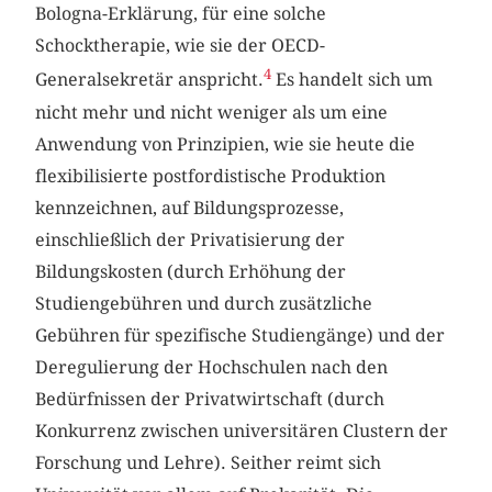
Bologna-Erklärung, für eine solche
Schocktherapie, wie sie der OECD-
4
Generalsekretär anspricht.
Es handelt sich um
nicht mehr und nicht weniger als um eine
Anwendung von Prinzipien, wie sie heute die
flexibilisierte postfordistische Produktion
kennzeichnen, auf Bildungsprozesse,
einschließlich der Privatisierung der
Bildungskosten (durch Erhöhung der
Studiengebühren und durch zusätzliche
Gebühren für spezifische Studiengänge) und der
Deregulierung der Hochschulen nach den
Bedürfnissen der Privatwirtschaft (durch
Konkurrenz zwischen universitären Clustern der
Forschung und Lehre). Seither reimt sich