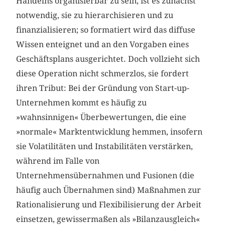
Handelns organisierbar zu sein, ist es zunächst
notwendig, sie zu hierarchisieren und zu
finanzialisieren; so formatiert wird das diffuse
Wissen enteignet und an den Vorgaben eines
Geschäftsplans ausgerichtet. Doch vollzieht sich
diese Operation nicht schmerzlos, sie fordert
ihren Tribut: Bei der Gründung von Start-up-
Unternehmen kommt es häufig zu
»wahnsinnigen« Überbewertungen, die eine
»normale« Marktentwicklung hemmen, insofern
sie Volatilitäten und Instabilitäten verstärken,
während im Falle von
Unternehmensübernahmen und Fusionen (die
häufig auch Übernahmen sind) Maßnahmen zur
Rationalisierung und Flexibilisierung der Arbeit
einsetzen, gewissermaßen als »Bilanzausgleich«