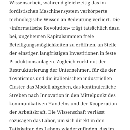
Wissensarbeit, während gleichzeitig das im
fordistischen Maschinensystem verkörperte
technologische Wissen an Bedeutung verliert. Die
»informatische Revolution« trägt tatsächlich dazu
bei, ungeheuren Kapitalsummen freie
Beteiligungsmöglichkeiten zu eröffnen, an Stelle
der einstigen langfristigen Investitionen in feste
Produktionsanlagen. Zugleich rückt mit der
Restrukturierung der Unternehmen, für die der
Toyotismus und die italienischen industriellen
Cluster das Modell abgeben, das kontinuierliche
Streben nach Innovation in den Mittelpunkt des
kommunikativen Handelns und der Kooperation
der Arbeitskraft. Die Wissenschaft verlässt
sozusagen das Labor, um sich direkt in den
Tätigkeiten des Lebens wiederzufinden, das im