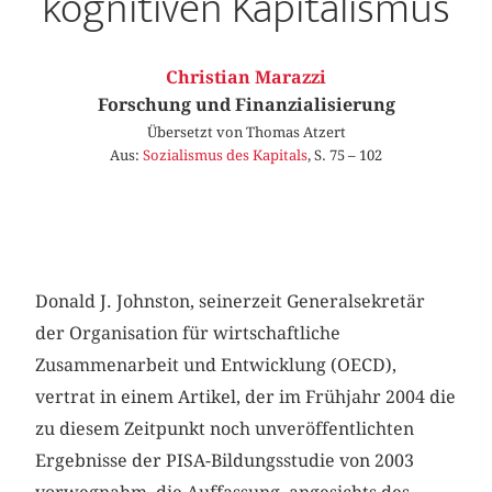
kognitiven Kapitalismus
Christian Marazzi
Forschung und Finanzialisierung
Übersetzt von Thomas Atzert
Aus:
Sozialismus des Kapitals
, S. 75 – 102
Donald J. Johnston, seinerzeit Generalsekretär
der Organisation für wirtschaftliche
Zusammenarbeit und Entwicklung (OECD),
vertrat in einem Artikel, der im Frühjahr 2004 die
zu diesem Zeitpunkt noch unveröffentlichten
Ergebnisse der PISA-Bildungsstudie von 2003