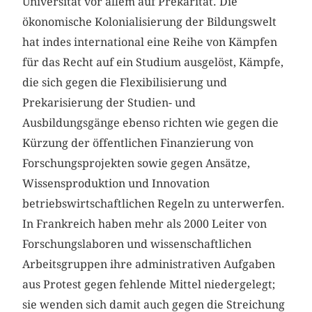
Universität vor allem auf Prekarität. Die
ökonomische Kolonialisierung der Bildungswelt
hat indes international eine Reihe von Kämpfen
für das Recht auf ein Studium ausgelöst, Kämpfe,
die sich gegen die Flexibilisierung und
Prekarisierung der Studien- und
Ausbildungsgänge ebenso richten wie gegen die
Kürzung der öffentlichen Finanzierung von
Forschungsprojekten sowie gegen Ansätze,
Wissensproduktion und Innovation
betriebswirtschaftlichen Regeln zu unterwerfen.
In Frankreich haben mehr als 2000 Leiter von
Forschungslaboren und wissenschaftlichen
Arbeitsgruppen ihre administrativen Aufgaben
aus Protest gegen fehlende Mittel niedergelegt;
sie wenden sich damit auch gegen die Streichung