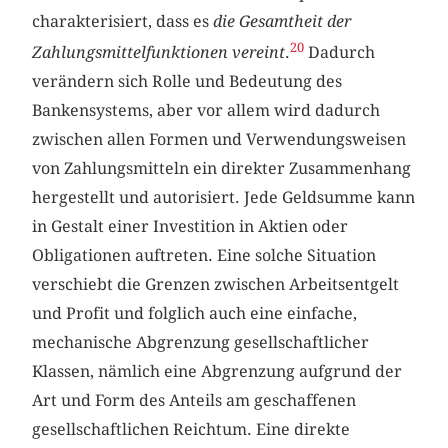
charakterisiert, dass es
die Gesamtheit der
20
Zahlungsmittelfunktionen vereint
.
Dadurch
verändern sich Rolle und Bedeutung des
Bankensystems, aber vor allem wird dadurch
zwischen allen Formen und Verwendungsweisen
von Zahlungsmitteln ein direkter Zusammenhang
hergestellt und autorisiert. Jede Geldsumme kann
in Gestalt einer Investition in Aktien oder
Obligationen auftreten. Eine solche Situation
verschiebt die Grenzen zwischen Arbeitsentgelt
und Profit und folglich auch eine einfache,
mechanische Abgrenzung gesellschaftlicher
Klassen, nämlich eine Abgrenzung aufgrund der
Art und Form des Anteils am geschaffenen
gesellschaftlichen Reichtum. Eine direkte