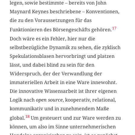
legen, sowie bestimmte – bereits von John
Maynard Keynes beschriebene – Konventionen,
die zu den Voraussetzungen für das
17
Funktionieren des Börsengeschäfts gehören.
Doch wäre es ein Fehler, hier nur die
selbstbezügliche Dynamik zu sehen, die zyklisch
Spekulationsblasen hervorbringt und platzen
lässt, und dabei blind zu sein für den
Widerspruch, der der Verwandlung der
immateriellen Arbeit in eine Ware innewohnt.
Die innovative Wissensarbeit ist ihrer eigenen
Logik nach
open source
, kooperativ, relational,
kommunikativ und in zunehmendem Maße
18
global.
Um gesteuert und zur Ware werden zu
können, um also im Sinne unternehmerischen