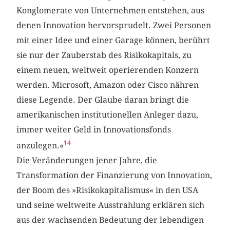
Konglomerate von Unternehmen entstehen, aus
denen Innovation hervorsprudelt. Zwei Personen
mit einer Idee und einer Garage können, berührt
sie nur der Zauberstab des Risikokapitals, zu
einem neuen, weltweit operierenden Konzern
werden. Microsoft, Amazon oder Cisco nähren
diese Legende. Der Glaube daran bringt die
amerikanischen institutionellen Anleger dazu,
immer weiter Geld in Innovationsfonds
14
anzulegen.«
Die Veränderungen jener Jahre, die
Transformation der Finanzierung von Innovation,
der Boom des »Risikokapitalismus« in den USA
und seine weltweite Ausstrahlung erklären sich
aus der wachsenden Bedeutung der lebendigen