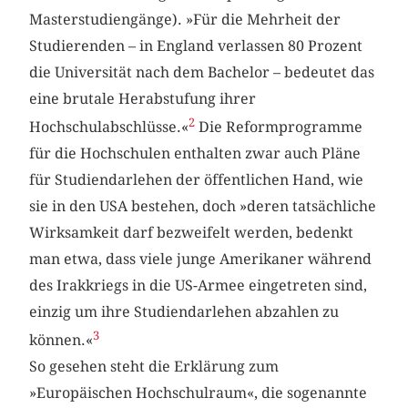
Masterstudiengänge). »Für die Mehrheit der
Studierenden – in England verlassen 80 Prozent
die Universität nach dem Bachelor – bedeutet das
eine brutale Herabstufung ihrer
2
Hochschulabschlüsse.«
Die Reformprogramme
für die Hochschulen enthalten zwar auch Pläne
für Studiendarlehen der öffentlichen Hand, wie
sie in den USA bestehen, doch »deren tatsächliche
Wirksamkeit darf bezweifelt werden, bedenkt
man etwa, dass viele junge Amerikaner während
des Irakkriegs in die US-Armee eingetreten sind,
einzig um ihre Studiendarlehen abzahlen zu
3
können.«
So gesehen steht die Erklärung zum
»Europäischen Hochschulraum«, die sogenannte