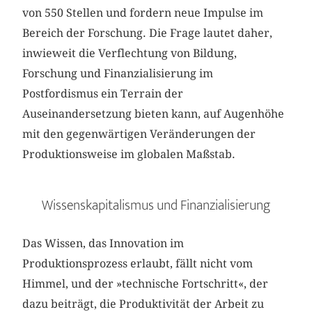
von 550 Stellen und fordern neue Impulse im
Bereich der Forschung. Die Frage lautet daher,
inwieweit die Verflechtung von Bildung,
Forschung und Finanzialisierung im
Postfordismus ein Terrain der
Auseinandersetzung bieten kann, auf Augenhöhe
mit den gegenwärtigen Veränderungen der
Produktionsweise im globalen Maßstab.
Wissenskapitalismus und Finanzialisierung
Das Wissen, das Innovation im
Produktionsprozess erlaubt, fällt nicht vom
Himmel, und der »technische Fortschritt«, der
dazu beiträgt, die Produktivität der Arbeit zu