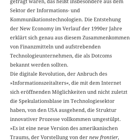
gefragt waren, das heißt insbesondere aus dem
Sektor der Informations- und
Kommunikationstechnologien. Die Entstehung
der New Economy im Verlauf der 1990er Jahre
erklärt sich genau aus diesem Zusammenkommen
von Finanzmitteln und aufstrebenden
Technologieunternehmen, die als Dotcoms
bekannt werden sollten.
Die digitale Revolution, der Anbruch des
»Informationszeitalters«, die mit dem Internet
sich eröffnenden Möglichkeiten und nicht zuletzt
die Spekulationsblase im Technologiesektor
haben, von den USA ausgehend, die Struktur
innovativer Prozesse vollkommen umgestülpt.
»Es ist eine neue Version des amerikanischen
Traums, der Vorstellung von der
new frontier
,