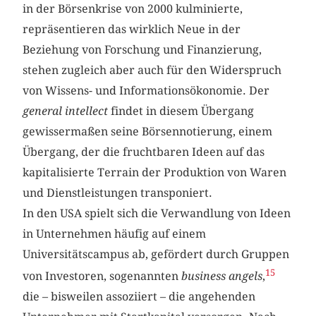
in der Börsenkrise von 2000 kulminierte,
repräsentieren das wirklich Neue in der
Beziehung von Forschung und Finanzierung,
stehen zugleich aber auch für den Widerspruch
von Wissens- und Informationsökonomie. Der
general intellect
findet in diesem Übergang
gewissermaßen seine Börsennotierung, einem
Übergang, der die fruchtbaren Ideen auf das
kapitalisierte Terrain der Produktion von Waren
und Dienstleistungen transponiert.
In den USA spielt sich die Verwandlung von Ideen
in Unternehmen häufig auf einem
Universitätscampus ab, gefördert durch Gruppen
15
von Investoren, sogenannten
business angels
,
die – bisweilen assoziiert – die angehenden