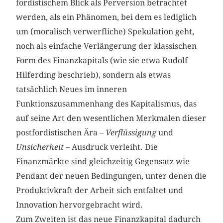
fordistischem Blick als Perversion betrachtet
werden, als ein Phänomen, bei dem es lediglich
um (moralisch verwerfliche) Spekulation geht,
noch als einfache Verlängerung der klassischen
Form des Finanzkapitals (wie sie etwa Rudolf
Hilferding beschrieb), sondern als etwas
tatsächlich Neues im inneren
Funktionszusammenhang des Kapitalismus, das
auf seine Art den wesentlichen Merkmalen dieser
postfordistischen Ära –
Verflüssigung
und
Unsicherheit
– Ausdruck verleiht. Die
Finanzmärkte sind gleichzeitig Gegensatz wie
Pendant der neuen Bedingungen, unter denen die
Produktivkraft der Arbeit sich entfaltet und
Innovation hervorgebracht wird.
Zum Zweiten ist das neue Finanzkapital dadurch