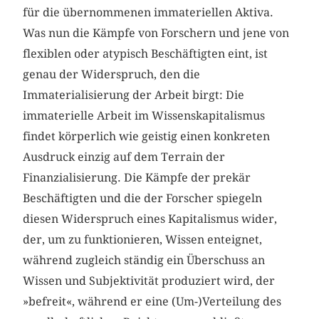
für die übernommenen immateriellen Aktiva.
Was nun die Kämpfe von Forschern und jene von
flexiblen oder atypisch Beschäftigten eint, ist
genau der Widerspruch, den die
Immaterialisierung der Arbeit birgt: Die
immaterielle Arbeit im Wissenskapitalismus
findet körperlich wie geistig einen konkreten
Ausdruck einzig auf dem Terrain der
Finanzialisierung. Die Kämpfe der prekär
Beschäftigten und die der Forscher spiegeln
diesen Widerspruch eines Kapitalismus wider,
der, um zu funktionieren, Wissen enteignet,
während zugleich ständig ein Überschuss an
Wissen und Subjektivität produziert wird, der
»befreit«, während er eine (Um-)Verteilung des