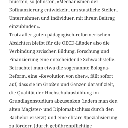
müssten, so Johnston, »Mechanismen der
Kofinanzierung entwickeln, um staatliche Stellen,
Unternehmen und Individuen mit ihrem Beitrag
einzubinden«.
Trotz aller guten pädagogisch-reformerischen
Absichten bleibt für die OECD-Länder also die
Verbindung zwischen Bildung, Forschung und
Finanzierung eine entscheidende Schwachstelle.
Betrachtet man etwa die sogenannte Bologna-
Reform, eine »Revolution von oben«, fällt sofort
auf, dass sie im Großen und Ganzen darauf zielt,
die Qualität der Hochschulausbildung im
Grundlagenstudium abzusenken (indem man den
alten Magister- und Diplomabschluss durch den
Bachelor ersetzt) und eine elitäre Spezialisierung
zu fördern (durch gebührenpflichtige