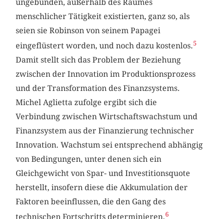
ungebunden, außerhalb des Raumes
menschlicher Tätigkeit existierten, ganz so, als
seien sie Robinson von seinem Papagei
5
eingeflüstert worden, und noch dazu kostenlos.
Damit stellt sich das Problem der Beziehung
zwischen der Innovation im Produktionsprozess
und der Transformation des Finanzsystems.
Michel Aglietta zufolge ergibt sich die
Verbindung zwischen Wirtschaftswachstum und
Finanzsystem aus der Finanzierung technischer
Innovation. Wachstum sei entsprechend abhängig
von Bedingungen, unter denen sich ein
Gleichgewicht von Spar- und Investitionsquote
herstellt, insofern diese die Akkumulation der
Faktoren beeinflussen, die den Gang des
6
technischen Fortschritts determinieren.