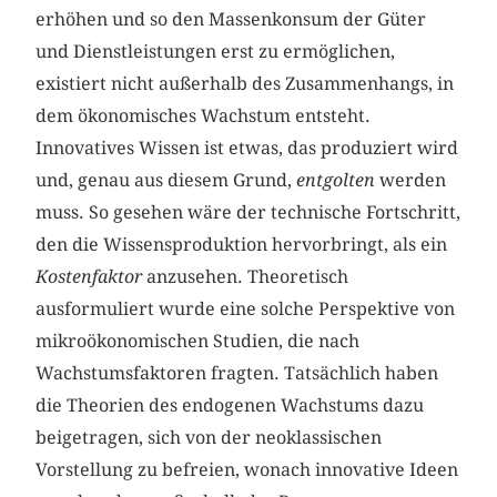
erhöhen und so den Massenkonsum der Güter
und Dienstleistungen erst zu ermöglichen,
existiert nicht außerhalb des Zusammenhangs, in
dem ökonomisches Wachstum entsteht.
Innovatives Wissen ist etwas, das produziert wird
und, genau aus diesem Grund,
entgolten
werden
muss. So gesehen wäre der technische Fortschritt,
den die Wissensproduktion hervorbringt, als ein
Kostenfaktor
anzusehen. Theoretisch
ausformuliert wurde eine solche Perspektive von
mikroökonomischen Studien, die nach
Wachstumsfaktoren fragten. Tatsächlich haben
die Theorien des endogenen Wachstums dazu
beigetragen, sich von der neoklassischen
Vorstellung zu befreien, wonach innovative Ideen