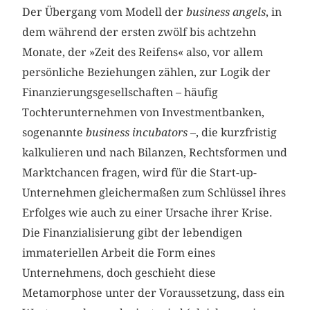
Der Übergang vom Modell der
business angels
, in
dem während der ersten zwölf bis achtzehn
Monate, der »Zeit des Reifens« also, vor allem
persönliche Beziehungen zählen, zur Logik der
Finanzierungsgesellschaften – häufig
Tochterunternehmen von Investmentbanken,
sogenannte
business incubators
–, die kurzfristig
kalkulieren und nach Bilanzen, Rechtsformen und
Marktchancen fragen, wird für die Start-up-
Unternehmen gleichermaßen zum Schlüssel ihres
Erfolges wie auch zu einer Ursache ihrer Krise.
Die Finanzialisierung gibt der lebendigen
immateriellen Arbeit die Form eines
Unternehmens, doch geschieht diese
Metamorphose unter der Voraussetzung, dass ein