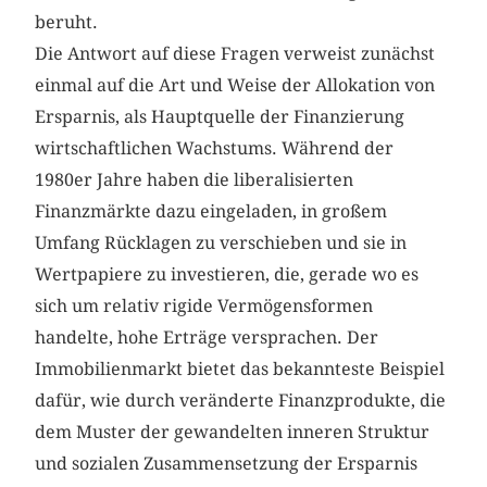
beruht.
Die Antwort auf diese Fragen verweist zunächst
einmal auf die Art und Weise der Allokation von
Ersparnis, als Hauptquelle der Finanzierung
wirtschaftlichen Wachstums. Während der
1980er Jahre haben die liberalisierten
Finanzmärkte dazu eingeladen, in großem
Umfang Rücklagen zu verschieben und sie in
Wertpapiere zu investieren, die, gerade wo es
sich um relativ rigide Vermögensformen
handelte, hohe Erträge versprachen. Der
Immobilienmarkt bietet das bekannteste Beispiel
dafür, wie durch veränderte Finanzprodukte, die
dem Muster der gewandelten inneren Struktur
und sozialen Zusammensetzung der Ersparnis