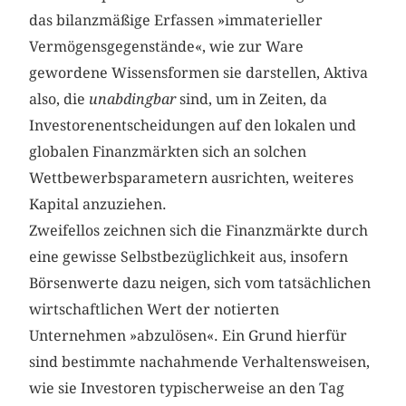
das bilanzmäßige Erfassen »immaterieller
Vermögensgegenstände«, wie zur Ware
gewordene Wissensformen sie darstellen, Aktiva
also, die
unabdingbar
sind, um in Zeiten, da
Investorenentscheidungen auf den lokalen und
globalen Finanzmärkten sich an solchen
Wettbewerbsparametern ausrichten, weiteres
Kapital anzuziehen.
Zweifellos zeichnen sich die Finanzmärkte durch
eine gewisse Selbstbezüglichkeit aus, insofern
Börsenwerte dazu neigen, sich vom tatsächlichen
wirtschaftlichen Wert der notierten
Unternehmen »abzulösen«. Ein Grund hierfür
sind bestimmte nachahmende Verhaltensweisen,
wie sie Investoren typischerweise an den Tag