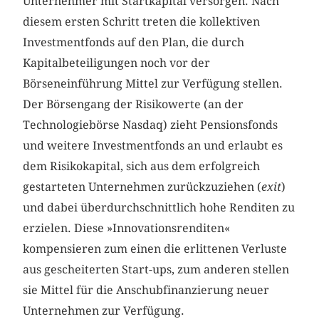
Unternehmer mit Startkapital versorgen. Nach
diesem ersten Schritt treten die kollektiven
Investmentfonds auf den Plan, die durch
Kapitalbeteiligungen noch vor der
Börseneinführung Mittel zur Verfügung stellen.
Der Börsengang der Risikowerte (an der
Technologiebörse Nasdaq) zieht Pensionsfonds
und weitere Investmentfonds an und erlaubt es
dem Risikokapital, sich aus dem erfolgreich
gestarteten Unternehmen zurückzuziehen (
exit
)
und dabei überdurchschnittlich hohe Renditen zu
erzielen. Diese »Innovationsrenditen«
kompensieren zum einen die erlittenen Verluste
aus gescheiterten Start-ups, zum anderen stellen
sie Mittel für die Anschubfinanzierung neuer
Unternehmen zur Verfügung.