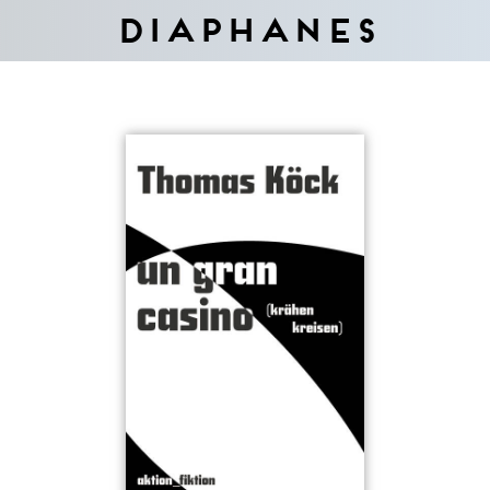
Diaphanes