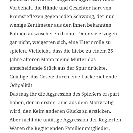
Vorbehalt, die Hände und Gesichter hart von
Bremsreflexen gegen jeden Schwung, der nur
wenige Zentimeter aus den ihnen bekannten
Bahnen auszuscheren drohte. Oder sie erzogen
gar nicht, weigerten sich, eine Elternrolle zu
spielen. Vielleicht, dass die Liebe zu einem 25
Jahre älteren Mann meine Mutter das
entscheidende Stück aus der Spur drückte.
Gnädige, das Gesetz durch eine Lücke ziehende
Ödipalität.
Das mag ihr die Aggression des Spießers erspart
haben, der in erster Linie aus dem Motiv tätig
wird, den Keim anderen Glücks zu ersticken.
Aber nicht die untätige Aggression der Regierten.
Wären die Regierenden Familienmitglieder,