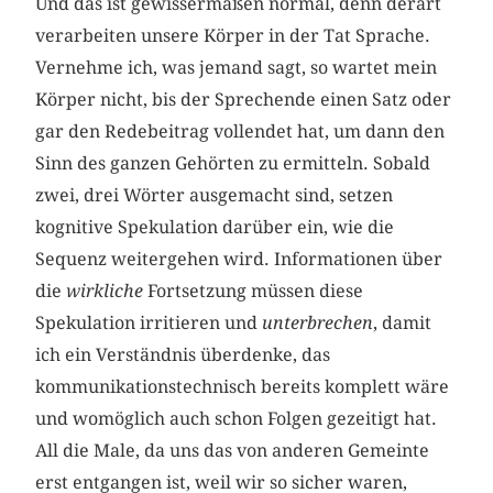
Und das ist gewissermaßen normal, denn derart
verarbeiten unsere Körper in der Tat Sprache.
Vernehme ich, was jemand sagt, so wartet mein
Körper nicht, bis der Sprechende einen Satz oder
gar den Redebeitrag vollendet hat, um dann den
Sinn des ganzen Gehörten zu ermitteln. Sobald
zwei, drei Wörter ausgemacht sind, setzen
kognitive Spekulation darüber ein, wie die
Sequenz weitergehen wird. Informationen über
die
wirkliche
Fortsetzung müssen diese
Spekulation irritieren und
unterbrechen
, damit
ich ein Verständnis überdenke, das
kommunikationstechnisch bereits komplett wäre
und womöglich auch schon Folgen gezeitigt hat.
All die Male, da uns das von anderen Gemeinte
erst entgangen ist, weil wir so sicher waren,