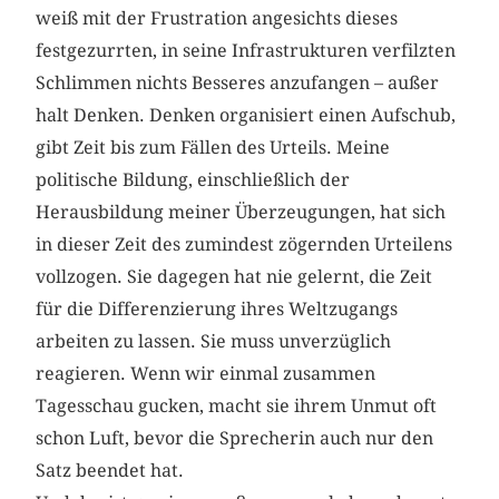
weiß mit der Frustration angesichts dieses
festgezurrten, in seine Infrastrukturen verfilzten
Schlimmen nichts Besseres anzufangen – außer
halt Denken. Denken organisiert einen Aufschub,
gibt Zeit bis zum Fällen des Urteils. Meine
politische Bildung, einschließlich der
Herausbildung meiner Überzeugungen, hat sich
in dieser Zeit des zumindest zögernden Urteilens
vollzogen. Sie dagegen hat nie gelernt, die Zeit
für die Differenzierung ihres Weltzugangs
arbeiten zu lassen. Sie muss unverzüglich
reagieren. Wenn wir einmal zusammen
Tagesschau gucken, macht sie ihrem Unmut oft
schon Luft, bevor die Sprecherin auch nur den
Satz beendet hat.