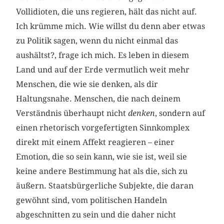
Vollidioten, die uns regieren, hält das nicht auf.
Ich krümme mich. Wie willst du denn aber etwas
zu Politik sagen, wenn du nicht einmal das
aushältst?, frage ich mich. Es leben in diesem
Land und auf der Erde vermutlich weit mehr
Menschen, die wie sie denken, als dir
Haltungsnahe. Menschen, die nach deinem
Verständnis überhaupt nicht
denken
, sondern auf
einen rhetorisch vorgefertigten Sinnkomplex
direkt mit einem Affekt reagieren – einer
Emotion, die so sein kann, wie sie ist, weil sie
keine andere Bestimmung hat als die, sich zu
äußern. Staatsbürgerliche Subjekte, die daran
gewöhnt sind, vom politischen Handeln
abgeschnitten zu sein und die daher nicht