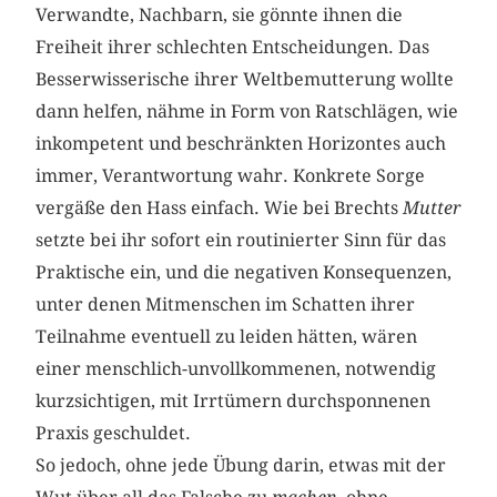
Verwandte, Nachbarn, sie gönnte ihnen die
Freiheit ihrer schlechten Entscheidungen. Das
Besserwisserische ihrer Weltbemutterung wollte
dann helfen, nähme in Form von Ratschlägen, wie
inkompetent und beschränkten Horizontes auch
immer, Verantwortung wahr. Konkrete Sorge
vergäße den Hass einfach. Wie bei Brechts
Mutter
setzte bei ihr sofort ein routinierter Sinn für das
Praktische ein, und die negativen Konsequenzen,
unter denen Mitmenschen im Schatten ihrer
Teilnahme eventuell zu leiden hätten, wären
einer menschlich-unvollkommenen, notwendig
kurzsichtigen, mit Irrtümern durchsponnenen
Praxis geschuldet.
So jedoch, ohne jede Übung darin, etwas mit der