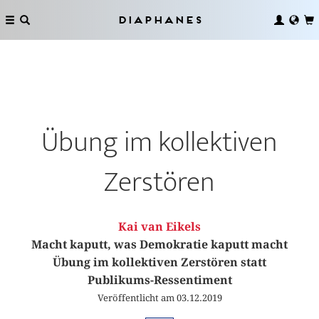
Diaphanes
Übung im kollektiven
Zerstören
Kai van Eikels
Macht kaputt, was Demokratie kaputt macht
Übung im kollektiven Zerstören statt
Publikums-Ressentiment
Veröffentlicht am 03.12.2019