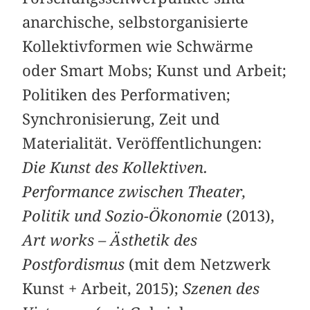
anarchische, selbstorganisierte
Kollektivformen wie Schwärme
oder Smart Mobs; Kunst und Arbeit;
Politiken des Performativen;
Synchronisierung, Zeit und
Materialität. Veröffentlichungen:
Die Kunst des Kollektiven.
Performance ­zwischen Theater,
Politik und Sozio-Ökonomie
(2013),
Art works – Ästhetik des
Postfordismus
(mit dem Netzwerk
Kunst + Arbeit, 2015);
Szenen des