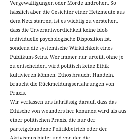
Vergewaltigungen oder Morde androhen. So
hässlich aber die Gesichter einer Hetzmeute aus
dem Netz starren, ist es wichtig zu verstehen,
dass die Unverantwortlichkeit keine bloß
individuelle psychologische Disposition ist,
sondern die systemische Wirklichkeit eines
Publikum-Seins. Wer immer nur urteilt, ohne je
zu entscheiden, wird politisch keine Ethik
kultivieren können. Ethos braucht Handeln,
braucht die Rückmeldungserfahrungen von
Praxis.
Wir verlassen uns fahrlässig darauf, dass das
Ethische von woanders her kommen wird als aus
einer politischen Praxis, die nur der
parteigebundene Politikbetrieb oder der
Aktivismus bietet und von der die