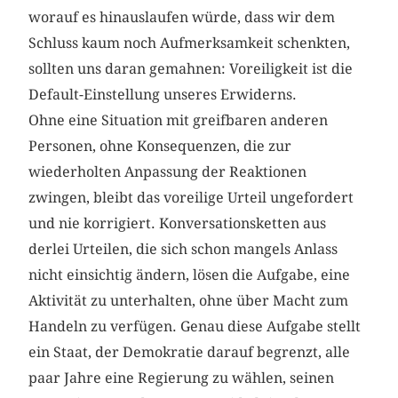
worauf es hinauslaufen würde, dass wir dem
Schluss kaum noch Aufmerksamkeit schenkten,
sollten uns daran gemahnen: Voreiligkeit ist die
Default-Einstellung unseres Erwiderns.
Ohne eine Situation mit greifbaren anderen
Personen, ohne Konsequenzen, die zur
wiederholten Anpassung der Reaktionen
zwingen, bleibt das voreilige Urteil ungefordert
und nie korrigiert. Konversationsketten aus
derlei Urteilen, die sich schon mangels Anlass
nicht einsichtig ändern, lösen die Aufgabe, eine
Aktivität zu unterhalten, ohne über Macht zum
Handeln zu verfügen. Genau diese Aufgabe stellt
ein Staat, der Demokratie darauf begrenzt, alle
paar Jahre eine Regierung zu wählen, seinen