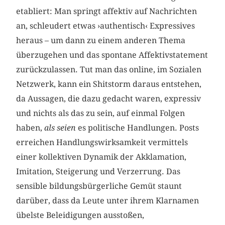
etabliert: Man springt affektiv auf Nachrichten
an, schleudert etwas ›authentisch‹ Expressives
heraus – um dann zu einem anderen Thema
überzugehen und das spontane Affektivstatement
zurückzulassen. Tut man das online, im Sozialen
Netzwerk, kann ein Shitstorm daraus entstehen,
da Aussagen, die dazu gedacht waren, expressiv
und nichts als das zu sein, auf einmal Folgen
haben,
als seien
es politische Handlungen. Posts
erreichen Handlungswirksamkeit vermittels
einer kollektiven Dynamik der Akklamation,
Imitation, Steigerung und Verzerrung. Das
sensible bildungsbürgerliche Gemüt staunt
darüber, dass da Leute unter ihrem Klarnamen
übelste Beleidigungen ausstoßen,