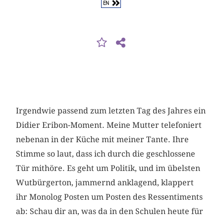
EN
Irgendwie passend zum letzten Tag des Jahres ein
Didier Eribon-Moment. Meine Mutter telefoniert
nebenan in der Küche mit meiner Tante. Ihre
Stimme so laut, dass ich durch die geschlossene
Tür mithöre. Es geht um Politik, und im übelsten
Wutbürgerton, jammernd anklagend, klappert
ihr Monolog Posten um Posten des Ressentiments
ab: Schau dir an, was da in den Schulen heute für