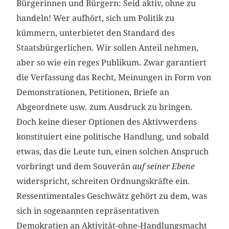
Bürgerinnen und Bürgern: Seid aktiv, ohne zu
handeln! Wer aufhört, sich um Politik zu
kümmern, unterbietet den Standard des
Staatsbürgerlichen. Wir sollen Anteil nehmen,
aber so wie ein reges Publikum. Zwar garantiert
die Verfassung das Recht, Meinungen in Form von
Demonstrationen, Petitionen, Briefe an
Abgeordnete usw. zum Ausdruck zu bringen.
Doch keine dieser Optionen des Aktivwerdens
konstituiert eine politische Handlung, und sobald
etwas, das die Leute tun, einen solchen Anspruch
vorbringt und dem Souverän
auf seiner Ebene
widerspricht, schreiten Ordnungskräfte ein.
Ressentimentales Geschwätz gehört zu dem, was
sich in sogenannten repräsentativen
Demokratien an Aktivität-ohne-Handlungsmacht