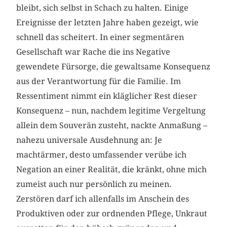
bleibt, sich selbst in Schach zu halten. Einige
Ereignisse der letzten Jahre haben gezeigt, wie
schnell das scheitert. In einer segmentären
Gesellschaft war Rache die ins Negative
gewendete Fürsorge, die gewaltsame Konsequenz
aus der Verantwortung für die Familie. Im
Ressentiment nimmt ein kläglicher Rest dieser
Konsequenz – nun, nachdem legitime Vergeltung
allein dem Souverän zusteht, nackte Anmaßung –
nahezu universale Ausdehnung an: Je
machtärmer, desto umfassender verübe ich
Negation an einer Realität, die kränkt, ohne mich
zumeist auch nur persönlich zu meinen.
Zerstören darf ich allenfalls im Anschein des
Produktiven oder zur ordnenden Pflege, Unkraut