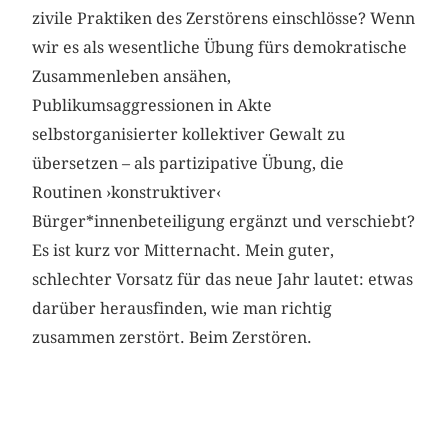
zivile Praktiken des Zerstörens einschlösse? Wenn
wir es als wesentliche Übung fürs demokratische
Zusammenleben ansähen,
Publikumsaggressionen in Akte
selbstorganisierter kollektiver Gewalt zu
übersetzen – als partizipative Übung, die
Routinen ›konstruktiver‹
Bürger*innenbeteiligung ergänzt und verschiebt?
Es ist kurz vor Mitternacht. Mein guter,
schlechter Vorsatz für das neue Jahr lautet: etwas
darüber herausfinden, wie man richtig
zusammen zerstört. Beim Zerstören.