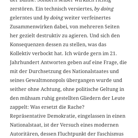
zerstören. Ein technisch versiertes,
by doing
gelerntes und
by doing
weiter verfeinertes
Zusammenwirken dabei, von mehreren Seiten
her gezielt destruktiv zu agieren. Und sich den
Konsequenzen dessen zu stellen, was das
Kollektiv verbockt hat. Ich würde gern im 21.
Jahrhundert Antworten geben auf eine Frage, die
mit der Durchsetzung des Nationalstaates und
seines Gewaltmonopols übergangen wurde und
seither ohne Achtung, ohne politische Geltung in
den mühsam ruhig gestellten Gliedern der Leute
zappelt: Was ersetzt die Rache?
Repräsentative Demokratie, eingelassen in einen
Nationalstaat, ist der Versuch eines modernen
Autoritären, dessen Fluchtpunkt der Faschismus