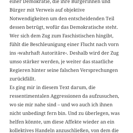
einer Demokratie, die ihre Bürgerinnen und
Bürger mit Verweis auf objektive
Notwendigkeiten um den entscheidenden Teil
dessen betrügt, wofür das Demokratische steht.
Wer sich dem Zug zum Faschistischen hingibt,
fühlt die Beschleunigung einer Flucht nach vorn
ins ›wahrhaft Autoritäre‹. Deshalb wird der Zug
umso stärker werden, je weiter das staatliche
Regieren hinter seine falschen Versprechungen
zurückfällt.
Es ging mir in diesem Text darum, die
ressentimentalen Aggressionen da aufzusuchen,
wo sie mir nahe sind – und wo auch ich ihnen
nicht unbedingt fern bin. Und zu überlegen, was
helfen könnte, um diese Affekte wieder an ein
kollektives Handeln anzuschließen, von dem die