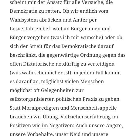
scheint mir der Ansatz für alle Versuche, die
Demokratie zu retten. Ob wir endlich vom
Wahlsystem abrücken und Ämter per
Losverfahren befristet an Bürgerinnen und
Bürger vergeben (was ich mir wünsche) oder ob
sich der Streit für das Demokratische darauf
beschränkt, die gegenwärtige Ordnung gegen das
offen Diktatorische notdürftig zu verteidigen
(was wahrscheinlicher ist), in jedem Fall kommt
es darauf an, möglichst vielen Menschen
möglichst oft Gelegenheiten zur
selbstorganisierten politischen Praxis zu geben.
Statt Moralpredigten und Menschheitsappelle
brauchen wir Übung, Vollziehenserfahrung im
Positiven wie im Negativen: Auch unsere Ängste,
unsere Vorbehalte, unser Neid und unsere