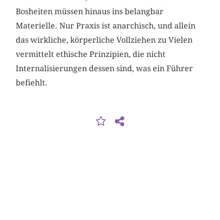
Bosheiten müssen hinaus ins belangbar
Materielle. Nur Praxis ist anarchisch, und allein
das wirkliche, körperliche Vollziehen zu Vielen
vermittelt ethische Prinzipien, die nicht
Internalisierungen dessen sind, was ein Führer
befiehlt.