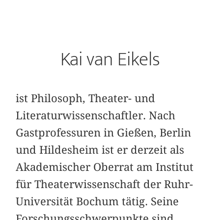
Kai van Eikels
ist Philosoph, Theater- und
Literaturwissenschaftler. Nach
Gastprofessuren in Gießen, Berlin
und Hildesheim ist er derzeit als
Akademischer Oberrat am Institut
für Theaterwissenschaft der Ruhr-
Universität Bochum tätig. Seine
Forschungsschwerpunkte sind