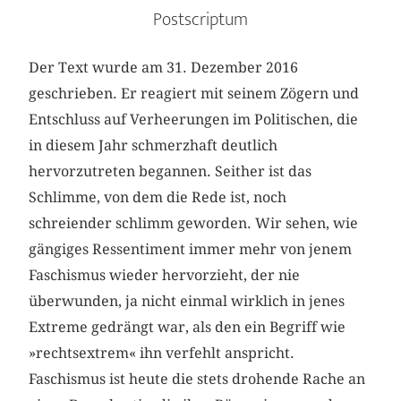
Postscriptum
Der Text wurde am 31. Dezember 2016
geschrieben. Er reagiert mit seinem Zögern und
Entschluss auf Verheerungen im Politischen, die
in diesem Jahr schmerzhaft deutlich
hervorzutreten begannen. Seither ist das
Schlimme, von dem die Rede ist, noch
schreiender schlimm geworden. Wir sehen, wie
gängiges Ressentiment immer mehr von jenem
Faschismus wieder hervorzieht, der nie
überwunden, ja nicht einmal wirklich in jenes
Extreme gedrängt war, als den ein Begriff wie
»rechtsextrem« ihn verfehlt anspricht.
Faschismus ist heute die stets drohende Rache an