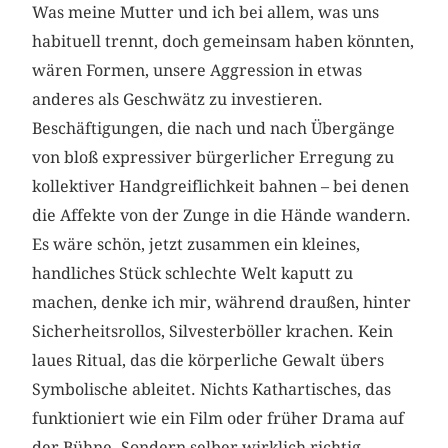
Was meine Mutter und ich bei allem, was uns
habituell trennt, doch gemeinsam haben könnten,
wären Formen, unsere Aggression in etwas
anderes als Geschwätz zu investieren.
Beschäftigungen, die nach und nach Übergänge
von bloß expressiver bürgerlicher Erregung zu
kollektiver Handgreiflichkeit bahnen – bei denen
die Affekte von der Zunge in die Hände wandern.
Es wäre schön, jetzt zusammen ein kleines,
handliches Stück schlechte Welt kaputt zu
machen, denke ich mir, während draußen, hinter
Sicherheitsrollos, Silvesterböller krachen. Kein
laues Ritual, das die körperliche Gewalt übers
Symbolische ableitet. Nichts Kathartisches, das
funktioniert wie ein Film oder früher Drama auf
der Bühne. Sondern selber wirklich richtig