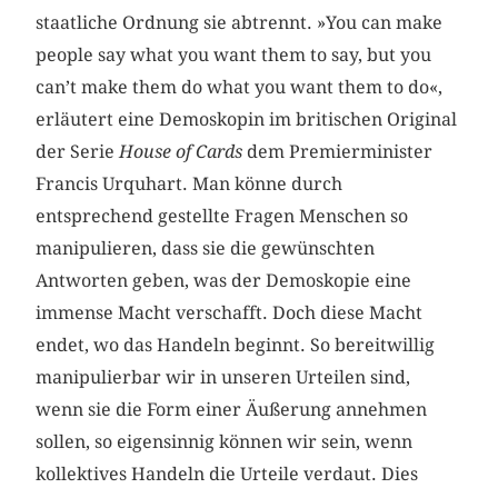
staatliche Ordnung sie abtrennt. »You can make
people say what you want them to say, but you
can’t make them do what you want them to do«,
erläutert eine Demoskopin im britischen Original
der Serie
House of Cards
dem Premierminister
Francis Urquhart. Man könne durch
entsprechend gestellte Fragen Menschen so
manipulieren, dass sie die gewünschten
Antworten geben, was der Demoskopie eine
immense Macht verschafft. Doch diese Macht
endet, wo das Handeln beginnt. So bereitwillig
manipulierbar wir in unseren Urteilen sind,
wenn sie die Form einer Äußerung annehmen
sollen, so eigensinnig können wir sein, wenn
kollektives Handeln die Urteile verdaut. Dies