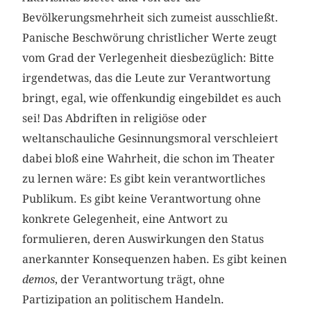
Bevölkerungsmehrheit sich zumeist ausschließt.
Panische Beschwörung christlicher Werte zeugt
vom Grad der Verlegenheit diesbezüglich: Bitte
irgendetwas, das die Leute zur Verantwortung
bringt, egal, wie offenkundig eingebildet es auch
sei! Das Abdriften in religiöse oder
weltanschauliche Gesinnungsmoral verschleiert
dabei bloß eine Wahrheit, die schon im Theater
zu lernen wäre: Es gibt kein verantwortliches
Publikum. Es gibt keine Verantwortung ohne
konkrete Gelegenheit, eine Antwort zu
formulieren, deren Auswirkungen den Status
anerkannter Konsequenzen haben. Es gibt keinen
demos
, der Verantwortung trägt,
ohne
Partizipation an politischem Handeln.