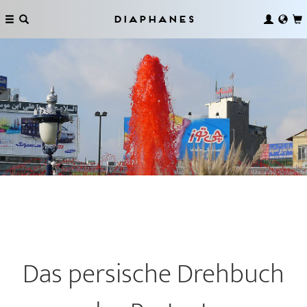
Diaphanes
Das persische Drehbuch