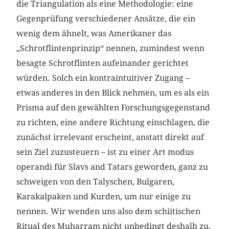
die Triangulation als eine Methodologie: eine
Gegenprüfung verschiedener Ansätze, die ein
wenig dem ähnelt, was Amerikaner das
„Schrotflintenprinzip“ nennen, zumindest wenn
besagte Schrotflinten aufeinander gerichtet
würden. Solch ein kontraintuitiver Zugang –
etwas anderes in den Blick nehmen, um es als ein
Prisma auf den gewählten Forschungsgegenstand
zu richten, eine andere Richtung einschlagen, die
zunächst irrelevant erscheint, anstatt direkt auf
sein Ziel zuzusteuern – ist zu einer Art modus
operandi für Slavs and Tatars geworden, ganz zu
schweigen von den Talyschen, Bulgaren,
Karakalpaken und Kurden, um nur einige zu
nennen. Wir wenden uns also dem schiitischen
Ritual des Muharram nicht unbedingt deshalb zu,