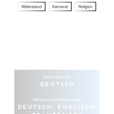
Widerstand
Karneval
Religion
Meine Sprache
Deutsch
Aktuell ausgewählte Inhalte
Deutsch, Englisch,