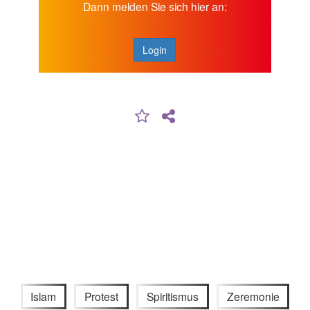
Dann melden Sie sich hier an:
Login
Islam
Protest
Spiritismus
Zeremonie