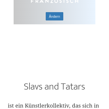
Französisch
Ändern
Slavs and Tatars
ist ein Künstlerkollektiv, das sich in