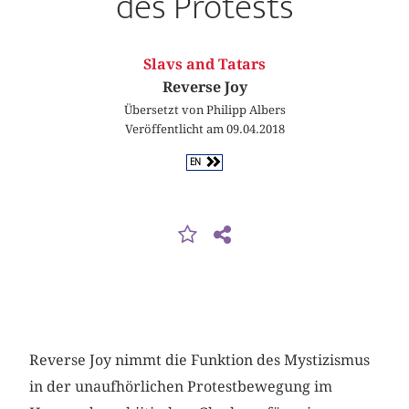
des Protests
Slavs and Tatars
Reverse Joy
Übersetzt von Philipp Albers
Veröffentlicht am 09.04.2018
EN
Reverse Joy nimmt die Funktion des Mystizismus
in der unaufhörlichen Protestbewegung im