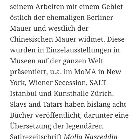
seinem Arbeiten mit einem Gebiet
östlich der ehemaligen Berliner
Mauer und westlich der
Chinesischen Mauer widmet. Diese
wurden in Einzelausstellungen in
Museen auf der ganzen Welt
präsentiert, u.a. im MoMA in New
York, Wiener Secession, SALT
Istanbul und Kunsthalle Zürich.
Slavs and Tatars haben bislang acht
Bücher veröffentlicht, darunter eine
Übersetzung der legendären
Satirezeitschrift
Molla Nasreddin