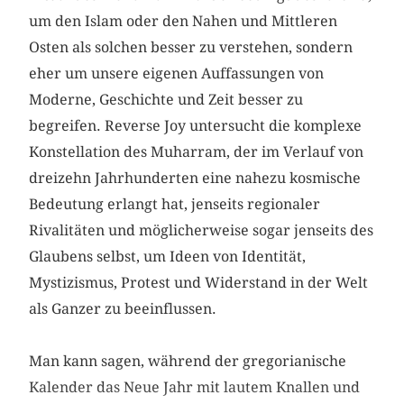
um den Islam oder den Nahen und Mittleren
Osten als solchen besser zu verstehen, sondern
eher um unsere eigenen Auffassungen von
Moderne, Geschichte und Zeit besser zu
begreifen. Reverse Joy untersucht die komplexe
Konstellation des Muharram, der im Verlauf von
dreizehn Jahrhunderten eine nahezu kosmische
Bedeutung erlangt hat, jenseits regionaler
Rivalitäten und möglicherweise sogar jenseits des
Glaubens selbst, um Ideen von Identität,
Mystizismus, Protest und Widerstand in der Welt
als Ganzer zu beeinflussen.
Man kann sagen, während der gregorianische
Kalender das Neue Jahr mit lautem Knallen und