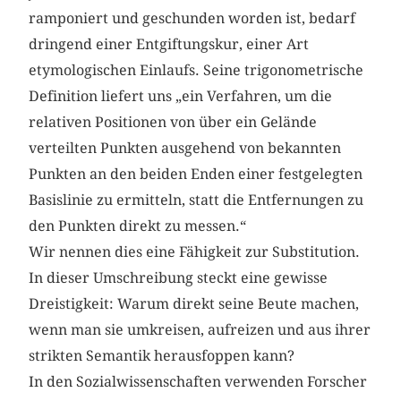
ramponiert und geschunden worden ist, bedarf
dringend einer Entgiftungskur, einer Art
etymologischen Einlaufs. Seine trigonometrische
Definition liefert uns „ein Verfahren, um die
relativen Positionen von über ein Gelände
verteilten Punkten ausgehend von bekannten
Punkten an den beiden Enden einer festgelegten
Basislinie zu ermitteln, statt die Entfernungen zu
den Punkten direkt zu messen.“
Wir nennen dies eine Fähigkeit zur Substitution.
In dieser Umschreibung steckt eine gewisse
Dreistigkeit: Warum direkt seine Beute machen,
wenn man sie umkreisen, aufreizen und aus ihrer
strikten Semantik herausfoppen kann?
In den Sozialwissenschaften verwenden Forscher