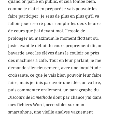
quand on parle en public, et cela tombe bien,
comme je n’ai rien préparé je vais pouvoir les
faire participer. Je sens de plus en plus qu’il va
falloir jouer serré pour remplir les deux heures
de cours que j’ai devant moi. J’essaie de
prolonger au maximum le moment flottant où,
juste avant le début du cours proprement dit, on
bavarde avec les élèves dans le couloir ou près
des machines à café. Tout en leur parlant, je me
demande silencieusement, avec une inquiétude
croissante, ce que je vais bien pouvoir leur faire
faire, mais je finis par avoir une idée, on va lire,
puis commenter oralement, un paragraphe du
Discours de la méthode
dont par chance j’ai dans
mes fichiers Word, accessibles sur mon
smartphone, une vieille analyse vaguement