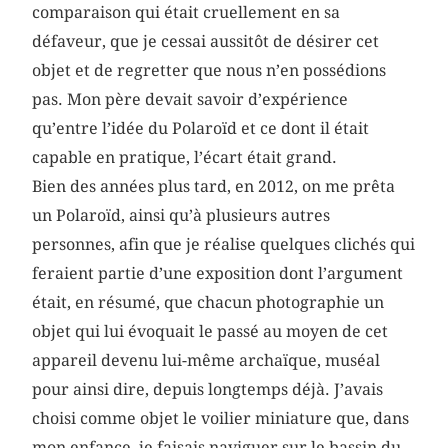
comparaison qui était cruellement en sa
défaveur, que je cessai aussitôt de désirer cet
objet et de regretter que nous n’en possédions
pas. Mon père devait savoir d’expérience
qu’entre l’idée du Polaroïd et ce dont il était
capable en pratique, l’écart était grand.
Bien des années plus tard, en 2012, on me prêta
un Polaroïd, ainsi qu’à plusieurs autres
personnes, afin que je réalise quelques clichés qui
feraient partie d’une exposition dont l’argument
était, en résumé, que chacun photographie un
objet qui lui évoquait le passé au moyen de cet
appareil devenu lui-même archaïque, muséal
pour ainsi dire, depuis longtemps déjà. J’avais
choisi comme objet le voilier miniature que, dans
mon enfance, je faisais naviguer sur le bassin du