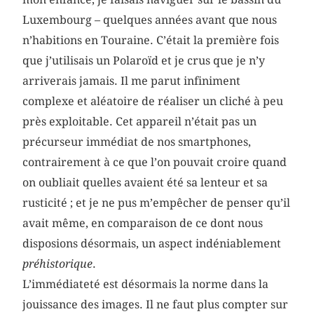
Luxembourg – quelques années avant que nous
n’habitions en Touraine. C’était la première fois
que j’utilisais un Polaroïd et je crus que je n’y
arriverais jamais. Il me parut infiniment
complexe et aléatoire de réaliser un cliché à peu
près exploitable. Cet appareil n’était pas un
précurseur immédiat de nos smartphones,
contrairement à ce que l’on pouvait croire quand
on oubliait quelles avaient été sa lenteur et sa
rusticité ; et je ne pus m’empêcher de penser qu’il
avait même, en comparaison de ce dont nous
disposions désormais, un aspect indéniablement
préhistorique
.
L’immédiateté est désormais la norme dans la
jouissance des images. Il ne faut plus compter sur