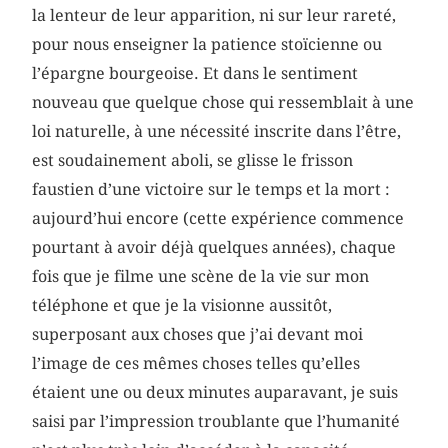
la lenteur de leur apparition, ni sur leur rareté,
pour nous enseigner la patience stoïcienne ou
l’épargne bourgeoise. Et dans le sentiment
nouveau que quelque chose qui ressemblait à une
loi naturelle, à une nécessité inscrite dans l’être,
est soudainement aboli, se glisse le frisson
faustien d’une victoire sur le temps et la mort :
aujourd’hui encore (cette expérience commence
pourtant à avoir déjà quelques années), chaque
fois que je filme une scène de la vie sur mon
téléphone et que je la visionne aussitôt,
superposant aux choses que j’ai devant moi
l’image de ces mêmes choses telles qu’elles
étaient une ou deux minutes auparavant, je suis
saisi par l’impression troublante que l’humanité