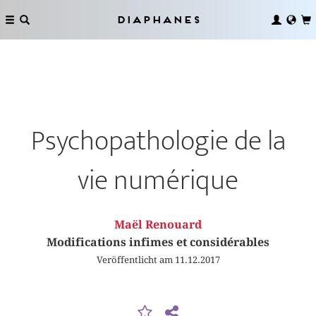
Diaphanes
Psychopathologie de la
vie numérique
Maël Renouard
Modifications infimes et considérables
Veröffentlicht am 11.12.2017