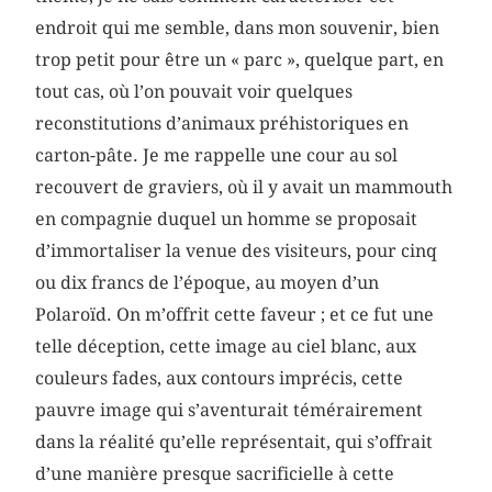
endroit qui me semble, dans mon souvenir, bien
trop petit pour être un « parc », quelque part, en
tout cas, où l’on pouvait voir quelques
reconstitutions d’animaux préhistoriques en
carton-pâte. Je me rappelle une cour au sol
recouvert de graviers, où il y avait un mammouth
en compagnie duquel un homme se proposait
d’immortaliser la venue des visiteurs, pour cinq
ou dix francs de l’époque, au moyen d’un
Polaroïd. On m’offrit cette faveur ; et ce fut une
telle déception, cette image au ciel blanc, aux
couleurs fades, aux contours imprécis, cette
pauvre image qui s’aventurait témérairement
dans la réalité qu’elle représentait, qui s’offrait
d’une manière presque sacrificielle à cette