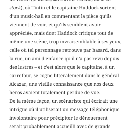
stock
), où Tintin et le capitaine Haddock sortent
d’un music-hall en commentant la pièce qu’ils
viennent de voir, et qu’ils semblent avoir
appréciée, mais dont Haddock critique tout de
même une scène, trop invraisemblable à ses yeux,
celle où tel personnage retrouve par hasard, dans
la rue, un ami d’enfance qu’il n’a pas revu depuis
des lustres – et c’est alors que le capitaine, à un
carrefour, se cogne littéralement dans le général
Alcazar, une vieille connaissance que nos deux
héros avaient totalement perdue de vue.
De la même façon, un scénariste qui écrirait une
intrigue où il utiliserait un message téléphonique
involontaire pour précipiter le dénouement
serait probablement accueilli avec de grands