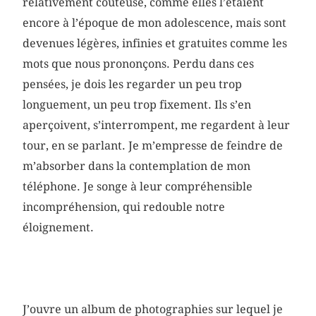
relativement coûteuse, comme elles l’étaient
encore à l’époque de mon adolescence, mais sont
devenues légères, infinies et gratuites comme les
mots que nous prononçons. Perdu dans ces
pensées, je dois les regarder un peu trop
longuement, un peu trop fixement. Ils s’en
aperçoivent, s’interrompent, me regardent à leur
tour, en se parlant. Je m’empresse de feindre de
m’absorber dans la contemplation de mon
téléphone. Je songe à leur compréhensible
incompréhension, qui redouble notre
éloignement.
J’ouvre un album de photographies sur lequel je