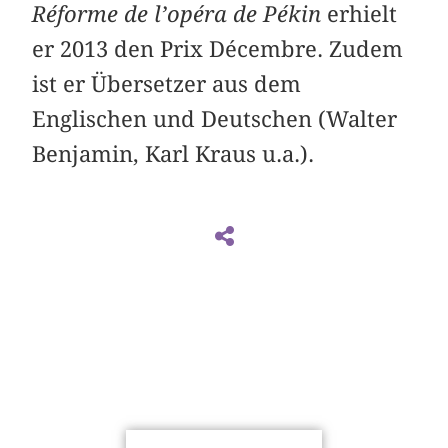
Réforme de l’opéra de Pékin
erhielt
er 2013 den Prix ­Décembre. Zudem
ist er Übersetzer aus dem
Englischen und Deutschen (Walter
Benjamin, Karl Kraus u.a.).