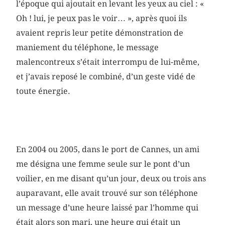
l’époque qui ajoutait en levant les yeux au ciel : «
Oh ! lui, je peux pas le voir… », après quoi ils
avaient repris leur petite démonstration de
maniement du téléphone, le message
malencontreux s’était interrompu de lui-même,
et j’avais reposé le combiné, d’un geste vidé de
toute énergie.
En 2004 ou 2005, dans le port de Cannes, un ami
me désigna une femme seule sur le pont d’un
voilier, en me disant qu’un jour, deux ou trois ans
auparavant, elle avait trouvé sur son téléphone
un message d’une heure laissé par l’homme qui
était alors son mari, une heure qui était un