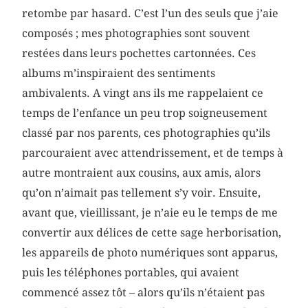
retombe par hasard. C’est l’un des seuls que j’aie
composés ; mes photographies sont souvent
restées dans leurs pochettes cartonnées. Ces
albums m’inspiraient des sentiments
ambivalents. A vingt ans ils me rappelaient ce
temps de l’enfance un peu trop soigneusement
classé par nos parents, ces photographies qu’ils
parcouraient avec attendrissement, et de temps à
autre montraient aux cousins, aux amis, alors
qu’on n’aimait pas tellement s’y voir. Ensuite,
avant que, vieillissant, je n’aie eu le temps de me
convertir aux délices de cette sage herborisation,
les appareils de photo numériques sont apparus,
puis les téléphones portables, qui avaient
commencé assez tôt – alors qu’ils n’étaient pas