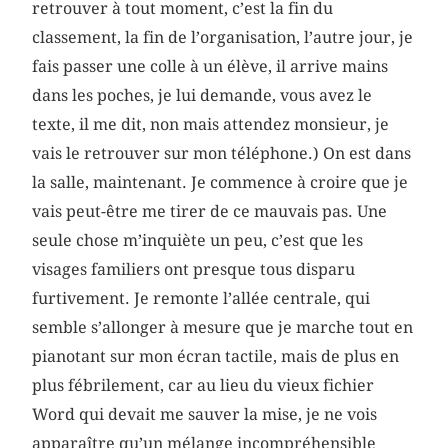
retrouver à tout moment, c’est la fin du
classement, la fin de l’organisation, l’autre jour, je
fais passer une colle à un élève, il arrive mains
dans les poches, je lui demande, vous avez le
texte, il me dit, non mais attendez monsieur, je
vais le retrouver sur mon téléphone.) On est dans
la salle, maintenant. Je commence à croire que je
vais peut-être me tirer de ce mauvais pas. Une
seule chose m’inquiète un peu, c’est que les
visages familiers ont presque tous disparu
furtivement. Je remonte l’allée centrale, qui
semble s’allonger à mesure que je marche tout en
pianotant sur mon écran tactile, mais de plus en
plus fébrilement, car au lieu du vieux fichier
Word qui devait me sauver la mise, je ne vois
apparaître qu’un mélange incompréhensible