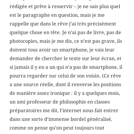
rédigée et prête à resservir – je ne sais plus quel
est le paragraphe en question, mais je me
rappelle que dans le rêve j’ai très précisément
quelque chose en tête. Je n’ai pas de livre, pas de
photocopies, mais je me dis, ce n’est pas grave, ils
doivent tous avoir un smartphone, je vais leur
demander de chercher le texte sur leur écran, et
si jamais il y en a un qui n’a pas de smartphone, il
pourra regarder sur celui de son voisin. (Ce rêve
a une source réelle, dont il renverse les positions
de manière assez ironique : il y a quelques mois,
un ami professeur de philosophie en classes
préparatoires me dit, l’internet nous fait entrer
dans une sorte d’immense bordel généralisé,
comme on pense qu’on peut toujours tout