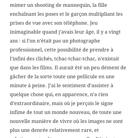
mimer un shooting de mannequin, la fille
enchaînant les poses et le garçon multipliant les
prises de vue avec son téléphone. Jeu
inimaginable quand j’avais leur âge, il y a vingt
ans : si l’on n’était pas un photographe
professionnel, cette possibilité de prendre à
l’infini des clichés, tchac-tchac-tchac, n’existait
que dans les films. Il aurait été un peu dément de
gâcher de la sorte toute une pellicule en une
minute à peine. J’ai le sentiment d’assister à
quelque chose qui, en apparence, n’a rien
d’extraordinaire, mais où je perçois le signe
infime de tout un monde nouveau, de toute une
nouvelle manière de vivre où les images ne sont
plus une denrée relativement rare, et