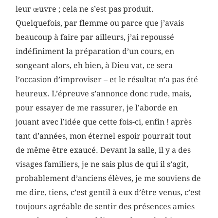
leur œuvre ; cela ne s’est pas produit.
Quelquefois, par flemme ou parce que j’avais
beaucoup à faire par ailleurs, j’ai repoussé
indéfiniment la préparation d’un cours, en
songeant alors, eh bien, à Dieu vat, ce sera
l’occasion d’improviser – et le résultat n’a pas été
heureux. L’épreuve s’annonce donc rude, mais,
pour essayer de me rassurer, je l’aborde en
jouant avec l’idée que cette fois-ci, enfin ! après
tant d’années, mon éternel espoir pourrait tout
de même être exaucé. Devant la salle, il y a des
visages familiers, je ne sais plus de qui il s’agit,
probablement d’anciens élèves, je me souviens de
me dire, tiens, c’est gentil à eux d’être venus, c’est
toujours agréable de sentir des présences amies