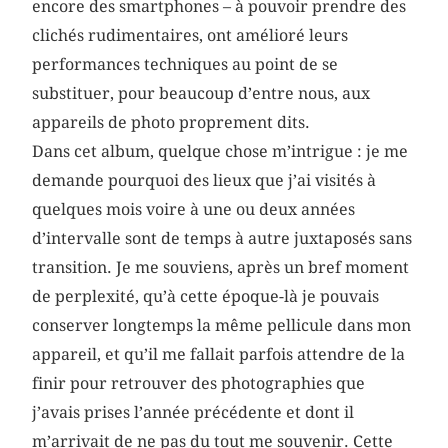
encore des smartphones – à pouvoir prendre des
clichés rudimentaires, ont amélioré leurs
performances techniques au point de se
substituer, pour beaucoup d’entre nous, aux
appareils de photo proprement dits.
Dans cet album, quelque chose m’intrigue : je me
demande pourquoi des lieux que j’ai visités à
quelques mois voire à une ou deux années
d’intervalle sont de temps à autre juxtaposés sans
transition. Je me souviens, après un bref moment
de perplexité, qu’à cette époque-là je pouvais
conserver longtemps la même pellicule dans mon
appareil, et qu’il me fallait parfois attendre de la
finir pour retrouver des photographies que
j’avais prises l’année précédente et dont il
m’arrivait de ne pas du tout me souvenir. Cette