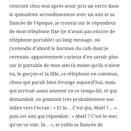
rentrant chez moi après avoir pris un verre dans
le quinzième arrondissement avec un ami et sa
fiancée de l’époque, je trouvai sur le répondeur
de mon téléphone fixe (je n’avais pas encore de
téléphone portable) un long message, où
j’entendis d’abord le barman du café dont je
revenais, apparemment curieux d’en savoir plus
sur le portable de mon ami (à moins qu’ils n’aient
eu, le garçon et la fille, ce téléphone en commun,
chose qui paraît bien étrange aujourd’hui, mais
qui arrivait assez souvent en ce temps-là), et qui
demandait, en pointant très probablement son
index vers l’écran : « Et là… C’est qui, Maël ?... »,
puis cet ami qui répondait : « Maël ? C’est le mec
qu’on va voir, là… », et enfin sa fiancée de