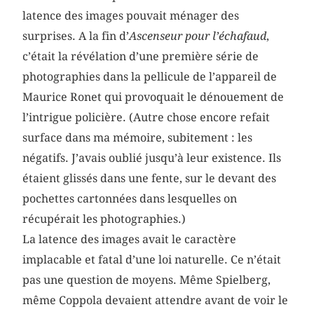
latence des images pouvait ménager des
surprises. A la fin d’
Ascenseur pour l’échafaud
,
c’était la révélation d’une première série de
photographies dans la pellicule de l’appareil de
Maurice Ronet qui provoquait le dénouement de
l’intrigue policière. (Autre chose encore refait
surface dans ma mémoire, subitement : les
négatifs. J’avais oublié jusqu’à leur existence. Ils
étaient glissés dans une fente, sur le devant des
pochettes cartonnées dans lesquelles on
récupérait les photographies.)
La latence des images avait le caractère
implacable et fatal d’une loi naturelle. Ce n’était
pas une question de moyens. Même Spielberg,
même Coppola devaient attendre avant de voir le