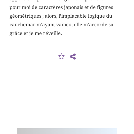
pour moi de caractères japonais et de figures
géométriques ; alors, l’implacable logique du
cauchemar m’ayant vaincu, elle m’accorde sa
grâce et je me réveille.