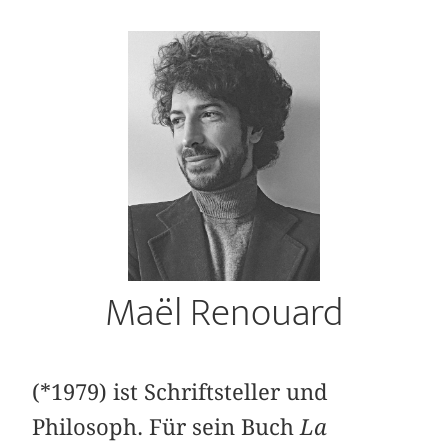
Maël Renouard
(*1979) ist Schriftsteller und
Philosoph. Für sein Buch
La