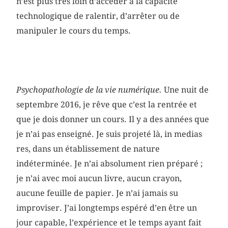
n’est plus très loin d’accéder à la capacité
technologique de ralentir, d’arrêter ou de
manipuler le cours du temps.
Psychopathologie de la vie numérique.
Une nuit de
septembre 2016, je rêve que c’est la rentrée et
que je dois donner un cours. Il y a des années que
je n’ai pas enseigné. Je suis projeté là, in medias
res, dans un établissement de nature
indéterminée. Je n’ai absolument rien préparé ;
je n’ai avec moi aucun livre, aucun crayon,
aucune feuille de papier. Je n’ai jamais su
improviser. J’ai longtemps espéré d’en être un
jour capable, l’expérience et le temps ayant fait