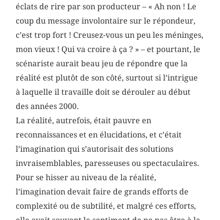
éclats de rire par son producteur – « Ah non ! Le
coup du message involontaire sur le répondeur,
c’est trop fort ! Creusez-vous un peu les méninges,
mon vieux ! Qui va croire à ça ? » – et pourtant, le
scénariste aurait beau jeu de répondre que la
réalité est plutôt de son côté, surtout si l’intrigue
à laquelle il travaille doit se dérouler au début
des années 2000.
La réalité, autrefois, était pauvre en
reconnaissances et en élucidations, et c’était
l’imagination qui s’autorisait des solutions
invraisemblables, paresseuses ou spectaculaires.
Pour se hisser au niveau de la réalité,
l’imagination devait faire de grands efforts de
complexité ou de subtilité, et malgré ces efforts,