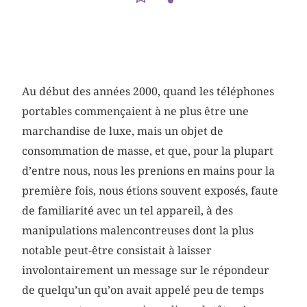
Au début des années 2000, quand les téléphones
portables commençaient à ne plus être une
marchandise de luxe, mais un objet de
consommation de masse, et que, pour la plupart
d’entre nous, nous les prenions en mains pour la
première fois, nous étions souvent exposés, faute
de familiarité avec un tel appareil, à des
manipulations malencontreuses dont la plus
notable peut-être consistait à laisser
involontairement un message sur le répondeur
de quelqu’un qu’on avait appelé peu de temps