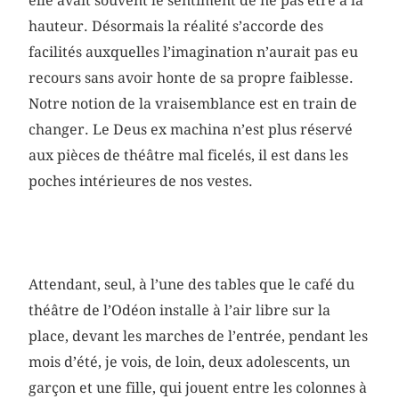
elle avait souvent le sentiment de ne pas être à la
hauteur. Désormais la réalité s’accorde des
facilités auxquelles l’imagination n’aurait pas eu
recours sans avoir honte de sa propre faiblesse.
Notre notion de la vraisemblance est en train de
changer. Le Deus ex machina n’est plus réservé
aux pièces de théâtre mal ficelés, il est dans les
poches intérieures de nos vestes.
Attendant, seul, à l’une des tables que le café du
théâtre de l’Odéon installe à l’air libre sur la
place, devant les marches de l’entrée, pendant les
mois d’été, je vois, de loin, deux adolescents, un
garçon et une fille, qui jouent entre les colonnes à