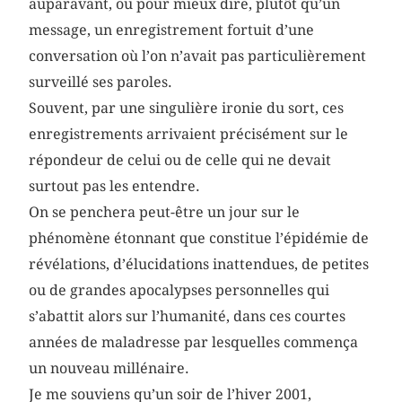
auparavant, ou pour mieux dire, plutôt qu’un
message, un enregistrement fortuit d’une
conversation où l’on n’avait pas particulièrement
surveillé ses paroles.
Souvent, par une singulière ironie du sort, ces
enregistrements arrivaient précisément sur le
répondeur de celui ou de celle qui ne devait
surtout pas les entendre.
On se penchera peut-être un jour sur le
phénomène étonnant que constitue l’épidémie de
révélations, d’élucidations inattendues, de petites
ou de grandes apocalypses personnelles qui
s’abattit alors sur l’humanité, dans ces courtes
années de maladresse par lesquelles commença
un nouveau millénaire.
Je me souviens qu’un soir de l’hiver 2001,