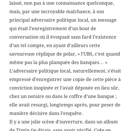
laissé, non pas à une connaissance quelconque,
mais, par une incroyable malchance, à son
principal adversaire politique local, un message
qui était l’enregistrement d’un bout de
conversation où il évoquait sans fard l’existence
d’un tel compte, en ayant d’ailleurs cette
savoureuse réplique de polar, « l’UBS, c’est quand
même pas la plus planquée des banques… »
L’adversaire politique local, naturellement, s’était
empressé d’enregistrer une copie de cette pièce à
conviction inopinée et l’avait déposée en lieu sûr,
chez un notaire ou dans le coffre d’une banque ;
elle avait resurgi, longtemps après, pour peser de
manière décisive dans l’enquête.
Il y a une jolie scène d’ouverture, dans un album
de Tintin (je dirais, sans avoir vérifié,
Coke en