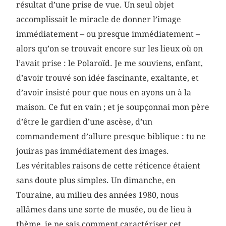
résultat d’une prise de vue. Un seul objet
accomplissait le miracle de donner l’image
immédiatement – ou presque immédiatement –
alors qu’on se trouvait encore sur les lieux où on
l’avait prise : le Polaroïd. Je me souviens, enfant,
d’avoir trouvé son idée fascinante, exaltante, et
d’avoir insisté pour que nous en ayons un à la
maison. Ce fut en vain ; et je soupçonnai mon père
d’être le gardien d’une ascèse, d’un
commandement d’allure presque biblique : tu ne
jouiras pas immédiatement des images.
Les véritables raisons de cette réticence étaient
sans doute plus simples. Un dimanche, en
Touraine, au milieu des années 1980, nous
allâmes dans une sorte de musée, ou de lieu à
thème, je ne sais comment caractériser cet