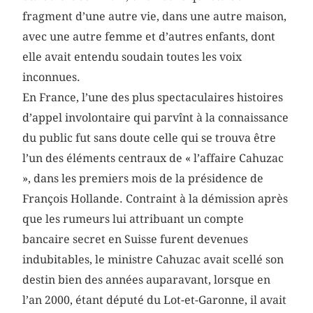
fragment d’une autre vie, dans une autre maison,
avec une autre femme et d’autres enfants, dont
elle avait entendu soudain toutes les voix
inconnues.
En France, l’une des plus spectaculaires histoires
d’appel involontaire qui parvînt à la connaissance
du public fut sans doute celle qui se trouva être
l’un des éléments centraux de « l’affaire Cahuzac
», dans les premiers mois de la présidence de
François Hollande. Contraint à la démission après
que les rumeurs lui attribuant un compte
bancaire secret en Suisse furent devenues
indubitables, le ministre Cahuzac avait scellé son
destin bien des années auparavant, lorsque en
l’an 2000, étant député du Lot-et-Garonne, il avait