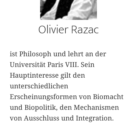
Olivier Razac
ist Philosoph und lehrt an der
Universität Paris VIII. Sein
Hauptinteresse gilt den
unterschiedlichen
Erscheinungsformen von Biomacht
und Biopolitik, den Mechanismen
von Ausschluss und Integration.