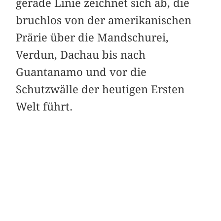
gerade Linie zeichnet sich ab, die
bruchlos von der amerikanischen
Prärie über die Mandschurei,
Verdun, Dachau bis nach
Guantanamo und vor die
Schutzwälle der heutigen Ersten
Welt führt.