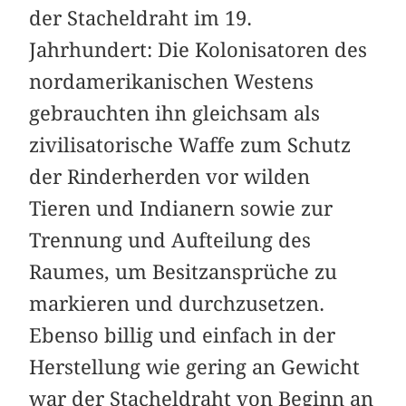
der Stacheldraht im 19.
Jahrhundert: Die Kolonisatoren des
nordamerikanischen Westens
gebrauchten ihn gleichsam als
zivilisatorische Waffe zum Schutz
der Rinderherden vor wilden
Tieren und Indianern sowie zur
Trennung und Aufteilung des
Raumes, um Besitzansprüche zu
markieren und durchzusetzen.
Ebenso billig und einfach in der
Herstellung wie gering an Gewicht
war der Stacheldraht von Beginn an