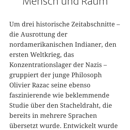
Mensch und Raum
Um drei historische Zeitabschnitte –
die Ausrottung der
nordamerikanischen Indianer, den
ersten Weltkrieg, das
Konzentrationslager der Nazis –
gruppiert der junge Philosoph
Olivier Razac seine ebenso
faszinierende wie beklemmende
Studie über den Stacheldraht, die
bereits in mehrere Sprachen
übersetzt wurde. Entwickelt wurde