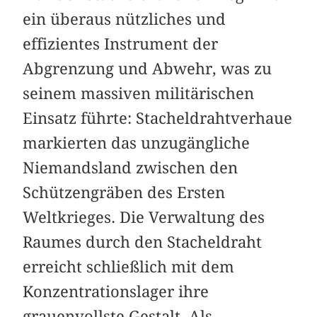
ein überaus nützliches und
effizientes Instrument der
Abgrenzung und Abwehr, was zu
seinem massiven militärischen
Einsatz führte: Stacheldrahtverhaue
markierten das unzugängliche
Niemandsland zwischen den
Schützengräben des Ersten
Weltkrieges. Die Verwaltung des
Raumes durch den Stacheldraht
erreicht schließlich mit dem
Konzentrationslager ihre
grauenvollste Gestalt. Als