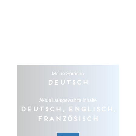
Meine Sprache
Deutsch
Aktuell ausgewählte Inhalte
Deutsch, Englisch,
Französisch