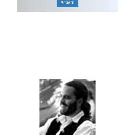
Ändern