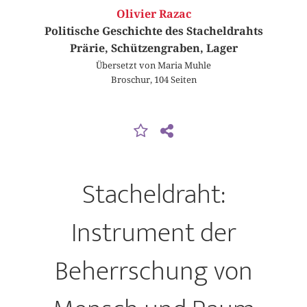
Olivier Razac
Politische Geschichte des Stacheldrahts
Prärie, Schützengraben, Lager
Übersetzt von Maria Muhle
Broschur, 104 Seiten
Stacheldraht:
Instrument der
Beherrschung von