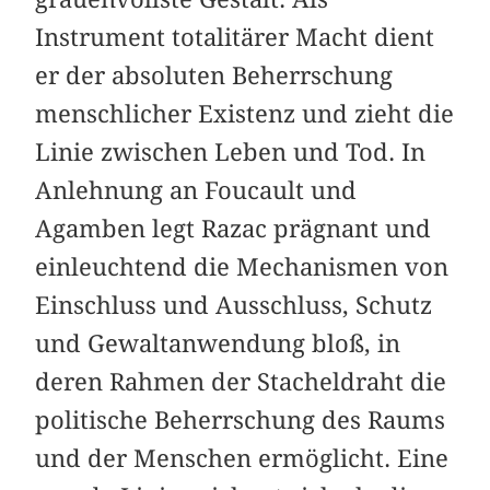
Instrument totalitärer Macht dient
er der absoluten Beherrschung
menschlicher Existenz und zieht die
Linie zwischen Leben und Tod. In
Anlehnung an Foucault und
Agamben legt Razac prägnant und
einleuchtend die Mechanismen von
Einschluss und Ausschluss, Schutz
und Gewaltanwendung bloß, in
deren Rahmen der Stacheldraht die
politische Beherrschung des Raums
und der Menschen ermöglicht. Eine