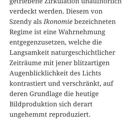
getriebene Zirkulation unaufhörlich
verdeckt werden. Diesem von
Szendy als
Ikonomie
bezeichneten
Regime ist eine Wahrnehmung
entgegenzusetzen, welche die
Langsamkeit naturgeschichtlicher
Zeiträume mit jener blitzartigen
Augenblicklichkeit des Lichts
kontrastiert und verschränkt, auf
deren Grundlage die heutige
Bildproduktion sich derart
ungehemmt reproduziert.