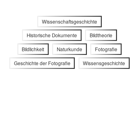
Wissenschaftsgeschichte
Historische Dokumente
Bildtheorie
Bildlichkeit
Naturkunde
Fotografie
Geschichte der Fotografie
Wissensgeschichte