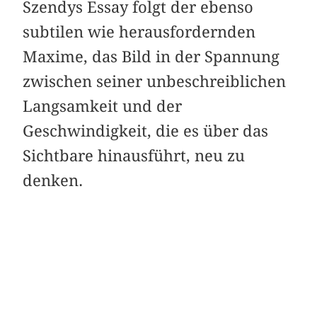
Szendys Essay folgt der ebenso
subtilen wie herausfordernden
Maxime, das Bild in der Spannung
zwischen seiner unbeschreiblichen
Langsamkeit und der
Geschwindigkeit, die es über das
Sichtbare hinausführt, neu zu
denken.