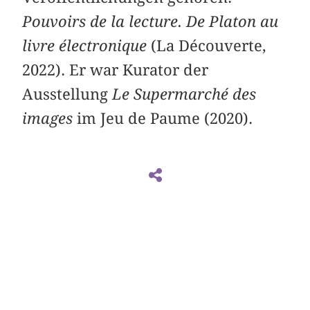
Pouvoirs de la lecture. De Platon au
livre électronique
(La Découverte,
2022). Er war Kurator der
Ausstellung
Le Supermarché des
images
im Jeu de Paume (2020).