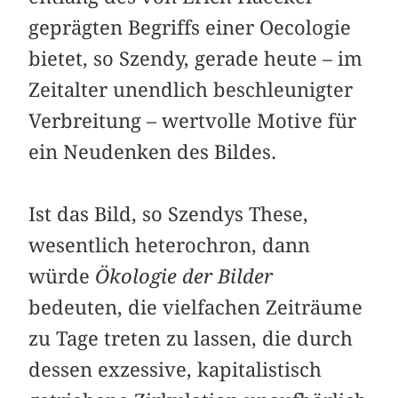
geprägten Begriffs einer Oecologie
bietet, so Szendy, gerade heute – im
Zeitalter unendlich beschleunigter
Verbreitung – wertvolle Motive für
ein Neudenken des Bildes.
Ist das Bild, so Szendys These,
wesentlich heterochron, dann
würde
Ökologie der Bilder
bedeuten, die vielfachen Zeiträume
zu Tage treten zu lassen, die durch
dessen exzessive, kapitalistisch