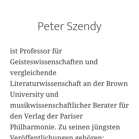
Peter Szendy
ist Professor für
Geisteswissenschaften und
vergleichende
Literaturwissenschaft an der Brown
University und
musikwissenschaftlicher Berater für
den Verlag der Pariser
Philharmonie. Zu seinen jüngsten
Veröffentlichungen gehören: