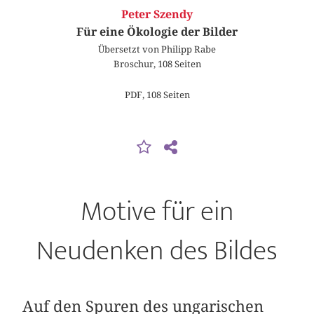
Peter Szendy
Für eine Ökologie der Bilder
Übersetzt von Philipp Rabe
Broschur, 108 Seiten
PDF, 108 Seiten
Motive für ein
Neudenken des Bildes
Auf den Spuren des ungarischen