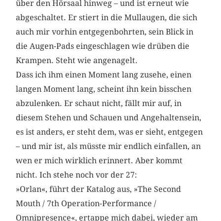
über den Hörsaal hinweg – und ist erneut wie
abgeschaltet. Er stiert in die Mullaugen, die sich
auch mir vorhin entgegenbohrten, sein Blick in
die Augen-Pads eingeschlagen wie drüben die
Krampen. Steht wie angenagelt.
Dass ich ihm einen Moment lang zusehe, einen
langen Moment lang, scheint ihn kein bisschen
abzulenken. Er schaut nicht, fällt mir auf, in
diesem Stehen und Schauen und Angehaltensein,
es ist anders, er steht dem, was er sieht, entgegen
– und mir ist, als müsste mir endlich einfallen, an
wen er mich wirklich erinnert. Aber kommt
nicht. Ich stehe noch vor der 27:
»Orlan«, führt der Katalog aus, »The Second
Mouth / 7th Operation-Performance /
Omnipresence«, ertappe mich dabei, wieder am