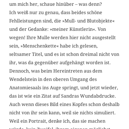
um mich her, schaue hinüber – was denn?
Ich weiß nur zu genau, dass beides schöne
Fehlleistungen sind, die »Mull- und Blutobjekte«
und der Gedanke: »meiner Künstlerin«. Von
wegen! Ihre Mulle werden hier nicht ausgestellt
sein, »Menschenkette« habe ich gelesen,
seltsamer Titel, und es ist schon dreimal nicht von
ihr, was da gegenüber aufgehängt worden ist.
Dennoch, was beim Hereintreten aus dem
Wendelstein in den oberen Umgang des
Anatomiesaals ins Auge springt, und jetzt wieder,
das ist wie ein Zitat auf Sandras Wundabdrucke.
Auch wenn dieses Bild eines Kopfes schon deshalb
nicht von ihr sein kann, weil sie nichts simuliert.
Weil ein Portrait, denke ich, das sie machen