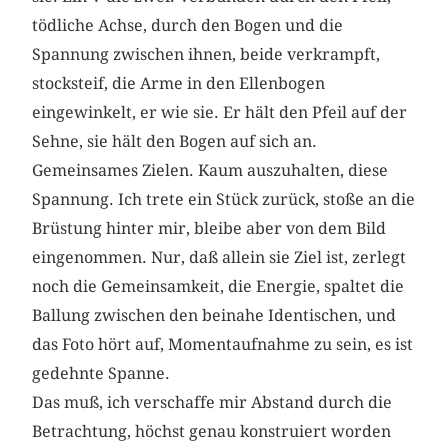
tödliche Achse, durch den Bogen und die
Spannung zwischen ihnen, beide verkrampft,
stocksteif, die Arme in den Ellenbogen
eingewinkelt, er wie sie. Er hält den Pfeil auf der
Sehne, sie hält den Bogen auf sich an.
Gemeinsames Zielen. Kaum auszuhalten, diese
Spannung. Ich trete ein Stück zurück, stoße an die
Brüstung hinter mir, bleibe aber von dem Bild
eingenommen. Nur, daß allein sie Ziel ist, zerlegt
noch die Gemeinsamkeit, die Energie, spaltet die
Ballung zwischen den beinahe Identischen, und
das Foto hört auf, Momentaufnahme zu sein, es ist
gedehnte Spanne.
Das muß, ich verschaffe mir Abstand durch die
Betrachtung, höchst genau konstruiert worden