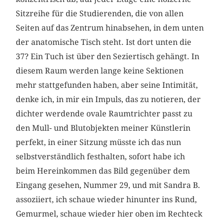
Sitzreihe für die Studierenden, die von allen
Seiten auf das Zentrum hinabsehen, in dem unten
der anatomische Tisch steht. Ist dort unten die
37? Ein Tuch ist über den Seziertisch gehängt. In
diesem Raum werden lange keine Sektionen
mehr stattgefunden haben, aber seine Intimität,
denke ich, in mir ein Impuls, das zu notieren, der
dichter werdende ovale Raumtrichter passt zu
den Mull- und Blutobjekten meiner Künstlerin
perfekt, in einer Sitzung müsste ich das nun
selbstverständlich festhalten, sofort habe ich
beim Hereinkommen das Bild gegenüber dem
Eingang gesehen, Nummer 29, und mit Sandra B.
assoziiert, ich schaue wieder hinunter ins Rund,
Gemurmel, schaue wieder hier oben im Rechteck