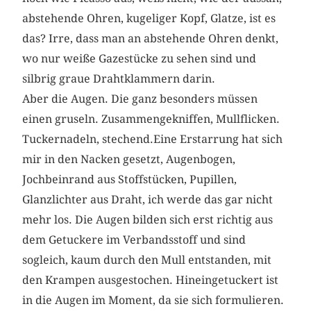
abstehende Ohren, kugeliger Kopf, Glatze, ist es
das? Irre, dass man an abstehende Ohren denkt,
wo nur weiße Gazestücke zu sehen sind und
silbrig graue Drahtklammern darin.
Aber die Augen. Die ganz besonders müssen
einen gruseln. Zusammengekniffen, Mullflicken.
Tuckernadeln, stechend.Eine Erstarrung hat sich
mir in den Nacken gesetzt, Augenbogen,
Jochbeinrand aus Stoffstücken, Pupillen,
Glanzlichter aus Draht, ich werde das gar nicht
mehr los. Die Augen bilden sich erst richtig aus
dem Getuckere im Verbandsstoff und sind
sogleich, kaum durch den Mull entstanden, mit
den Krampen ausgestochen. Hineingetuckert ist
in die Augen im Moment, da sie sich formulieren.