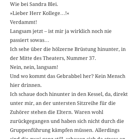
Wie bei Sandra Blei.
»Lieber Herr Kollege…!«
Verdammt!
Langsam jetzt – ist mir ja wirklich noch nie
passiert sowas…
Ich sehe über die hölzerne Brüstung hinunter, in
der Mitte des Theaters, Nummer 37.
Nein, nein, langsam!
Und wo kommt das Gebrabbel her? Kein Mensch
hier drinnen.
Ich schaue doch hinunter in den Kessel, da, direkt
unter mir, an der untersten Sitzreihe für die
Zuhörer stehen die Eltern. Waren wohl
zurückgegangen und haben sich nicht durch die
Gruppenführung kämpfen müssen. Allerdings