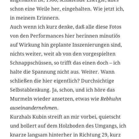
schon eine Weile her, eingehalten. Wie jetzt ich,
in meinem Erinnern.
Auch wenn ich kurz denke, daß alle diese Fotos
von den Performances hier herinnen minutiös
auf Wirkung hin geplante Inszenierungen sind,
nichts weiter, weit ab von den vorgespielten
Schnappschüssen, so trifft das einen doch – ich
halte die Spannung nicht aus. Weiter. Wann
schließen die hier eigentlich? Durchsichtige
Selbstablenkung. Ja, schon, und ich höre das
Murmeln wieder ansetzen, etwas wie
Rebhuhn
auseinandernehmen
.
Kurzhals Kubin streift an mir vorbei, quietscht
und bollert auf dem Holzboden des Umgangs, ich
knarze langsam hinterher in Richtung 29, kurz