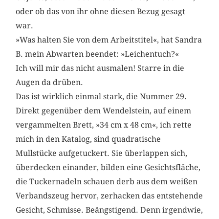
oder ob das von ihr ohne diesen Bezug gesagt
war.
»Was halten Sie von dem Arbeitstitel«, hat Sandra
B. mein Abwarten beendet: »Leichentuch?«
Ich will mir das nicht ausmalen! Starre in die
Augen da drüben.
Das ist wirklich einmal stark, die Nummer 29.
Direkt gegenüber dem Wendelstein, auf einem
vergammelten Brett, »34 cm x 48 cm«, ich rette
mich in den Katalog, sind quadratische
Mullstücke aufgetuckert. Sie überlappen sich,
überdecken einander, bilden eine Gesichtsfläche,
die Tuckernadeln schauen derb aus dem weißen
Verbandszeug hervor, zerhacken das entstehende
Gesicht, Schmisse. Beängstigend. Denn irgendwie,