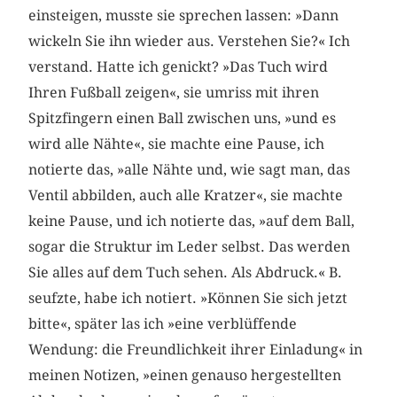
einsteigen, musste sie sprechen lassen: »Dann
wickeln Sie ihn wieder aus. Verstehen Sie?« Ich
verstand. Hatte ich genickt? »Das Tuch wird
Ihren Fußball zeigen«, sie umriss mit ihren
Spitzfingern einen Ball zwischen uns, »und es
wird alle Nähte«, sie machte eine Pause, ich
notierte das, »alle Nähte und, wie sagt man, das
Ventil abbilden, auch alle Kratzer«, sie machte
keine Pause, und ich notierte das, »auf dem Ball,
sogar die Struktur im Leder selbst. Das werden
Sie alles auf dem Tuch sehen. Als Abdruck.« B.
seufzte, habe ich notiert. »Können Sie sich jetzt
bitte«, später las ich »eine verblüffende
Wendung: die Freundlichkeit ihrer Einladung« in
meinen Notizen, »einen genauso hergestellten