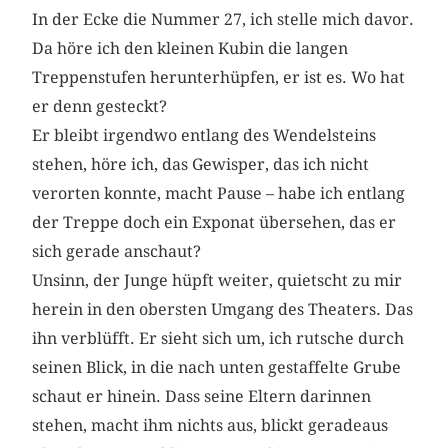
In der Ecke die Nummer 27, ich stelle mich davor.
Da höre ich den kleinen Kubin die langen
Treppenstufen herunterhüpfen, er ist es. Wo hat
er denn gesteckt?
Er bleibt irgendwo entlang des Wendelsteins
stehen, höre ich, das Gewisper, das ich nicht
verorten konnte, macht Pause – habe ich entlang
der Treppe doch ein Exponat übersehen, das er
sich gerade anschaut?
Unsinn, der Junge hüpft weiter, quietscht zu mir
herein in den obersten Umgang des Theaters. Das
ihn verblüfft. Er sieht sich um, ich rutsche durch
seinen Blick, in die nach unten gestaffelte Grube
schaut er hinein. Dass seine Eltern darinnen
stehen, macht ihm nichts aus, blickt geradeaus