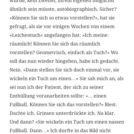
würde, kein Zweifel, ihrem eigenen möglichst
ähnlich sein müsste, autobiographisch. Sicher?
»Können Sie sich so etwas vorstellen?«, hat sie
gefragt, als sie vor einigen Wochen von einem
»Leichentuch« angefangen hat: »Ich meine:
räumlich! Können Sie sich das räumlich
vorstellen? Geometrisch, einfach als Tuch?« Wo
soll das nun wieder hingehen, habe ich gedacht.
Nein. »Dann stellen Sie sich doch einmal vor, sie
wickeln ein Tuch um einen…« Sie sah mich an, als
sei nun ich der Patient, der sich zu seiner
Enthüllung voranarbeiten sollte: »… einen
Fußball. Können Sie sich das vorstellen?« Biest.
Dachte ich. Grinsen unterdrückte ich. Na klar.
Und dann? »Sie wickeln ein Tuch um einen nassen
Fußball. Dann…« Ich durfte in das Bild nicht