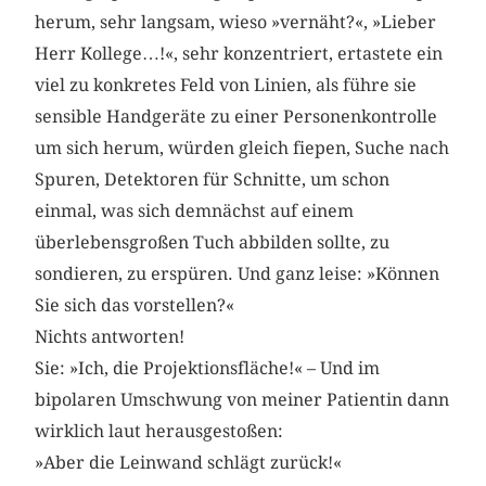
herum, sehr langsam, wieso »vernäht?«, »Lieber
Herr Kollege…!«, sehr konzentriert, ertastete ein
viel zu konkretes Feld von Linien, als führe sie
sensible Handgeräte zu einer Personenkontrolle
um sich herum, würden gleich fiepen, Suche nach
Spuren, Detektoren für Schnitte, um schon
einmal, was sich demnächst auf einem
überlebensgroßen Tuch abbilden sollte, zu
sondieren, zu erspüren. Und ganz leise: »Können
Sie sich das vorstellen?«
Nichts antworten!
Sie: »Ich, die Projektionsfläche!« – Und im
bipolaren Umschwung von meiner Patientin dann
wirklich laut herausgestoßen:
»Aber die Leinwand schlägt zurück!«