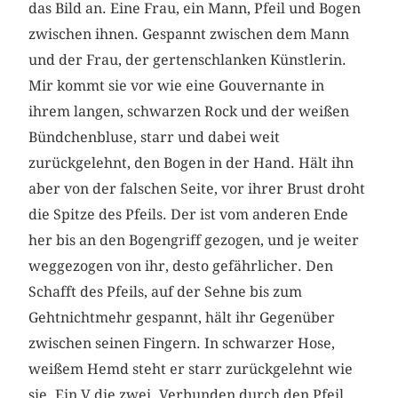
das Bild an. Eine Frau, ein Mann, Pfeil und Bogen
zwischen ihnen. Gespannt zwischen dem Mann
und der Frau, der gertenschlanken Künstlerin.
Mir kommt sie vor wie eine Gouvernante in
ihrem langen, schwarzen Rock und der weißen
Bündchenbluse, starr und dabei weit
zurückgelehnt, den Bogen in der Hand. Hält ihn
aber von der falschen Seite, vor ihrer Brust droht
die Spitze des Pfeils. Der ist vom anderen Ende
her bis an den Bogengriff gezogen, und je weiter
weggezogen von ihr, desto gefährlicher. Den
Schafft des Pfeils, auf der Sehne bis zum
Gehtnichtmehr gespannt, hält ihr Gegenüber
zwischen seinen Fingern. In schwarzer Hose,
weißem Hemd steht er starr zurückgelehnt wie
sie. Ein V die zwei. Verbunden durch den Pfeil,