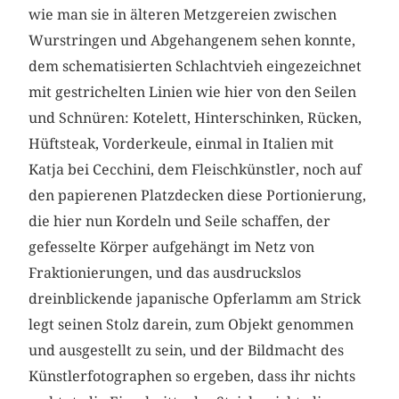
wie man sie in älteren Metzgereien zwischen
Wurstringen und Abgehangenem sehen konnte,
dem schematisierten Schlachtvieh eingezeichnet
mit gestrichelten Linien wie hier von den Seilen
und Schnüren: Kotelett, Hinterschinken, Rücken,
Hüftsteak, Vorderkeule, einmal in Italien mit
Katja bei Cecchini, dem Fleischkünstler, noch auf
den papierenen Platzdecken diese Portionierung,
die hier nun Kordeln und Seile schaffen, der
gefesselte Körper aufgehängt im Netz von
Fraktionierungen, und das ausdruckslos
dreinblickende japanische Opferlamm am Strick
legt seinen Stolz darein, zum Objekt genommen
und ausgestellt zu sein, und der Bildmacht des
Künstlerfotographen so ergeben, dass ihr nichts