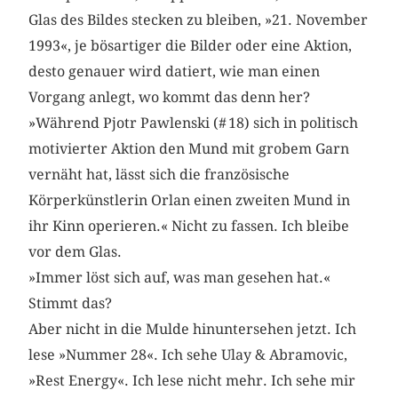
Glas des Bildes stecken zu bleiben, »21. November
1993«, je bösartiger die Bilder oder eine Aktion,
desto genauer wird datiert, wie man einen
Vorgang anlegt, wo kommt das denn her?
»Während Pjotr Pawlenski (# 18) sich in politisch
motivierter Aktion den Mund mit grobem Garn
vernäht hat, lässt sich die französische
Körperkünstlerin Orlan einen zweiten Mund in
ihr Kinn operieren.« Nicht zu fassen. Ich bleibe
vor dem Glas.
»Immer löst sich auf, was man gesehen hat.«
Stimmt das?
Aber nicht in die Mulde hinuntersehen jetzt. Ich
lese »Nummer 28«. Ich sehe Ulay & Abramovic,
»Rest Energy«. Ich lese nicht mehr. Ich sehe mir