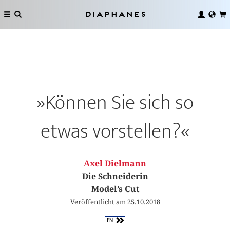
Diaphanes
»Können Sie sich so
etwas vorstellen?«
Axel Dielmann
Die Schneiderin
Model’s Cut
Veröffentlicht am 25.10.2018
EN