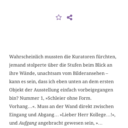
Wahrscheinlich mussten die Kuratoren fürchten,
jemand stolperte über die Stufen beim Blick an
ihre Wände, unachtsam vom Bilderansehen –
kann es sein, dass ich eben unten an dem ersten
Objekt der Ausstellung einfach vorbeigegangen
bin? Nummer 1, »Schleier ohne Form.
Vorhang…«. Muss an der Wand direkt zwischen
Eingang und Abgang… »Lieber Herr Kollege…!«,
und
Aufgang
angebracht gewesen sein, »…