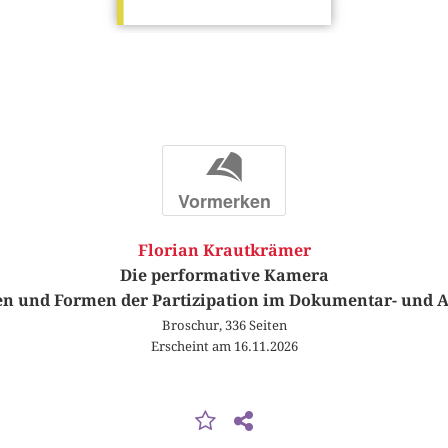
b
Vormerken
Florian Krautkrämer
Die performative Kamera
en und Formen der Partizipation im Dokumentar- und 
Broschur, 336 Seiten
Erscheint am 16.11.2026