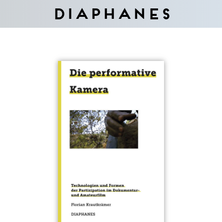
Diaphanes