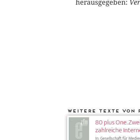
herausgegeben:
Ver
Weitere Texte von 
80 plus One. Zwe
zahlreiche Intern
In: Gesellschaft für Medie