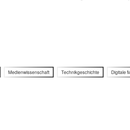
Medienwissenschaft
Technikgeschichte
Digitale 