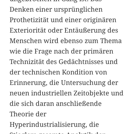
Denken einer ursprünglichen
Prothetizität und einer originären
Exteriorität oder Entäußerung des
Menschen wird ebenso zum Thema
wie die Frage nach der primären
Technizität des Gedächtnisses und
der technischen Kondition von
Erinnerung, die Untersuchung der
neuen industriellen Zeitobjekte und
die sich daran anschließende
Theorie der
Hyperindustrialisierung, die