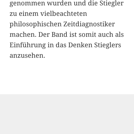
genommen wurden und die Stiegler
zu einem vielbeachteten
philosophischen Zeitdiagnostiker
machen. Der Band ist somit auch als
Einführung in das Denken Stieglers
anzusehen.