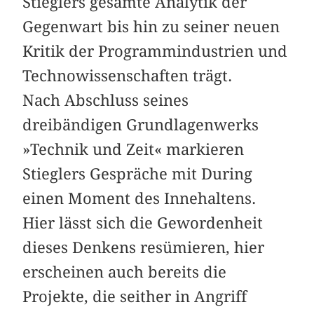
Stieglers gesamte Analytik der
Gegenwart bis hin zu seiner neuen
Kritik der Programmindustrien und
Technowissenschaften trägt.
Nach Abschluss seines
dreibändigen Grundlagenwerks
»Technik und Zeit« markieren
Stieglers Gespräche mit During
einen Moment des Innehaltens.
Hier lässt sich die Gewordenheit
dieses Denkens resümieren, hier
erscheinen auch bereits die
Projekte, die seither in Angriff