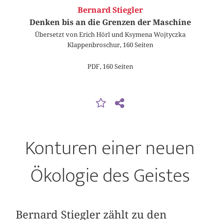
Bernard Stiegler
Denken bis an die Grenzen der Maschine
Übersetzt von Erich Hörl und Ksymena Wojtyczka
Klappenbroschur, 160 Seiten
PDF, 160 Seiten
Konturen einer neuen
Ökologie des Geistes
Bernard Stiegler zählt zu den