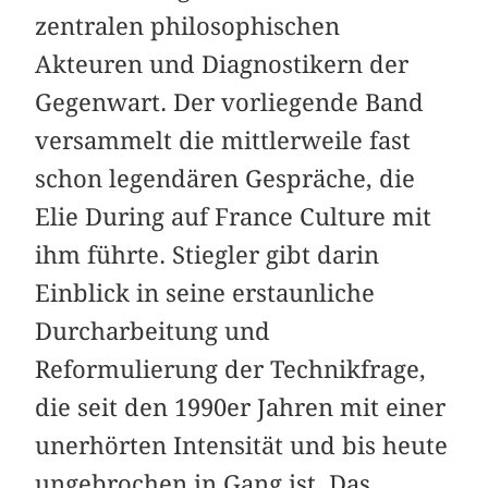
zentralen philosophischen
Akteuren und Diagnostikern der
Gegenwart. Der vorliegende Band
versammelt die mittlerweile fast
schon legendären Gespräche, die
Elie During auf France Culture mit
ihm führte. Stiegler gibt darin
Einblick in seine erstaunliche
Durcharbeitung und
Reformulierung der Technikfrage,
die seit den 1990er Jahren mit einer
unerhörten Intensität und bis heute
ungebrochen in Gang ist. Das