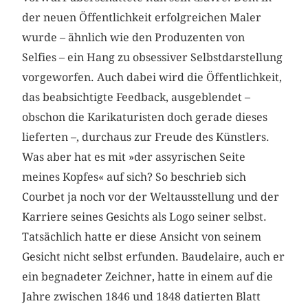
der neuen Öffentlichkeit erfolgreichen Maler
wurde – ähnlich wie den Produzenten von
Selfies – ein Hang zu obsessiver Selbstdarstellung
vorgeworfen. Auch dabei wird die Öffentlichkeit,
das beabsichtigte Feedback, ausgeblendet –
obschon die Karikaturisten doch gerade dieses
lieferten –, durchaus zur Freude des Künstlers.
Was aber hat es mit »der assyrischen Seite
meines Kopfes« auf sich? So beschrieb sich
Courbet ja noch vor der Weltausstellung und der
Karriere seines Gesichts als Logo seiner selbst.
Tatsächlich hatte er diese Ansicht von seinem
Gesicht nicht selbst erfunden. Baudelaire, auch er
ein begnadeter Zeichner, hatte in einem auf die
Jahre zwischen 1846 und 1848 datierten Blatt