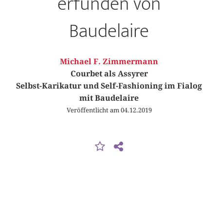
erfunden von
Baudelaire
Michael F. Zimmermann
Courbet als Assyrer
Selbst-Karikatur und Self-Fashioning im Fialog
mit Baudelaire
Veröffentlicht am 04.12.2019