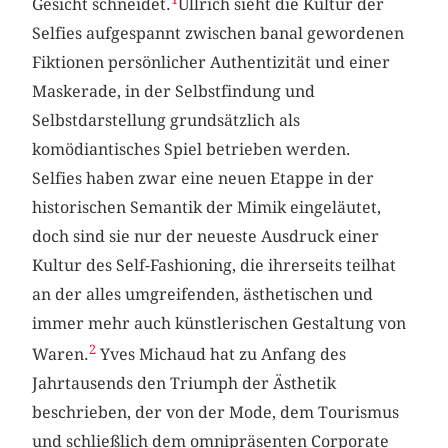
Gesicht schneidet.
Ullrich sieht die Kultur der
Selfies aufgespannt zwischen banal gewordenen
Fiktionen persönlicher Authentizität und einer
Maskerade, in der Selbstfindung und
Selbstdarstellung grundsätzlich als
komödiantisches Spiel betrieben werden.
Selfies haben zwar eine neuen Etappe in der
historischen Semantik der Mimik eingeläutet,
doch sind sie nur der neueste Ausdruck einer
Kultur des Self-Fashioning, die ihrerseits teilhat
an der alles umgreifenden, ästhetischen und
immer mehr auch künstlerischen Gestaltung von
2
Waren.
Yves Michaud hat zu Anfang des
Jahrtausends den Triumph der Ästhetik
beschrieben, der von der Mode, dem Tourismus
und schließlich dem omnipräsenten Corporate