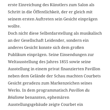
erste Einreichung des Künstlers zum Salon als
Schritt in die Öffentlichkeit, der er gleich mit
seinem ersten Auftreten sein Gesicht einprägen
wollte.
Doch nicht diese Selbstdarstellung als musikalisch
an der Gesellschaft Leidender, sondern ein
anderes Gesicht konnte sich dem großen
Publikum einprägen. Seine Einsendungen zur
Weltausstellung des Jahres 1855 sowie seine
Ausstellung in einem privat finanzierten Pavillon
neben dem Gelände der Schau machten Courbets
Gesicht geradezu zum Markenzeichen seines
Werks. In dem programmatisch
Pavillon du
Réalisme
benannten, ephemären
Ausstellungsgebäude zeigte Courbet ein