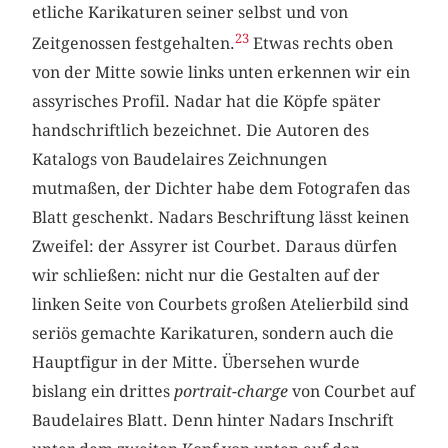
etliche Karikaturen seiner selbst und von
23
Zeitgenossen festgehalten.
Etwas rechts oben
von der Mitte sowie links unten erkennen wir ein
assyrisches Profil. Nadar hat die Köpfe später
handschriftlich bezeichnet. Die Autoren des
Katalogs von Baudelaires Zeichnungen
mutmaßen, der Dichter habe dem Fotografen das
Blatt geschenkt. Nadars Beschriftung lässt keinen
Zweifel: der Assyrer ist Courbet. Daraus dürfen
wir schließen: nicht nur die Gestalten auf der
linken Seite von Courbets großen Atelierbild sind
seriös gemachte Karikaturen, sondern auch die
Hauptfigur in der Mitte. Übersehen wurde
bislang ein drittes
portrait-charge
von Courbet auf
Baudelaires Blatt. Denn hinter Nadars Inschrift