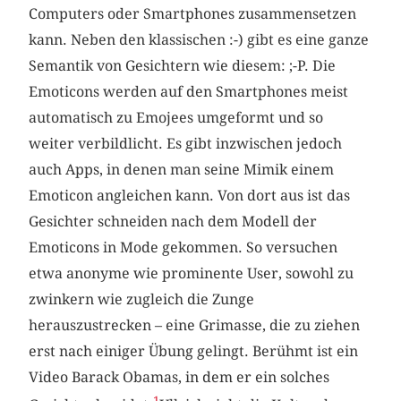
Computers oder Smartphones zusammensetzen
kann. Neben den klassischen :-) gibt es eine ganze
Semantik von Gesichtern wie diesem: ;-P. Die
Emoticons werden auf den Smartphones meist
automatisch zu Emojees umgeformt und so
weiter verbildlicht. Es gibt inzwischen jedoch
auch Apps, in denen man seine Mimik einem
Emoticon angleichen kann. Von dort aus ist das
Gesichter schneiden nach dem Modell der
Emoticons in Mode gekommen. So versuchen
etwa anonyme wie prominente User, sowohl zu
zwinkern wie zugleich die Zunge
herauszustrecken – eine Grimasse, die zu ziehen
erst nach einiger Übung gelingt. Berühmt ist ein
Video Barack Obamas, in dem er ein solches
1