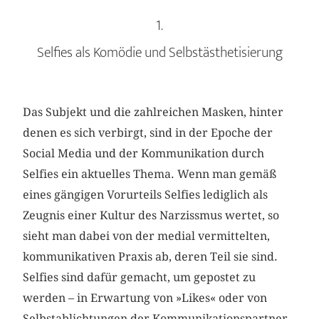
1.
Selfies als Komödie und Selbstästhetisierung
Das Subjekt und die zahlreichen Masken, hinter
denen es sich verbirgt, sind in der Epoche der
Social Media und der Kommunikation durch
Selfies ein aktuelles Thema. Wenn man gemäß
eines gängigen Vorurteils Selfies lediglich als
Zeugnis einer Kultur des Narzissmus wertet, so
sieht man dabei von der medial vermittelten,
kommunikativen Praxis ab, deren Teil sie sind.
Selfies sind dafür gemacht, um gepostet zu
werden – in Erwartung von »Likes« oder von
Selbstablichtungen der Kommunikationspartner.