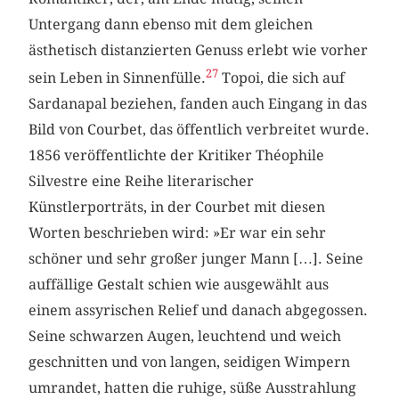
Untergang dann ebenso mit dem gleichen
ästhetisch distanzierten Genuss erlebt wie vorher
27
sein Leben in Sinnenfülle.
Topoi, die sich auf
Sardanapal beziehen, fanden auch Eingang in das
Bild von Courbet, das öffentlich verbreitet wurde.
1856 veröffentlichte der Kritiker Théophile
Silvestre eine Reihe literarischer
Künstlerporträts, in der Courbet mit diesen
Worten beschrieben wird: »Er war ein sehr
schöner und sehr großer junger Mann […]. Seine
auffällige Gestalt schien wie ausgewählt aus
einem assyrischen Relief und danach abgegossen.
Seine schwarzen Augen, leuchtend und weich
geschnitten und von langen, seidigen Wimpern
umrandet, hatten die ruhige, süße Ausstrahlung