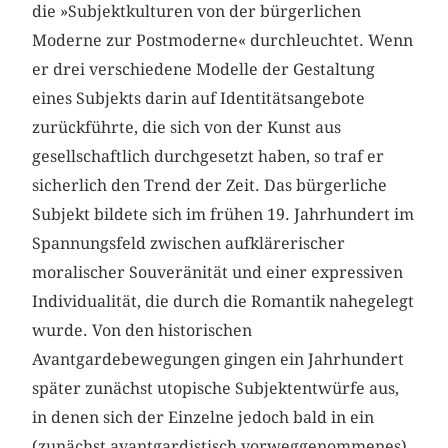
die »Subjektkulturen von der bürgerlichen
Moderne zur Postmoderne« durchleuchtet. Wenn
er drei verschiedene Modelle der Gestaltung
eines Subjekts darin auf Identitätsangebote
zurückführte, die sich von der Kunst aus
gesellschaftlich durchgesetzt haben, so traf er
sicherlich den Trend der Zeit. Das bürgerliche
Subjekt bildete sich im frühen 19. Jahrhundert im
Spannungsfeld zwischen aufklärerischer
moralischer Souveränität und einer expressiven
Individualität, die durch die Romantik nahegelegt
wurde. Von den historischen
Avantgardebewegungen gingen ein Jahrhundert
später zunächst utopische Subjektentwürfe aus,
in denen sich der Einzelne jedoch bald in ein
(zunächst avantgardistisch vorweggenommenes)