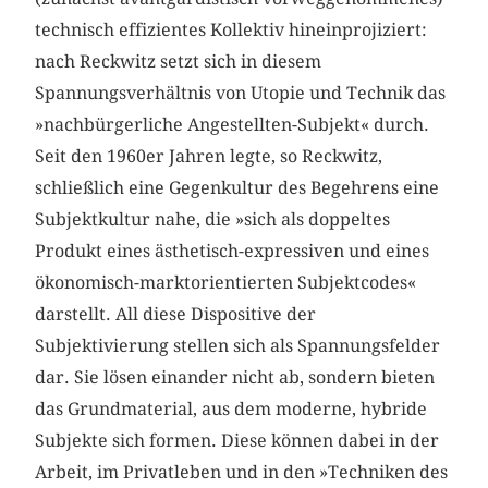
technisch effizientes Kollektiv hineinprojiziert:
nach Reckwitz setzt sich in diesem
Spannungsverhältnis von Utopie und Technik das
»nachbürgerliche Angestellten-Subjekt« durch.
Seit den 1960er Jahren legte, so Reckwitz,
schließlich eine Gegenkultur des Begehrens eine
Subjektkultur nahe, die »sich als doppeltes
Produkt eines ästhetisch-expressiven und eines
ökonomisch-marktorientierten Subjektcodes«
darstellt. All diese Dispositive der
Subjektivierung stellen sich als Spannungsfelder
dar. Sie lösen einander nicht ab, sondern bieten
das Grundmaterial, aus dem moderne, hybride
Subjekte sich formen. Diese können dabei in der
Arbeit, im Privatleben und in den »Techniken des