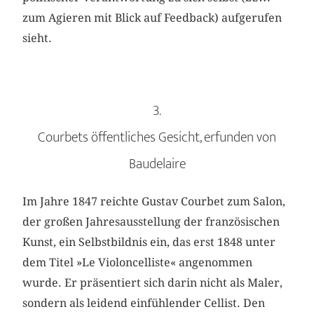
zum Agieren mit Blick auf Feedback) aufgerufen
sieht.
3.
Courbets öffentliches Gesicht, erfunden von
Baudelaire
Im Jahre 1847 reichte Gustav Courbet zum Salon,
der großen Jahresausstellung der französischen
Kunst, ein Selbstbildnis ein, das erst 1848 unter
dem Titel »Le Violoncelliste« angenommen
wurde. Er präsentiert sich darin nicht als Maler,
sondern als leidend einfühlender Cellist. Den