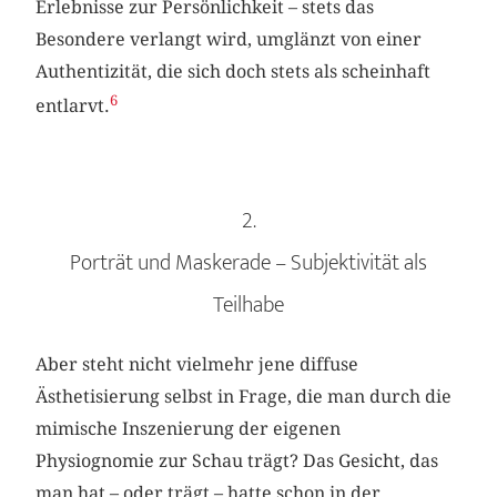
Erlebnisse zur Persönlichkeit – stets das
Besondere verlangt wird, umglänzt von einer
Authentizität, die sich doch stets als scheinhaft
6
entlarvt.
2.
Porträt und Maskerade – Subjektivität als
Teilhabe
Aber steht nicht vielmehr jene diffuse
Ästhetisierung selbst in Frage, die man durch die
mimische Inszenierung der eigenen
Physiognomie zur Schau trägt? Das Gesicht, das
man hat – oder trägt – hatte schon in der