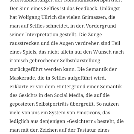
Der Sinn eines Selfies ist das Feedback. Unlängst
hat Wolfgang Ullrich die vielen Grimassen, die
man auf Selfies schneidet, in den Vordergrund
seiner Interpretation gestellt. Die Zunge
rausstrecken und die Augen verdrehen sind Teil
eines Spiels, das nicht allein auf den Wunsch nach
ironisch gebrochener Selbstdarstellung
zurückgeführt werden kann. Die Semantik der
Maskerade, die in Selfies aufgeführt wird,
erklärte er vor dem Hintergrund einer Semantik
des Gesichts in den Social Media, die auf die
geposteten Selbstporträts übergreift. So nutzen
viele von uns ein System von Emoticons, das
lediglich aus denjenigen »Gesichtern« besteht, die
man mit den Zeichen auf der Tastatur eines