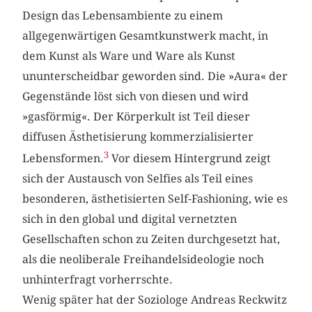
Design das Lebensambiente zu einem
allgegenwärtigen Gesamtkunstwerk macht, in
dem Kunst als Ware und Ware als Kunst
ununterscheidbar geworden sind. Die »Aura« der
Gegenstände löst sich von diesen und wird
»gasförmig«. Der Körperkult ist Teil dieser
diffusen Ästhetisierung kommerzialisierter
3
Lebensformen.
Vor diesem Hintergrund zeigt
sich der Austausch von Selfies als Teil eines
besonderen, ästhetisierten Self-Fashioning, wie es
sich in den global und digital vernetzten
Gesellschaften schon zu Zeiten durchgesetzt hat,
als die neoliberale Freihandelsideologie noch
unhinterfragt vorherrschte.
Wenig später hat der Soziologe Andreas Reckwitz