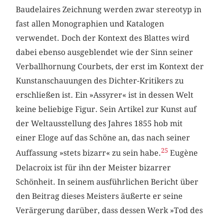
Baudelaires Zeichnung werden zwar stereotyp in
fast allen Monographien und Katalogen
verwendet. Doch der Kontext des Blattes wird
dabei ebenso ausgeblendet wie der Sinn seiner
Verballhornung Courbets, der erst im Kontext der
Kunstanschauungen des Dichter-Kritikers zu
erschließen ist. Ein »Assyrer« ist in dessen Welt
keine beliebige Figur. Sein Artikel zur Kunst auf
der Weltausstellung des Jahres 1855 hob mit
einer Eloge auf das Schöne an, das nach seiner
25
Auffassung »stets bizarr« zu sein habe.
Eugène
Delacroix ist für ihn der Meister bizarrer
Schönheit. In seinem ausführlichen Bericht über
den Beitrag dieses Meisters äußerte er seine
Verärgerung darüber, dass dessen Werk »Tod des