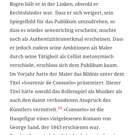
Bogen hält er in der Linken, obwohl er
Rechtshänder war. Dass er sich weigert, sein
Spiegelbild für das Publikum umzudrehen, so
dass es wieder seitenrichtig erscheint, mochte
noch als Authentizitätsmerkmal erscheinen. Dass
er jedoch zudem seine Ambitionen als Maler
durch seine Tätigkeit als Cellist metonymisch
verschiebt, erschloss sich dem Publikum kaum.
Im Vorjahr hatte der Maler das Bildnis unter dem
Titel »Souvenir de Consuelo« präsentiert. Dieser
Titel hätte sowohl das Rollenspiel als Musiker als
auch den damit verbundenen Anspruch des
16
Künstlers vermittelt.
»Consuelo« ist die
Hauptfigur eines vielgelesenen Romans von
George Sand, der 1843 erschienen war.