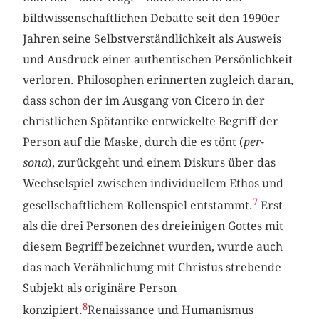
bildwissenschaftlichen Debatte seit den 1990er
Jahren seine Selbstverständlichkeit als Ausweis
und Ausdruck einer authentischen Persönlichkeit
verloren. Philosophen erinnerten zugleich daran,
dass schon der im Ausgang von Cicero in der
christlichen Spätantike entwickelte Begriff der
Person auf die Maske, durch die es tönt (
per-
sona
), zurückgeht und einem Diskurs über das
Wechselspiel zwischen individuellem Ethos und
7
gesellschaftlichem Rollenspiel entstammt.
Erst
als die drei Personen des dreieinigen Gottes mit
diesem Begriff bezeichnet wurden, wurde auch
das nach Verähnlichung mit Christus strebende
Subjekt als originäre Person
8
konzipiert.
Renaissance und Humanismus