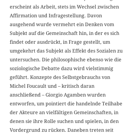
erscheint als Arbeit, stets im Wechsel zwischen
Affirmation und Infragestellung. Davon
ausgehend wurde vermehrt ein Denken vom
Subjekt auf die Gemeinschaft hin, in der es sich
findet oder ausdrückt, in Frage gestellt, um
umgekehrt das Subjekt als Effekt des Sozialen zu
untersuchen. Die philosophische ebenso wie die
soziologische Debatte dazu wird vielstimmig
geführt. Konzepte des Selbstgebrauchs von
Michel Foucault und – kritisch daran
anschließend – Giorgio Agamben wurden
entworfen, um pointiert die handelnde Teilhabe
der Akteure an vielfältigen Gemeinschaften, in
denen sie ihre Rolle suchen und spielen, in den
Vordergrund zu rücken. Daneben treten seit