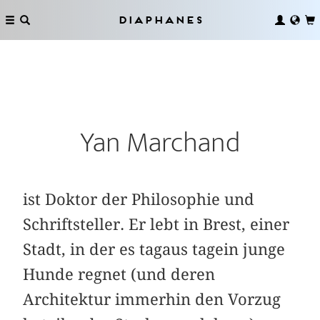
Diaphanes
Yan Marchand
ist Doktor der Philosophie und
Schriftsteller. Er lebt in Brest, einer
Stadt, in der es tagaus tagein junge
Hunde regnet (und deren
Architektur immerhin den Vorzug