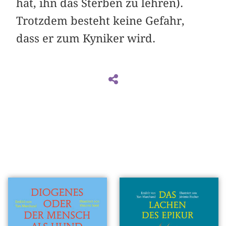
hat, ihn das Sterben zu lehren).
Trotzdem besteht keine Gefahr,
dass er zum Kyniker wird.