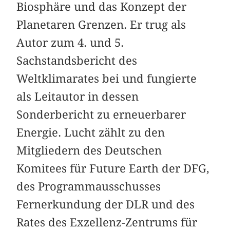
Biosphäre und das Konzept der
Planetaren Grenzen. Er trug als
Autor zum 4. und 5.
Sachstandsbericht des
Weltklimarates bei und fungierte
als Leitautor in dessen
Sonderbericht zu erneuerbarer
Energie. Lucht zählt zu den
Mitgliedern des Deutschen
Komitees für Future Earth der DFG,
des Programmausschusses
Fernerkundung der DLR und des
Rates des Exzellenz-Zentrums für