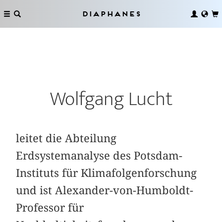
Diaphanes
Wolfgang Lucht
leitet die Abteilung
Erdsystemanalyse des Potsdam-
Instituts für Klimafolgenforschung
und ist Alexander-von-Humboldt-
Professor für