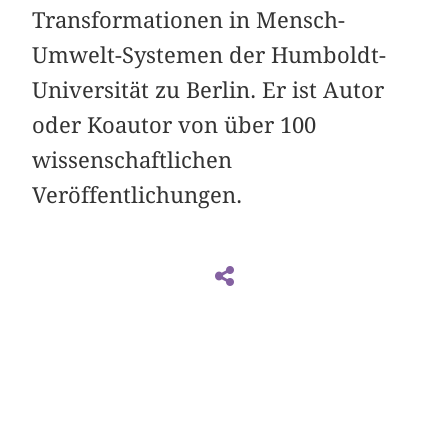
Transformationen in Mensch-
Umwelt-Systemen der Humboldt-
Universität zu Berlin. Er ist Autor
oder Koautor von über 100
wissenschaftlichen
Veröffentlichungen.