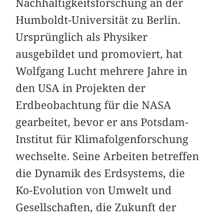
Nachhaltigkeitsforschung an der
Humboldt-Universität zu Berlin.
Ursprünglich als Physiker
ausgebildet und promoviert, hat
Wolfgang Lucht mehrere Jahre in
den USA in Projekten der
Erdbeobachtung für die NASA
gearbeitet, bevor er ans Potsdam-
Institut für Klimafolgenforschung
wechselte. Seine Arbeiten betreffen
die Dynamik des Erdsystems, die
Ko-Evolution von Umwelt und
Gesellschaften, die Zukunft der