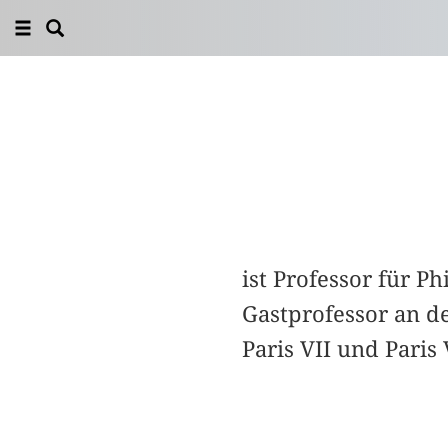
ist Professor für P
Gastprofessor an de
Paris VII und Paris 