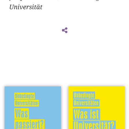
Universität