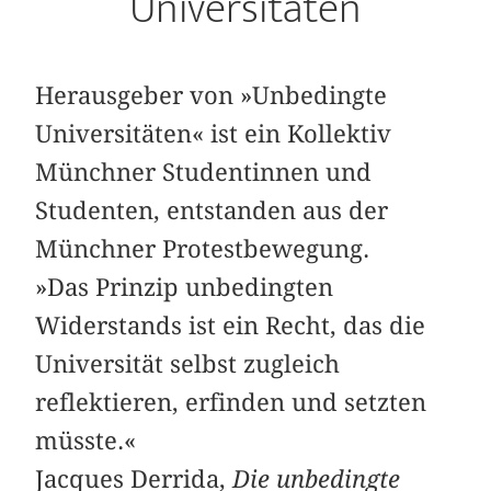
Universitäten
Herausgeber von »Unbedingte
Universitäten« ist ein Kollektiv
Münchner Studentinnen und
Studenten, entstanden aus der
Münchner Protestbewegung.
»Das Prinzip unbedingten
Widerstands ist ein Recht, das die
Universität selbst zugleich
reflektieren, erfinden und setzten
müsste.«
Jacques Derrida,
Die unbedingte