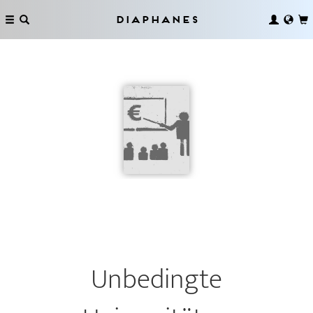
Diaphanes
Unbedingte