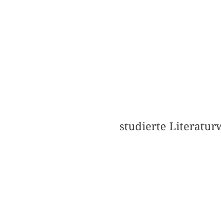
studierte Literatur