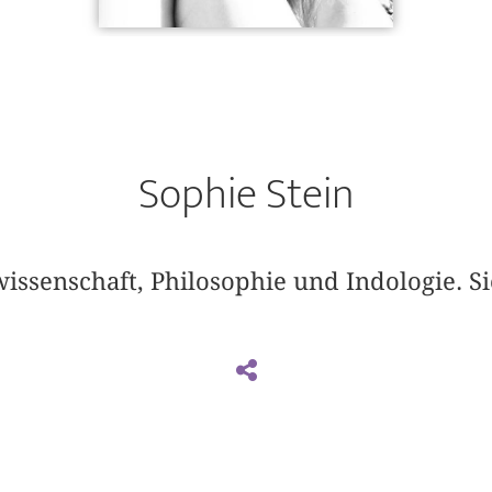
Sophie Stein
wissenschaft, Philosophie und Indologie. Si