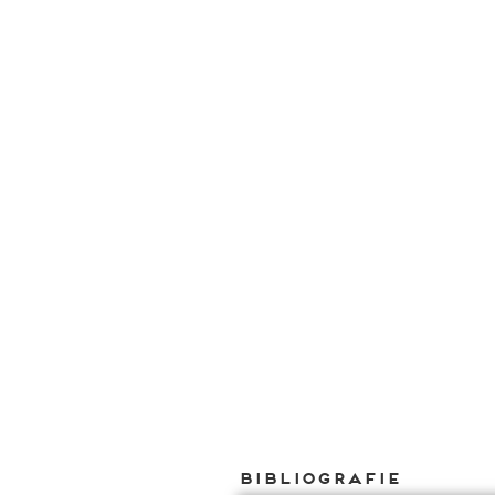
Bibliografie