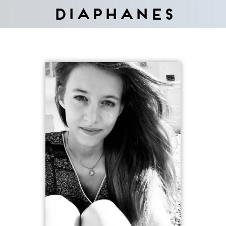
Diaphanes