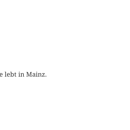
e lebt in Mainz.