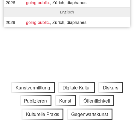
2026
going public.
, Zürich, diaphanes
Englisch
2026
going public.
, Zürich, diaphanes
Kunstvermittlung
Digitale Kultur
Diskurs
Publizieren
Kunst
Öffentlichkeit
Kulturelle Praxis
Gegenwartskunst