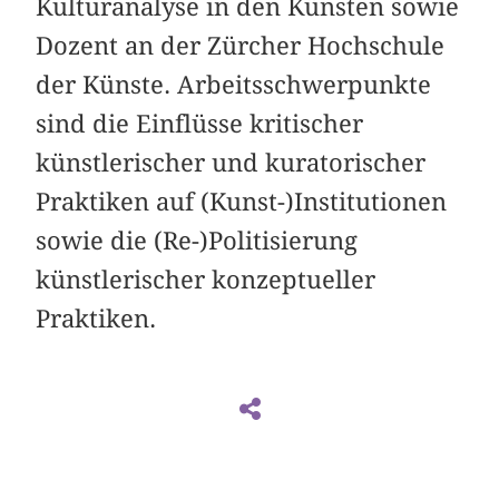
Kulturanalyse in den Künsten sowie
Dozent an der Zürcher Hochschule
der Künste. Arbeitsschwerpunkte
sind die Einflüsse kritischer
künstlerischer und kuratorischer
Praktiken auf (Kunst-)Institutionen
sowie die (Re-)Politisierung
künstlerischer konzeptueller
Praktiken.