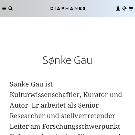
Diaphanes
Sønke Gau
Sønke Gau ist
Kulturwissenschaftler, Kurator und
Autor. Er arbeitet als Senior
Researcher und stellvertretender
Leiter am Forschungsschwerpunkt