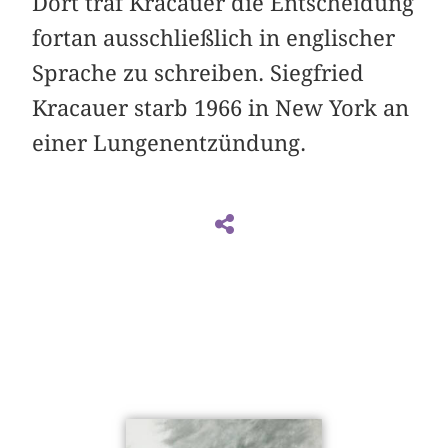
Dort traf Kracauer die Entscheidung
fortan ausschließlich in englischer
Sprache zu schreiben. Siegfried
Kracauer starb 1966 in New York an
einer Lungenentzündung.