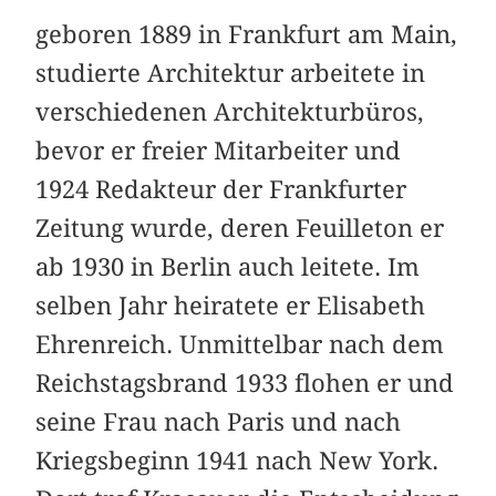
geboren 1889 in Frankfurt am Main,
studierte Architektur arbeitete in
verschiedenen Architekturbüros,
bevor er freier Mitarbeiter und
1924 Redakteur der Frankfurter
Zeitung wurde, deren Feuilleton er
ab 1930 in Berlin auch leitete. Im
selben Jahr heiratete er Elisabeth
Ehrenreich. Unmittelbar nach dem
Reichstagsbrand 1933 flohen er und
seine Frau nach Paris und nach
Kriegsbeginn 1941 nach New York.