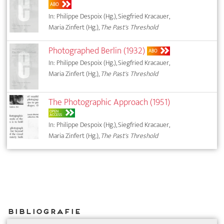
ABO
In: Philippe Despoix (Hg.), Siegfried Kracauer,
Maria Zinfert (Hg.),
The Past's Threshold
Photographed Berlin (1932)
ABO
In: Philippe Despoix (Hg.), Siegfried Kracauer,
Maria Zinfert (Hg.),
The Past's Threshold
The Photographic Approach (1951)
OPEN
ACCESS
In: Philippe Despoix (Hg.), Siegfried Kracauer,
Maria Zinfert (Hg.),
The Past's Threshold
Bibliografie