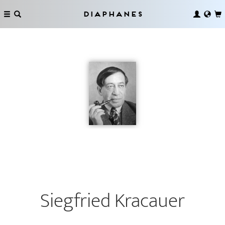
Diaphanes
Siegfried Kracauer