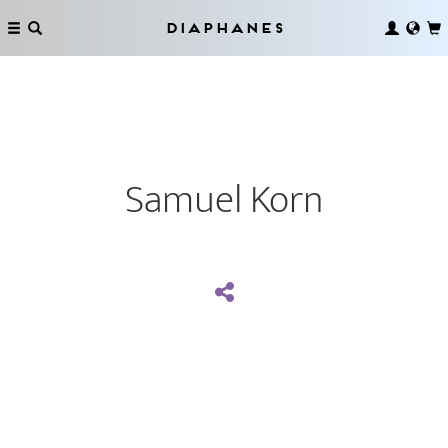
Diaphanes
Samuel Korn