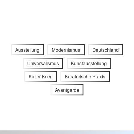
Ausstellung
Modernismus
Deutschland
Universalismus
Kunstausstellung
Kalter Krieg
Kuratorische Praxis
Avantgarde