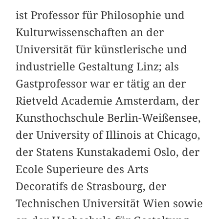
ist Professor für Philosophie und
Kulturwissenschaften an der
Universität für künstlerische und
industrielle Gestaltung Linz; als
Gastprofessor war er tätig an der
Rietveld Academie Amsterdam, der
Kunsthochschule Berlin-Weißensee,
der University of Illinois at Chicago,
der Statens Kunstakademi Oslo, der
Ecole Superieure des Arts
Decoratifs de Strasbourg, der
Technischen Universität Wien sowie