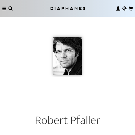
Diaphanes
Robert Pfaller