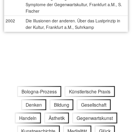
Symptome der Gegenwartskultur, Frankfurt a.M., S.
Fischer
2002
Die Illusionen der anderen. Über das Lustprinzip in
der Kultur, Frankfurt a.M., Suhrkamp
Bologna-Prozess
Künstlerische Praxis
Denken
Bildung
Gesellschaft
Handeln
Ästhetik
Gegenwartskunst
Kunstgeschichte
Medialität
Glück