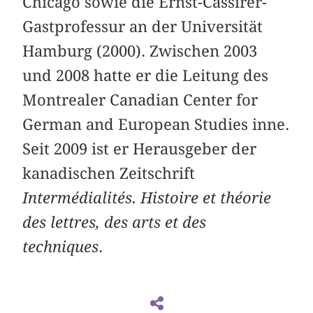
Chicago sowie die Ernst-Cassirer-
Gastprofessur an der Universität
Hamburg (2000). Zwischen 2003
und 2008 hatte er die Leitung des
Montrealer Canadian Center for
German and European Studies inne.
Seit 2009 ist er Herausgeber der
kanadischen Zeitschrift
Intermédialités. Histoire et théorie
des lettres, des arts et des
techniques
.