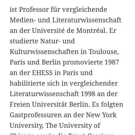
ist Professor für vergleichende
Medien- und Literaturwissenschaft
an der Université de Montréal. Er
studierte Natur- und
Kulturwissenschaften in Toulouse,
Paris und Berlin promovierte 1987
an der EHESS in Paris und
habilitierte sich in vergleichender
Literaturwissenschaft 1998 an der
Freien Universität Berlin. Es folgten
Gastprofessuren an der New York
University, The University of