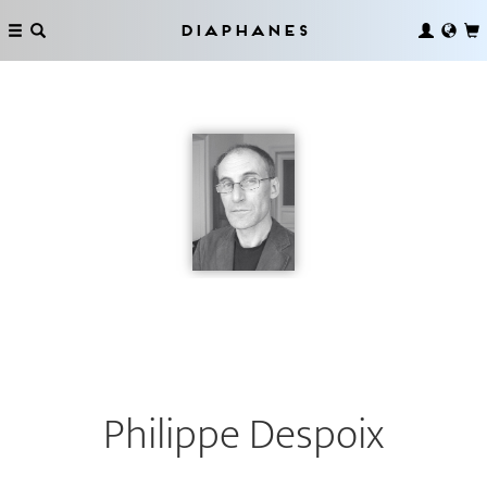
Diaphanes
Philippe Despoix