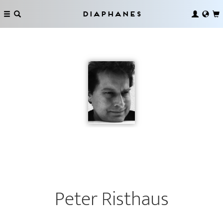
Diaphanes
Peter Risthaus