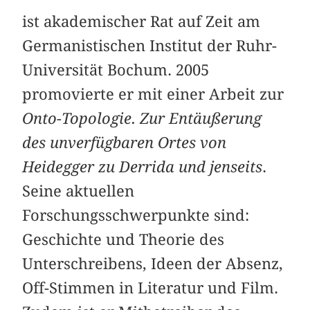
ist akademischer Rat auf Zeit am
Germanistischen Institut der Ruhr-
Universität Bochum. 2005
promovierte er mit einer Arbeit zur
Onto-Topologie. Zur Entäußerung
des unverfügbaren Ortes von
Heidegger zu Derrida und jenseits
.
Seine aktuellen
Forschungsschwerpunkte sind:
Geschichte und Theorie des
Unterschreibens, Ideen der Absenz,
Off-Stimmen in Literatur und Film.