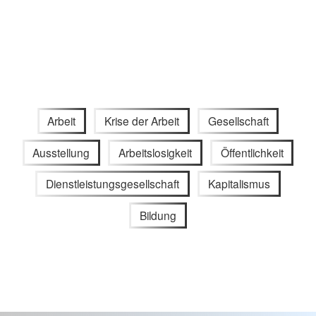
Arbeit
Krise der Arbeit
Gesellschaft
Ausstellung
Arbeitslosigkeit
Öffentlichkeit
Dienstleistungsgesellschaft
Kapitalismus
Bildung