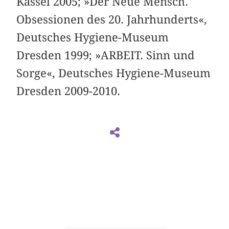
Kassel 2005; »Der Neue Mensch.
Obsessionen des 20. Jahrhunderts«,
Deutsches Hygiene-Museum
Dresden 1999; »ARBEIT. Sinn und
Sorge«, Deutsches Hygiene-Museum
Dresden 2009-2010.