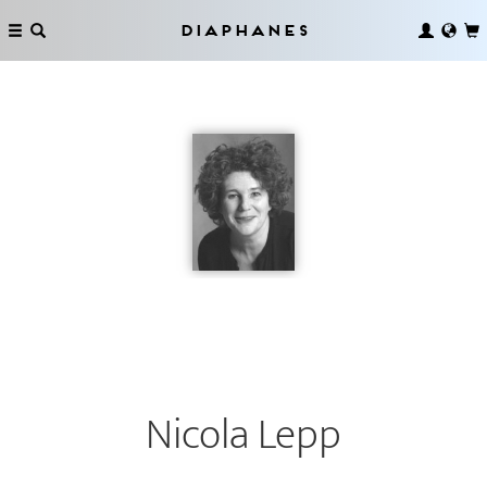
Diaphanes
Nicola Lepp