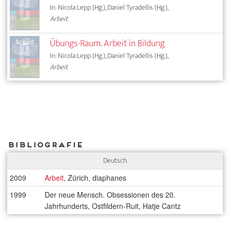
In: Nicola Lepp (Hg.), Daniel Tyradellis (Hg.),
Arbeit
Übungs-Raum. Arbeit in Bildung
In: Nicola Lepp (Hg.), Daniel Tyradellis (Hg.),
Arbeit
Bibliografie
Deutsch
2009
Arbeit
, Zürich, diaphanes
1999
Der neue Mensch. Obsessionen des 20.
Jahrhunderts, Ostfildern-Ruit, Hatje Cantz