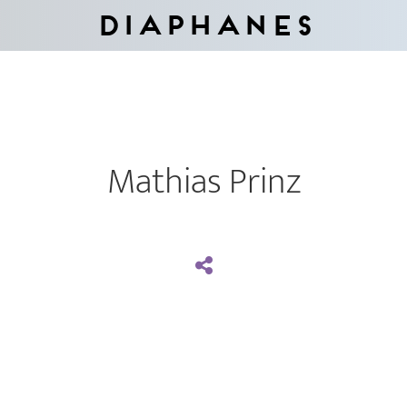
Diaphanes
Mathias Prinz