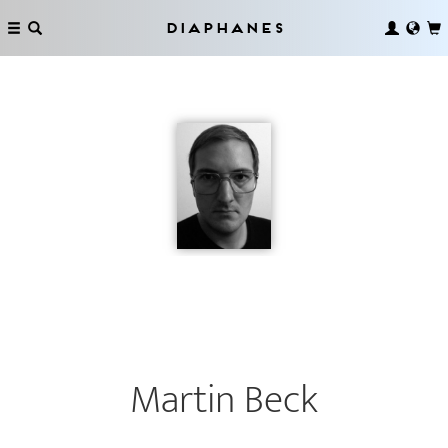
Diaphanes
Martin Beck