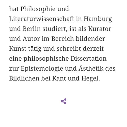
hat Philosophie und
Literaturwissenschaft in Hamburg
und Berlin studiert, ist als Kurator
und Autor im Bereich bildender
Kunst tätig und schreibt derzeit
eine philosophische Dissertation
zur Epistemologie und Ästhetik des
Bildlichen bei Kant und Hegel.