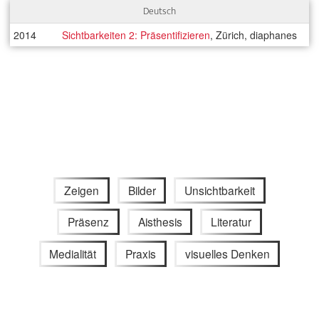
Deutsch
2014
Sichtbarkeiten 2: Präsentifizieren
, Zürich, diaphanes
Zeigen
Bilder
Unsichtbarkeit
Präsenz
Aisthesis
Literatur
Medialität
Praxis
visuelles Denken