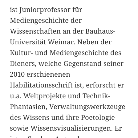
ist Juniorprofessor für
Mediengeschichte der
Wissenschaften an der Bauhaus-
Universität Weimar. Neben der
Kultur- und Mediengeschichte des
Dieners, welche Gegenstand seiner
2010 erschienenen
Habilitationsschrift ist, erforscht er
u.a. Weltprojekte und Technik-
Phantasien, Verwaltungswerkzeuge
des Wissens und ihre Poetologie
sowie Wissensvisualisierungen. Er