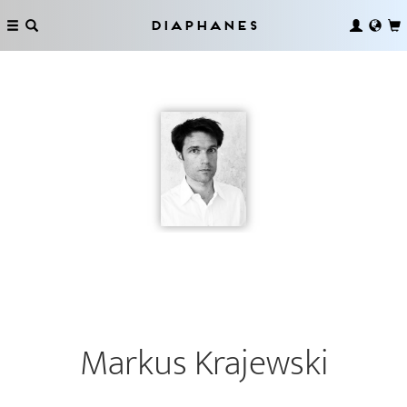
Diaphanes
Markus Krajewski