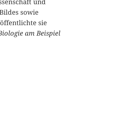
ssenschaft und
Bildes sowie
öffentlichte sie
 Biologie am Beispiel