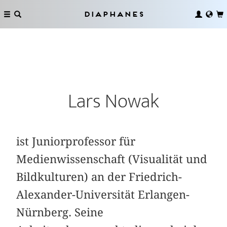
Diaphanes
Lars Nowak
ist Juniorprofessor für
Medienwissenschaft (Visualität und
Bildkulturen) an der Friedrich-
Alexander-Universität Erlangen-
Nürnberg. Seine