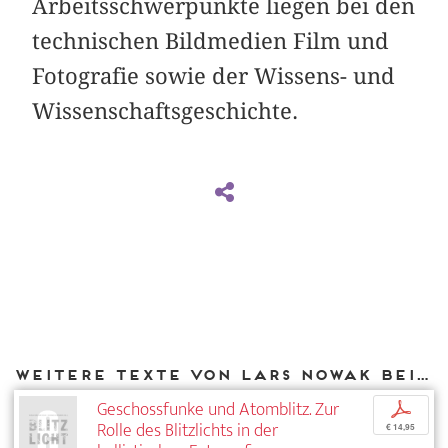
Arbeitsschwerpunkte liegen bei den
technischen Bildmedien Film und
Fotografie sowie der Wissens- und
Wissenschaftsgeschichte.
Weitere Texte von Lars Nowak bei DIAPHANES
Geschossfunke und Atomblitz. Zur
p
Rolle des Blitzlichts in der
€ 14,95