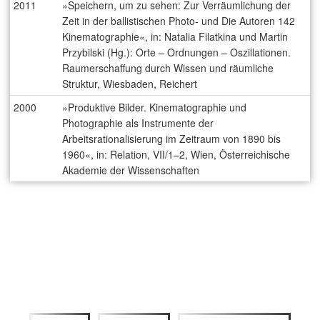
2011
»Speichern, um zu sehen: Zur Verräumlichung der
Zeit in der ballistischen Photo- und Die Autoren 142
Kinematographie«, in: Natalia Filatkina und Martin
Przybilski (Hg.): Orte – Ordnungen – Oszillationen.
Raumerschaffung durch Wissen und räumliche
Struktur, Wiesbaden, Reichert
2000
»Produktive Bilder. Kinematographie und
Photographie als Instrumente der
Arbeitsrationalisierung im Zeitraum von 1890 bis
1960«, in: Relation, VII/1–2, Wien, Österreichische
Akademie der Wissenschaften