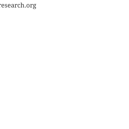
research.org