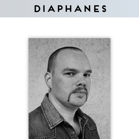
Diaphanes