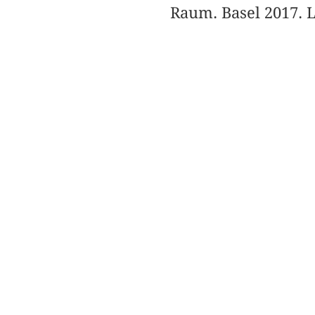
Raum. Basel 2017. 