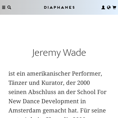
Diaphanes
Jeremy Wade
ist ein amerikanischer Performer,
Tänzer und Kurator, der 2000
seinen Abschluss an der School For
New Dance Development in
Amsterdam gemacht hat. Für seine