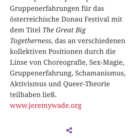
Gruppenerfahrungen für das
österreichische Donau Festival mit
dem Titel
The Great Big
Togetherness
, das an verschiedenen
kollektiven Positionen durch die
Linse von Choreografie, Sex-Magie,
Gruppenerfahrung, Schamanismus,
Aktivismus und Queer-Theorie
teilhaben ließ.
www.jeremywade.org