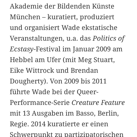
Akademie der Bildenden Künste
München – kuratiert, produziert
und organisiert Wade ekstatische
Veranstaltungen, u.a. das
Politics of
Ecstasy
-Festival im Januar 2009 am
Hebbel am Ufer (mit Meg Stuart,
Eike Wittrock und Brendan
Dougherty). Von 2009 bis 2011
führte Wade bei der Queer-
Performance-Serie
Creature Feature
mit 13 Ausgaben im Basso, Berlin,
Regie. 2014 kuratierte er einen
Schwerpunkt zu partizipatorischen