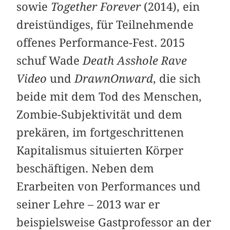
sowie
Together Forever
(2014), ein
dreistündiges, für Teilnehmende
offenes Performance-Fest. 2015
schuf Wade
Death Asshole Rave
Video
und
DrawnOnward
, die sich
beide mit dem Tod des Menschen,
Zombie-Subjektivität und dem
prekären, im fortgeschrittenen
Kapitalismus situierten Körper
beschäftigen. Neben dem
Erarbeiten von Performances und
seiner Lehre – 2013 war er
beispielsweise Gastprofessor an der