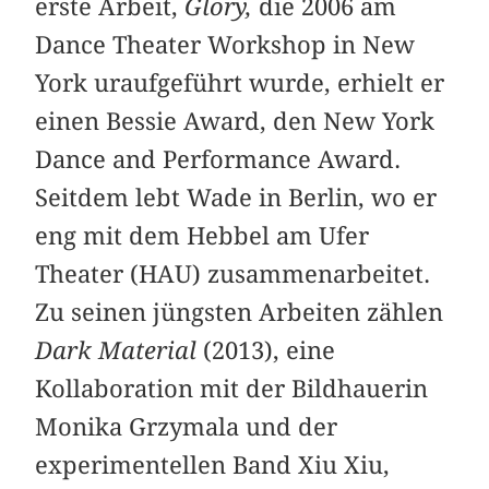
erste Arbeit,
Glory,
die 2006 am
Dance Theater Workshop in New
York uraufgeführt wurde, erhielt er
einen Bessie Award, den New York
Dance and Performance Award.
Seitdem lebt Wade in Berlin, wo er
eng mit dem Hebbel am Ufer
Theater (HAU) zusammenarbeitet.
Zu seinen jüngsten Arbeiten zählen
Dark Material
(2013), eine
Kollaboration mit der Bildhauerin
Monika Grzymala und der
experimentellen Band Xiu Xiu,