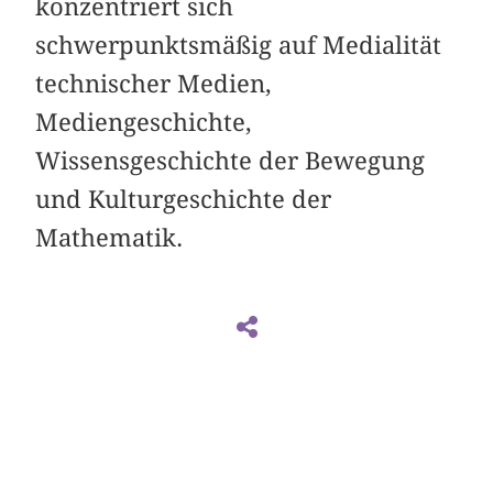
konzentriert sich
schwerpunktsmäßig auf Medialität
technischer Medien,
Mediengeschichte,
Wissensgeschichte der Bewegung
und Kulturgeschichte der
Mathematik.