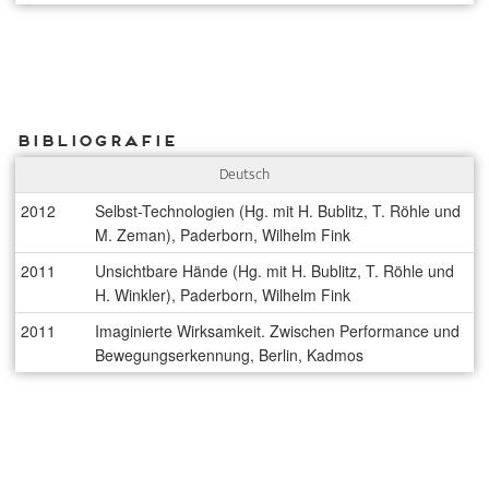
Bibliografie
Deutsch
2012
Selbst-Technologien (Hg. mit H. Bublitz, T. Röhle und
M. Zeman), Paderborn, Wilhelm Fink
2011
Unsichtbare Hände (Hg. mit H. Bublitz, T. Röhle und
H. Winkler), Paderborn, Wilhelm Fink
2011
Imaginierte Wirksamkeit. Zwischen Performance und
Bewegungserkennung, Berlin, Kadmos