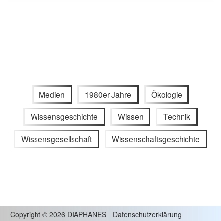
Medien
1980er Jahre
Ökologie
Wissensgeschichte
Wissen
Technik
Wissensgesellschaft
Wissenschaftsgeschichte
Copyright
©
2026 DIAPHANES
Datenschutzerklärung