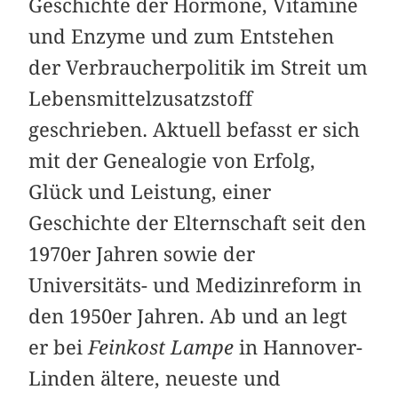
Geschichte der Hormone, Vitamine
und Enzyme und zum Entstehen
der Verbraucherpolitik im Streit um
Lebensmittelzusatzstoff
geschrieben. Aktuell befasst er sich
mit der Genealogie von Erfolg,
Glück und Leistung, einer
Geschichte der Elternschaft seit den
1970er Jahren sowie der
Universitäts- und Medizinreform in
den 1950er Jahren. Ab und an legt
er bei
Feinkost Lampe
in Hannover-
Linden ältere, neueste und