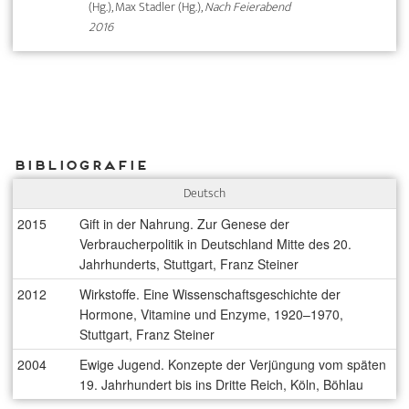
(Hg.), Max Stadler (Hg.),
Nach Feierabend
2016
Bibliografie
Deutsch
2015
Gift in der Nahrung. Zur Genese der
Verbraucherpolitik in Deutschland Mitte des 20.
Jahrhunderts, Stuttgart, Franz Steiner
2012
Wirkstoffe. Eine Wissenschaftsgeschichte der
Hormone, Vitamine und Enzyme, 1920–1970,
Stuttgart, Franz Steiner
2004
Ewige Jugend. Konzepte der Verjüngung vom späten
19. Jahrhundert bis ins Dritte Reich, Köln, Böhlau