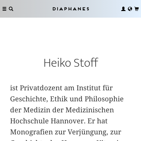
Diaphanes
Heiko Stoff
ist Privatdozent am Institut für
Geschichte, Ethik und Philosophie
der Medizin der Medizinischen
Hochschule Hannover. Er hat
Monografien zur Verjüngung, zur