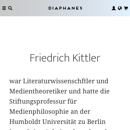
Diaphanes
Friedrich Kittler
war Literaturwissenschftler und
Medientheoretiker und hatte die
Stiftungsprofessur für
Medienphilosophie an der
Humboldt Universität zu Berlin