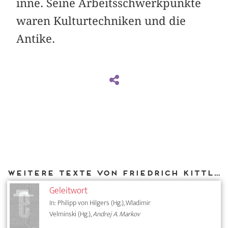
inne. Seine Arbeitsschwerkpunkte
waren Kulturtechniken und die
Antike.
Weitere Texte von Friedrich Kittler bei DIAPHANES
Geleitwort
In: Philipp von Hilgers (Hg.), Wladimir
Velminski (Hg.),
Andrej A. Markov