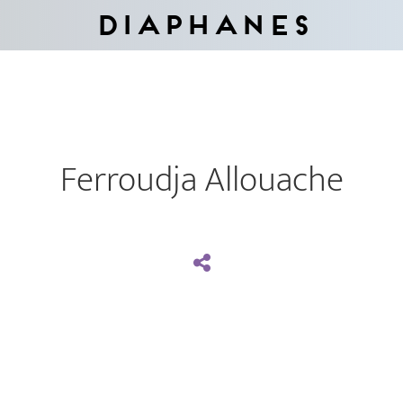
Diaphanes
Ferroudja Allouache