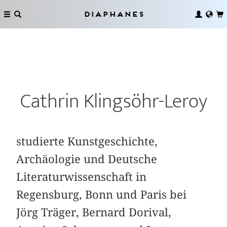
Diaphanes
Cathrin Klingsöhr-Leroy
studierte Kunstgeschichte,
Archäologie und Deutsche
Literaturwissenschaft in
Regensburg, Bonn und Paris bei
Jörg Träger, Bernard Dorival,