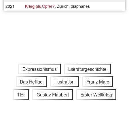
2021
Krieg als Opfer?
, Zürich, diaphanes
Expressionismus
Literaturgeschichte
Das Heilige
Illustration
Franz Marc
Tier
Gustav Flaubert
Erster Weltkrieg