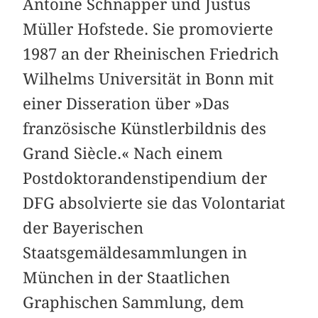
Antoine Schnapper und Justus
Müller Hofstede. Sie promovierte
1987 an der Rheinischen Friedrich
Wilhelms Universität in Bonn mit
einer Disseration über »Das
französische Künstlerbildnis des
Grand Siècle.« Nach einem
Postdoktorandenstipendium der
DFG absolvierte sie das Volontariat
der Bayerischen
Staatsgemäldesammlungen in
München in der Staatlichen
Graphischen Sammlung, dem