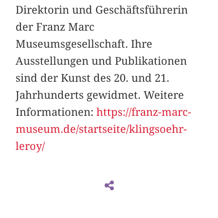
Direktorin und Geschäftsführerin
der Franz Marc
Museumsgesellschaft. Ihre
Ausstellungen und Publikationen
sind der Kunst des 20. und 21.
Jahrhunderts gewidmet. Weitere
Informationen:
https://franz-marc-
museum.de/startseite/klingsoehr-
leroy/