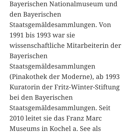
Bayerischen Nationalmuseum und
den Bayerischen
Staatsgemäldesammlungen. Von
1991 bis 1993 war sie
wissenschaftliche Mitarbeiterin der
Bayerischen
Staatsgemäldesammlungen
(Pinakothek der Moderne), ab 1993
Kuratorin der Fritz-Winter-Stiftung
bei den Bayerischen
Staatsgemäldesammlungen. Seit
2010 leitet sie das Franz Marc
Museums in Kochel a. See als