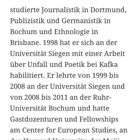
studierte Journalistik in Dortmund,
Publizistik und Germanistik in
Bochum und Ethnologie in
Brisbane. 1998 hat er sich an der
Universität Siegen mit einer Arbeit
über Unfall und Poetik bei Kafka
habilitiert. Er lehrte von 1999 bis
2008 an der Universität Siegen und
von 2008 bis 2011 an der Ruhr-
Universität Bochum und hatte
Gastdozenturen und Fellowships
am Center for European Studies, an