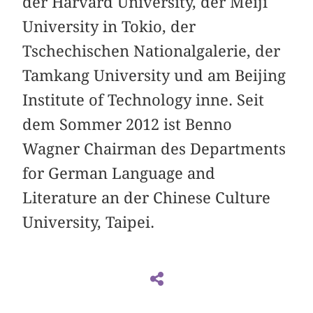
der Harvard University, der Meiji
University in Tokio, der
Tschechischen Nationalgalerie, der
Tamkang University und am Beijing
Institute of Technology inne. Seit
dem Sommer 2012 ist Benno
Wagner Chairman des Departments
for German Language and
Literature an der Chinese Culture
University, Taipei.