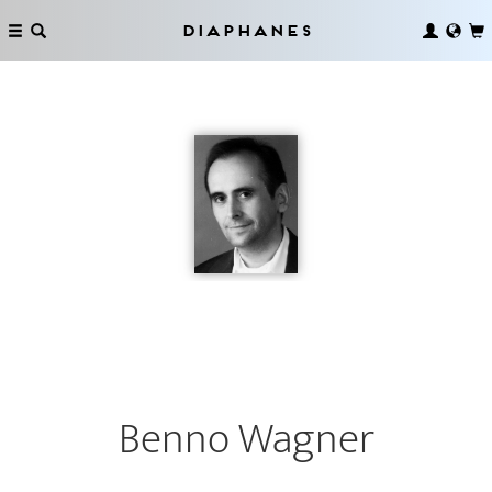
Diaphanes
Benno Wagner