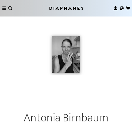
Diaphanes
Antonia Birnbaum