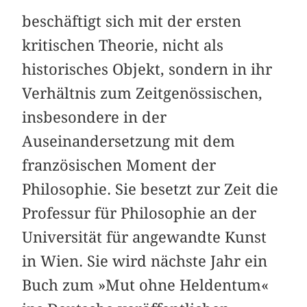
beschäftigt sich mit der ersten
kritischen Theorie, nicht als
historisches Objekt, sondern in ihr
Verhältnis zum Zeitgenössischen,
insbesondere in der
Auseinandersetzung mit dem
französischen Moment der
Philosophie. Sie besetzt zur Zeit die
Professur für Philosophie an der
Universität für angewandte Kunst
in Wien. Sie wird nächste Jahr ein
Buch zum »Mut ohne Heldentum«