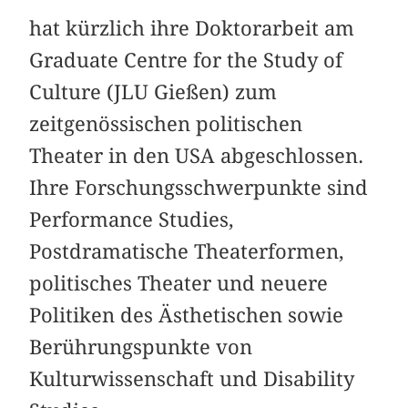
hat kürzlich ihre Doktorarbeit am
Graduate Centre for the Study of
Culture (JLU Gießen) zum
zeitgenössischen politischen
Theater in den USA abgeschlossen.
Ihre Forschungsschwerpunkte sind
Performance Studies,
Postdramatische Theaterformen,
politisches Theater und neuere
Politiken des Ästhetischen sowie
Berührungspunkte von
Kulturwissenschaft und Disability