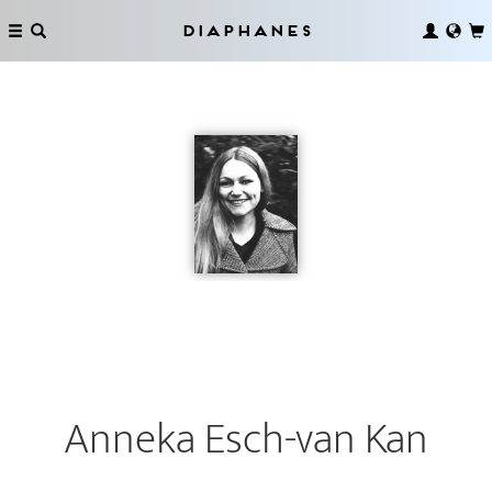
Diaphanes
Anneka Esch-van Kan