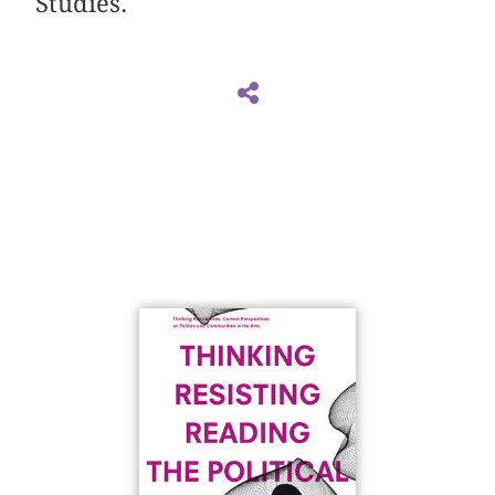
Studies.