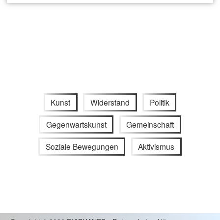
Kunst
Widerstand
Politik
Gegenwartskunst
Gemeinschaft
Soziale Bewegungen
Aktivismus