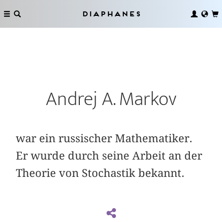
Diaphanes
Andrej A. Markov
war ein russischer Mathematiker.
Er wurde durch seine Arbeit an der
Theorie von Stochastik bekannt.