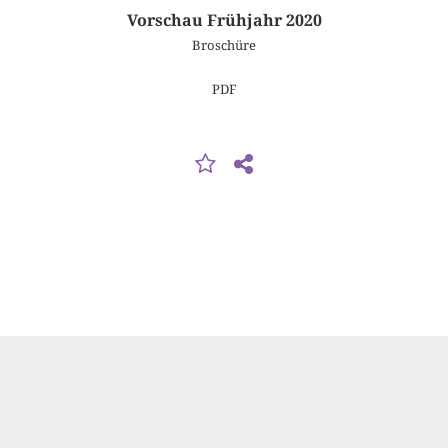
Vorschau Frühjahr 2020
Broschüre
PDF