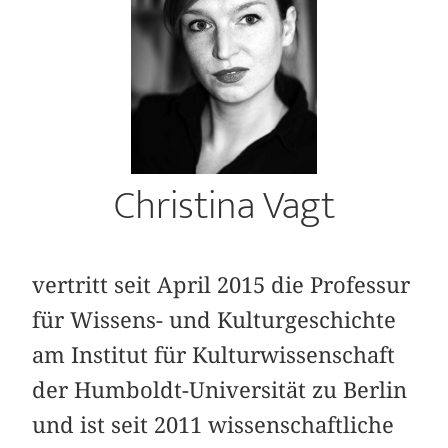
Christina Vagt
vertritt seit April 2015 die Professur
für Wissens- und Kulturgeschichte
am Institut für Kulturwissenschaft
der Humboldt-Universität zu Berlin
und ist seit 2011 wissenschaftliche