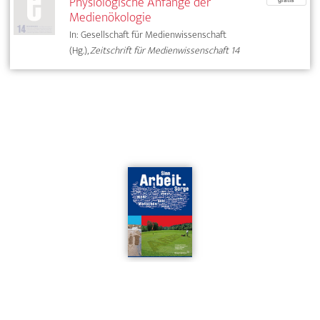
Physiologische Anfänge der
Medienökologie
In: Gesellschaft für Medienwissenschaft
(Hg.),
Zeitschrift für Medienwissenschaft 14