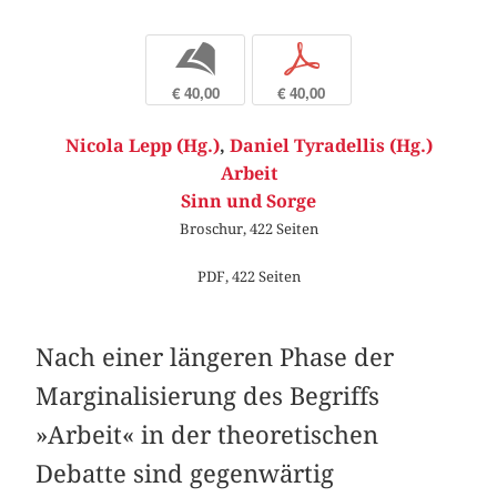
b
p
€ 40,00
€ 40,00
Nicola Lepp (Hg.)
,
Daniel Tyradellis (Hg.)
Arbeit
Sinn und Sorge
Broschur, 422 Seiten
PDF, 422 Seiten
Nach einer längeren Phase der
Marginalisierung des Begriffs
»Arbeit« in der theoretischen
Debatte sind gegenwärtig