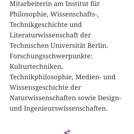
Mitarbeiterin am Institut für
Philosophie, Wissenschafts-,
Technikgeschichte und
Literaturwissenschaft der
Technischen Universität Berlin.
Forschungsschwerpunkte:
Kulturtechniken,
Technikphilosophie, Medien- und
Wissensgeschichte der
Naturwissenschaften sowie Design-
und Ingenieurswissenschaften.