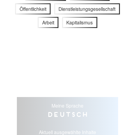
Öffentlichkeit
Dienstleistungsgesellschaft
Arbeit
Kapitalismus
Meine Sprache
Deutsch
Aktuell ausgewählte Inhalte