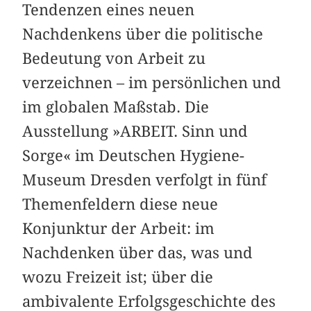
Tendenzen eines neuen
Nachdenkens über die politische
Bedeutung von Arbeit zu
verzeichnen – im persönlichen und
im globalen Maßstab. Die
Ausstellung »ARBEIT. Sinn und
Sorge« im Deutschen Hygiene-
Museum Dresden verfolgt in fünf
Themenfeldern diese neue
Konjunktur der Arbeit: im
Nachdenken über das, was und
wozu Freizeit ist; über die
ambivalente Erfolgsgeschichte des