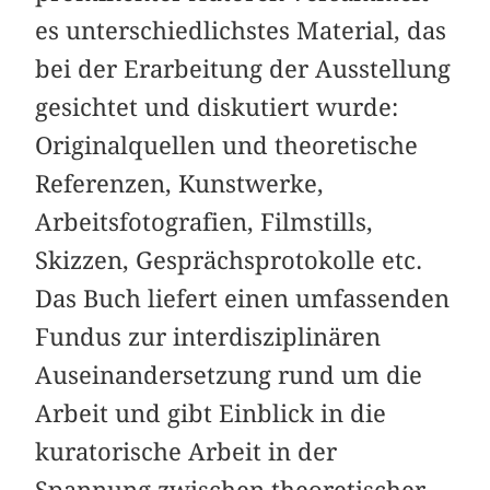
es unterschiedlichstes Material, das
bei der Erarbeitung der Ausstellung
gesichtet und diskutiert wurde:
Originalquellen und theoretische
Referenzen, Kunstwerke,
Arbeitsfotografien, Filmstills,
Skizzen, Gesprächsprotokolle etc.
Das Buch liefert einen umfassenden
Fundus zur interdisziplinären
Auseinandersetzung rund um die
Arbeit und gibt Einblick in die
kuratorische Arbeit in der