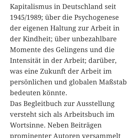
Kapitalismus in Deutschland seit
1945/1989; über die Psychogenese
der eigenen Haltung zur Arbeit in
der Kindheit; über unbezahlbare
Momente des Gelingens und die
Intensität in der Arbeit; darüber,
was eine Zukunft der Arbeit im
persönlichen und globalen Maßstab
bedeuten könnte.
Das Begleitbuch zur Ausstellung
versteht sich als Arbeitsbuch im
Wortsinne. Neben Beiträgen
prominenter Autoren versammelt