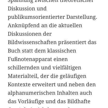
Spannung zwischen theoretischer
Diskussion und
publikumsorientierter Darstellung.
Anknüpfend an die aktuellen
Diskussionen der
Bildwissenschaften präsentiert das
Buch statt dem klassischen
Fußnotenapparat einen
schillernden und vielfältigen
Materialteil, der die geläufigen
Kontexte erweitert und neben den
alphanumerischen Inhalten auch
das Vorläufige und das Bildhafte