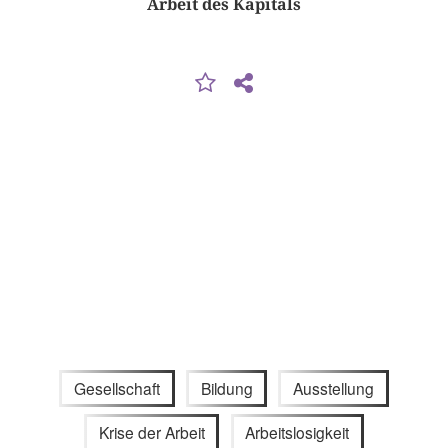
Arbeit des Kapitals
Gesellschaft
Bildung
Ausstellung
Krise der Arbeit
Arbeitslosigkeit