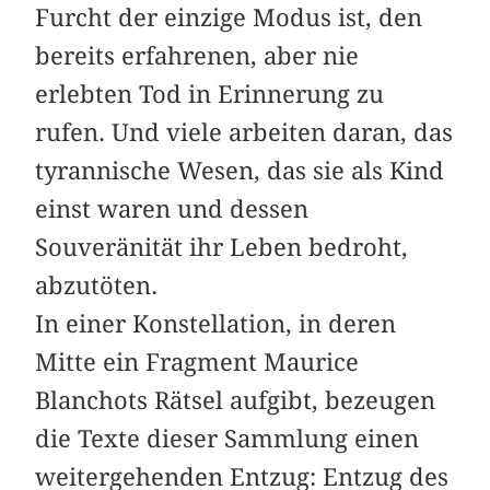
Furcht der einzige Modus ist, den
bereits erfahrenen, aber nie
erlebten Tod in Erinnerung zu
rufen. Und viele arbeiten daran, das
tyrannische Wesen, das sie als Kind
einst waren und dessen
Souveränität ihr Leben bedroht,
abzutöten.
In einer Konstellation, in deren
Mitte ein Fragment Maurice
Blanchots Rätsel aufgibt, bezeugen
die Texte dieser Sammlung einen
weitergehenden Entzug: Entzug des