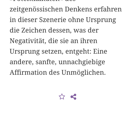
zeitgenössischen Denkens erfahren
in dieser Szenerie ohne Ursprung
die Zeichen dessen, was der
Negativität, die sie an ihren
Ursprung setzen, entgeht: Eine
andere, sanfte, unnachgiebige
Affirmation des Unmöglichen.