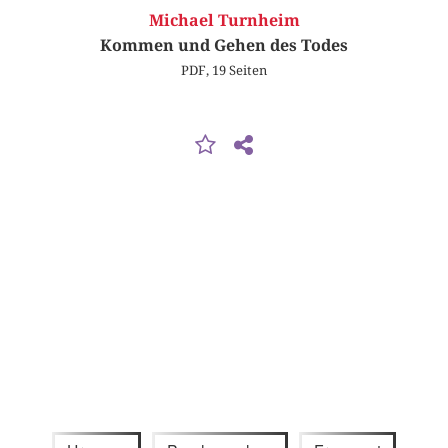
Michael Turnheim
Kommen und Gehen des Todes
PDF, 19 Seiten