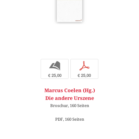
b
p
€ 25,00
€ 25,00
Marcus Coelen (Hg.)
Die andere Urszene
Broschur, 160 Seiten
PDF, 160 Seiten