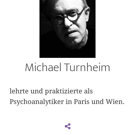
Michael Turnheim
lehrte und praktizierte als
Psychoanalytiker in Paris und Wien.