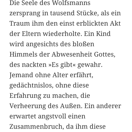
Die Seele des Wolfsmanns
zersprang in tausend Stücke, als ein
Traum ihm den einst erblickten Akt
der Eltern wiederholte. Ein Kind
wird angesichts des bloßen
Himmels der Abwesenheit Gottes,
des nackten »Es gibt« gewahr.
Jemand ohne Alter erfährt,
gedächtnislos, ohne diese
Erfahrung zu machen, die
Verheerung des Außen. Ein anderer
erwartet angstvoll einen
Zusammenbruch, da ihm diese