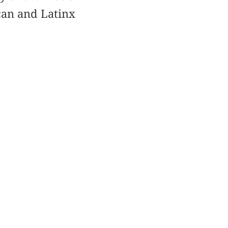
can and Latinx