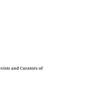
vists and Curators of