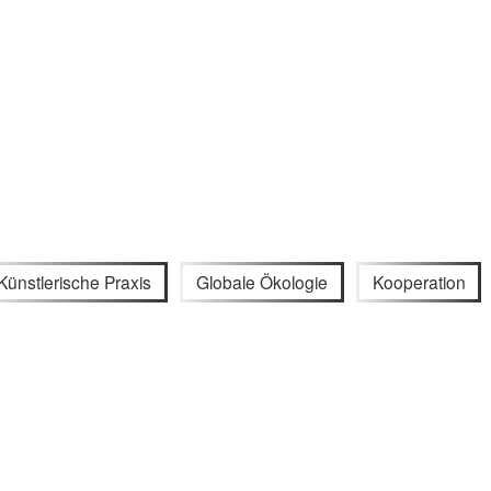
Künstlerische Praxis
Globale Ökologie
Kooperation