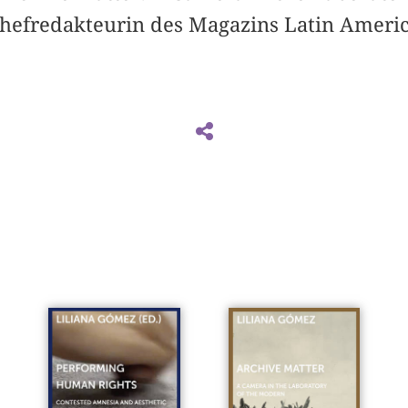
Chefredakteurin des Magazins Latin Ameri