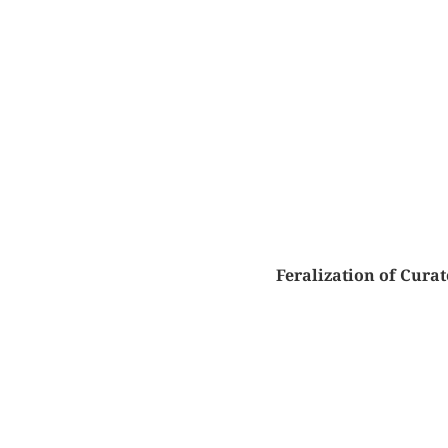
Feralization of Cura