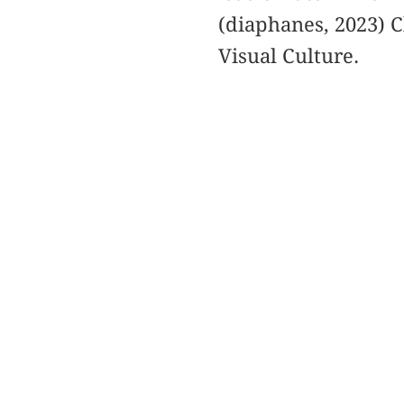
(diaphanes, 2023) 
Visual Culture.