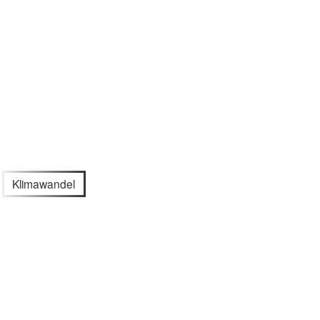
Klimawandel