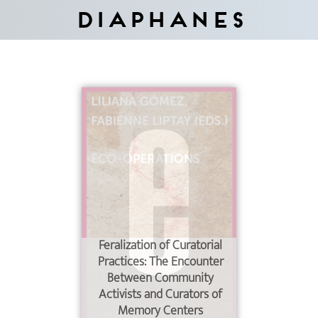
Diaphanes
Feralization of Curatorial
Practices: The Encounter
Between Community
Activists and Curators of
Memory Centers