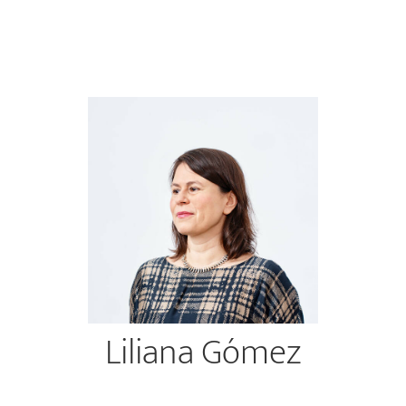
Liliana Gómez