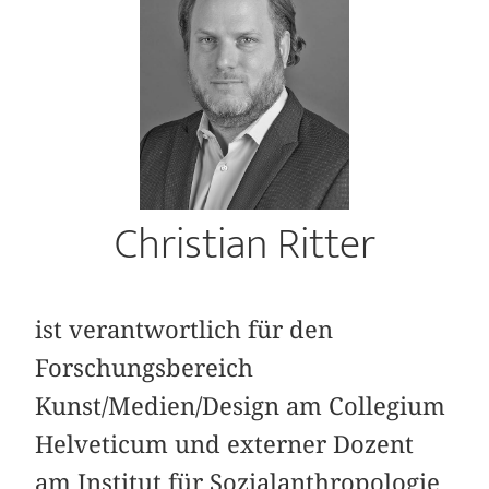
Christian Ritter
ist verantwortlich für den
Forschungsbereich
Kunst/Medien/Design am Collegium
Helveticum und externer Dozent
am Institut für Sozialanthropologie