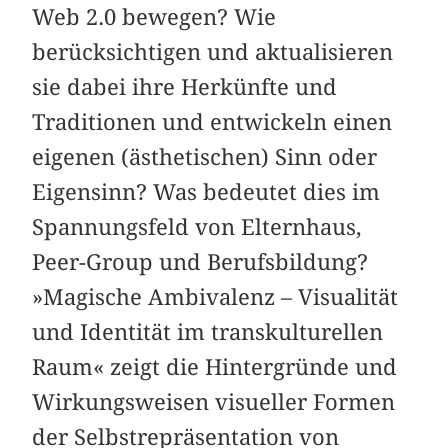
Web 2.0 bewegen? Wie
berücksichtigen und aktualisieren
sie dabei ihre Herkünfte und
Traditionen und entwickeln einen
eigenen (ästhetischen) Sinn oder
Eigensinn? Was bedeutet dies im
Spannungsfeld von Elternhaus,
Peer-Group und Berufsbildung?
»Magische Ambivalenz – Visualität
und Identität im transkulturellen
Raum« zeigt die Hintergründe und
Wirkungsweisen visueller Formen
der Selbstrepräsentation von