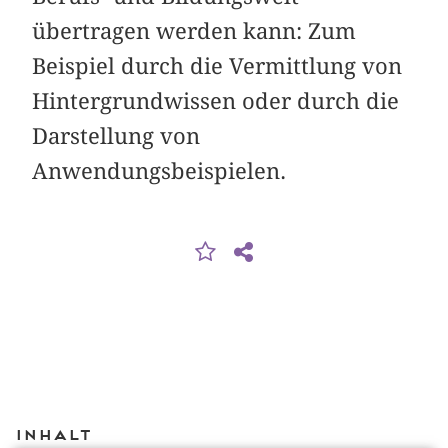
übertragen werden kann: Zum
Beispiel durch die Vermittlung von
Hintergrundwissen oder durch die
Darstellung von
Anwendungsbeispielen.
Inhalt