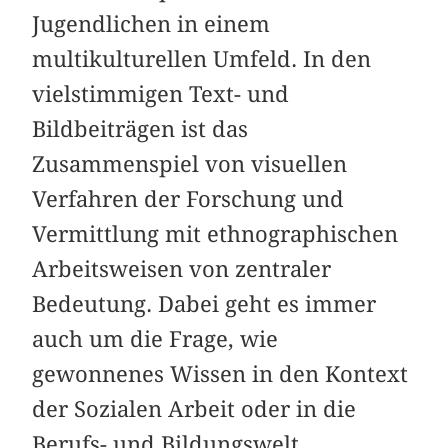
Jugendlichen in einem
multikulturellen Umfeld. In den
vielstimmigen Text- und
Bildbeiträgen ist das
Zusammenspiel von visuellen
Verfahren der Forschung und
Vermittlung mit ethnographischen
Arbeitsweisen von zentraler
Bedeutung. Dabei geht es immer
auch um die Frage, wie
gewonnenes Wissen in den Kontext
der Sozialen Arbeit oder in die
Berufs- und Bildungswelt