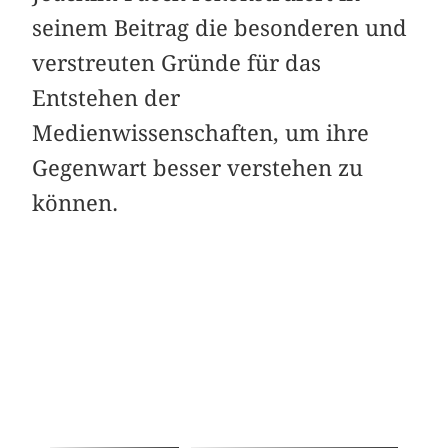
seinem Beitrag die besonderen und
verstreuten Gründe für das
Entstehen der
Medienwissenschaften, um ihre
Gegenwart besser verstehen zu
können.