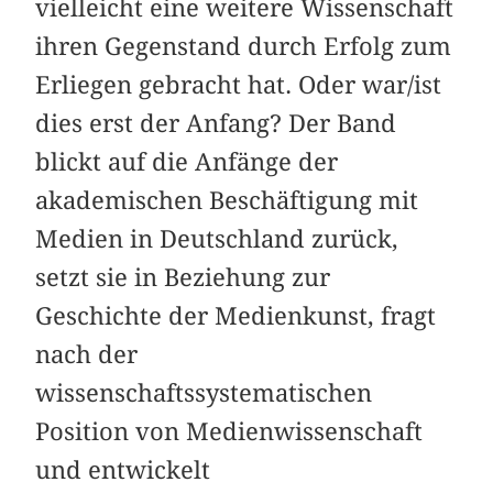
vielleicht eine weitere Wissenschaft
ihren Gegenstand durch Erfolg zum
Erliegen gebracht hat. Oder war/ist
dies erst der Anfang? Der Band
blickt auf die Anfänge der
akademischen Beschäftigung mit
Medien in Deutschland zurück,
setzt sie in Beziehung zur
Geschichte der Medienkunst, fragt
nach der
wissenschaftssystematischen
Position von Medienwissenschaft
und entwickelt