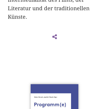
Literatur und der traditionellen
Künste.