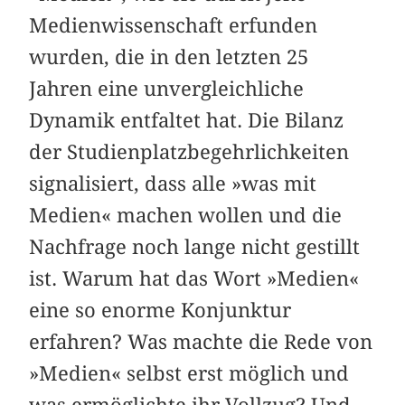
Medienwissenschaft erfunden
wurden, die in den letzten 25
Jahren eine unvergleichliche
Dynamik entfaltet hat. Die Bilanz
der Studienplatzbegehrlichkeiten
signalisiert, dass alle »was mit
Medien« machen wollen und die
Nachfrage noch lange nicht gestillt
ist. Warum hat das Wort »Medien«
eine so enorme Konjunktur
erfahren? Was machte die Rede von
»Medien« selbst erst möglich und