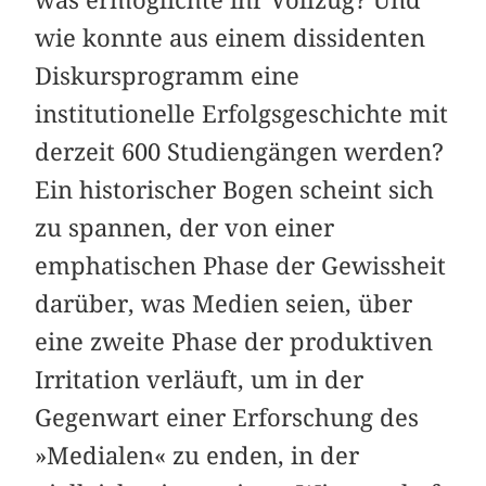
was ermöglichte ihr Vollzug? Und
wie konnte aus einem dissidenten
Diskursprogramm eine
institutionelle Erfolgsgeschichte mit
derzeit 600 Studiengängen werden?
Ein historischer Bogen scheint sich
zu spannen, der von einer
emphatischen Phase der Gewissheit
darüber, was Medien seien, über
eine zweite Phase der produktiven
Irritation verläuft, um in der
Gegenwart einer Erforschung des
»Medialen« zu enden, in der