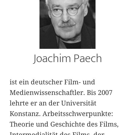
Joachim Paech
ist ein deutscher Film- und
Medienwissenschaftler. Bis 2007
lehrte er an der Universität
Konstanz. Arbeitsschwerpunkte:
Theorie und Geschichte des Films,
Intermedialität des Films, der