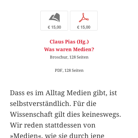
b
p
€ 15,00
€ 15,00
Claus Pias (Hg.)
Was waren Medien?
Broschur, 128 Seiten
PDF, 128 Seiten
Dass es im Alltag Medien gibt, ist
selbstverständlich. Für die
Wissenschaft gilt dies keineswegs.
Wir reden stattdessen von
»Medien«, wie sie durch jene