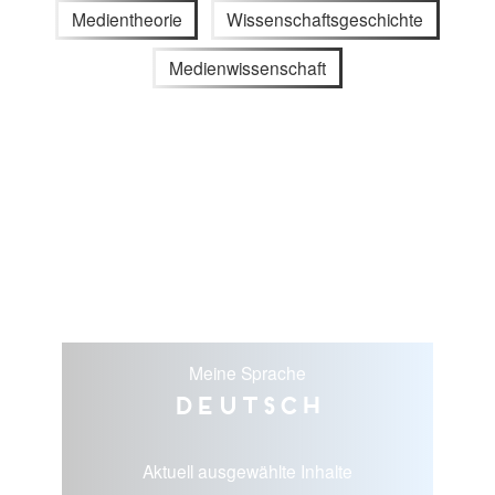
Medientheorie
Wissenschaftsgeschichte
Medienwissenschaft
Meine Sprache
Deutsch
Aktuell ausgewählte Inhalte