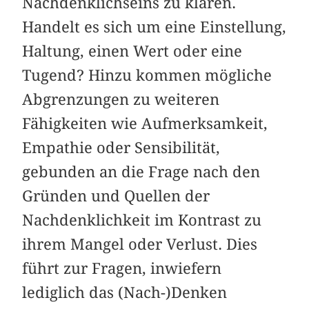
Nachdenklichseins zu klären.
Handelt es sich um eine Einstellung,
Haltung, einen Wert oder eine
Tugend? Hinzu kommen mögliche
Abgrenzungen zu weiteren
Fähigkeiten wie Aufmerksamkeit,
Empathie oder Sensibilität,
gebunden an die Frage nach den
Gründen und Quellen der
Nachdenklichkeit im Kontrast zu
ihrem Mangel oder Verlust. Dies
führt zur Fragen, inwiefern
lediglich das (Nach-)Denken