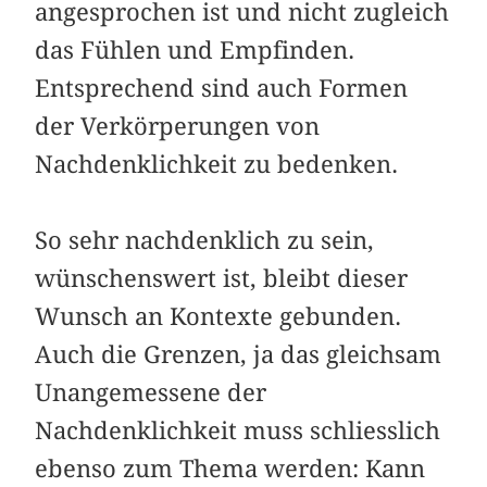
angesprochen ist und nicht zugleich
das Fühlen und Empfinden.
Entsprechend sind auch Formen
der Verkörperungen von
Nachdenklichkeit zu bedenken.
So sehr nachdenklich zu sein,
wünschenswert ist, bleibt dieser
Wunsch an Kontexte gebunden.
Auch die Grenzen, ja das gleichsam
Unangemessene der
Nachdenklichkeit muss schliesslich
ebenso zum Thema werden: Kann