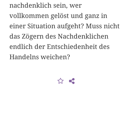
nachdenklich sein, wer
vollkommen gelöst und ganz in
einer Situation aufgeht? Muss nicht
das Zögern des Nachdenklichen
end­lich der Entschiedenheit des
Handelns weichen?