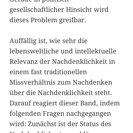
gesellschaftlicher Hinsicht wird
dieses Problem greifbar.
Auffällig ist, wie sehr die
lebensweltliche und intellektuelle
Relevanz der Nachdenklichkeit in
einem fast traditionellen
Missverhältnis zum Nachdenken
über die Nachdenklichkeit steht.
Darauf reagiert dieser Band, indem
folgenden Fragen nachgegangen
wird: Zunächst ist der Status des