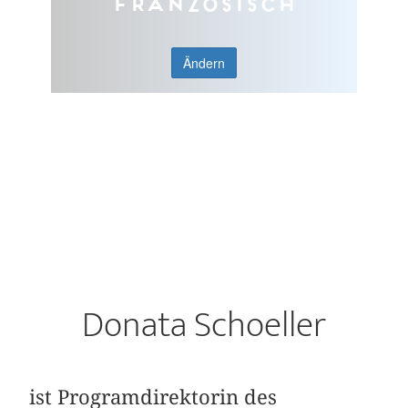
Französisch
Ändern
Donata Schoeller
ist Programdirektorin des