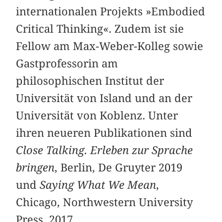
internationalen Projekts »Embodied
Critical Thinking«. Zudem ist sie
Fellow am Max-Weber-Kolleg sowie
Gastprofessorin am
philosophischen Institut der
Universität von Island und an der
Universität von Koblenz. Unter
ihren neueren Publikationen sind
Close Talking. Erleben zur Sprache
bringen
, Berlin, De Gruyter 2019
und
Saying What We Mean
,
Chicago, Northwestern University
Press, 2017.