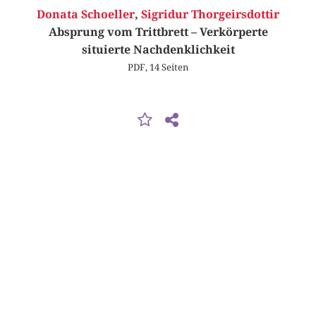
Donata Schoeller
,
Sigridur Thorgeirsdottir
Absprung vom Trittbrett – Verkörperte
situierte Nachdenklichkeit
PDF, 14 Seiten