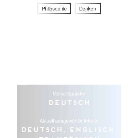
Philosophie
Denken
Meine Sprache
Deutsch
Aktuell ausgewählte Inhalte
Deutsch, Englisch,