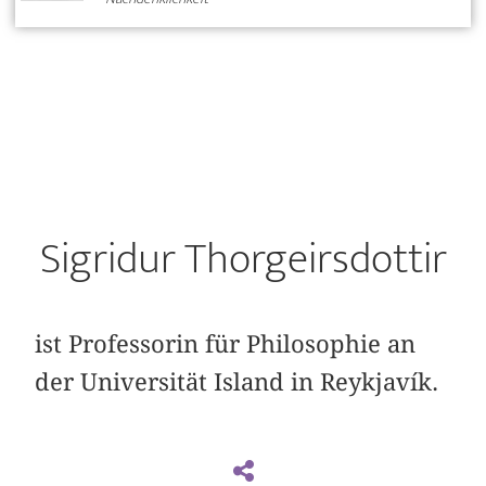
Sigridur Thorgeirsdottir
ist Professorin für Philosophie an
der Universität Island in Reykjavík.